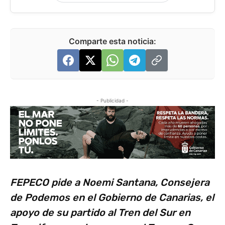
Comparte esta noticia:
- Publicidad -
FEPECO pide a Noemi Santana, Consejera
de Podemos en el Gobierno de Canarias, el
apoyo de su partido al Tren del Sur en