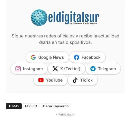
Sigue nuestras redes oficiales y recibe la actualidad
diaria en tus dispositivos.
Google News
Facebook
Instagram
X (Twitter)
Telegram
YouTube
TikTok
TEMAS
FEPECO
Oscar Izquierdo
- Publicidad -