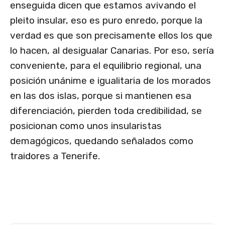
enseguida dicen que estamos avivando el
pleito insular, eso es puro enredo, porque la
verdad es que son precisamente ellos los que
lo hacen, al desigualar Canarias. Por eso, sería
conveniente, para el equilibrio regional, una
posición unánime e igualitaria de los morados
en las dos islas, porque si mantienen esa
diferenciación, pierden toda credibilidad, se
posicionan como unos insularistas
demagógicos, quedando señalados como
traidores a Tenerife.