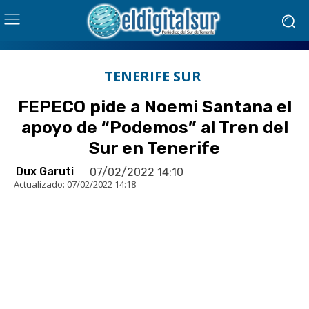
TENERIFE SUR
FEPECO pide a Noemi Santana el
apoyo de “Podemos” al Tren del
Sur en Tenerife
Dux Garuti
07/02/2022 14:10
Actualizado:
07/02/2022 14:18