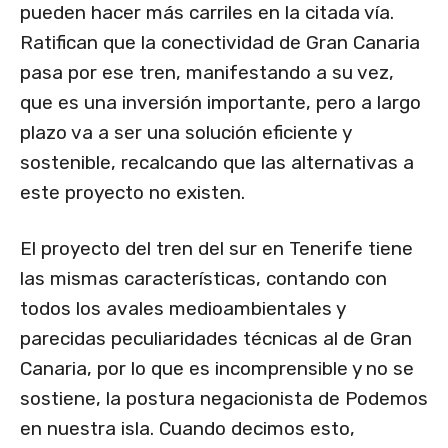
pueden hacer más carriles en la citada vía.
Ratifican que la conectividad de Gran Canaria
pasa por ese tren, manifestando a su vez,
que es una inversión importante, pero a largo
plazo va a ser una solución eficiente y
sostenible, recalcando que las alternativas a
este proyecto no existen.
El proyecto del tren del sur en Tenerife tiene
las mismas características, contando con
todos los avales medioambientales y
parecidas peculiaridades técnicas al de Gran
Canaria, por lo que es incomprensible y no se
sostiene, la postura negacionista de Podemos
en nuestra isla. Cuando decimos esto,