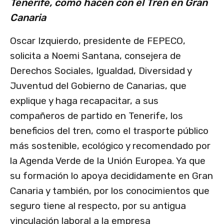
Tenerife, como hacen con el Tren en Gran
Canaria
Oscar Izquierdo, presidente de FEPECO,
solicita a Noemi Santana, consejera de
Derechos Sociales, Igualdad, Diversidad y
Juventud del Gobierno de Canarias, que
explique y haga recapacitar, a sus
compañeros de partido en Tenerife, los
beneficios del tren, como el trasporte público
más sostenible, ecológico y recomendado por
la Agenda Verde de la Unión Europea. Ya que
su formación lo apoya decididamente en Gran
Canaria y también, por los conocimientos que
seguro tiene al respecto, por su antigua
vinculación laboral a la empresa