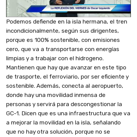
Podemos defiende en la isla hermana, el tren
incondicionalmente, según sus dirigentes,
porque es 100% sostenible, con emisiones
cero, que va a transportarse con energías
limpias y a trabajar con el hidrogeno.
Mantienen que hay que avanzar en este tipo
de trasporte, el ferroviario, por ser eficiente y
sostenible. Además, conecta al aeropuerto,
donde hay una movilidad inmensa de
personas y servirá para descongestionar la
GC-1. Dicen que es una infraestructura que va
a mejorar la movilidad en la isla, señalando
que no hay otra solución, porque no se