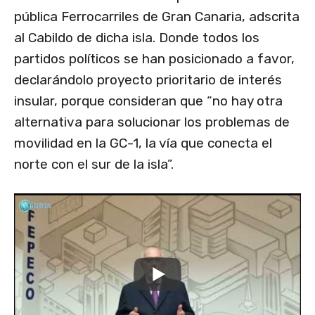
pública Ferrocarriles de Gran Canaria, adscrita
al Cabildo de dicha isla. Donde todos los
partidos políticos se han posicionado a favor,
declarándolo proyecto prioritario de interés
insular, porque consideran que “no hay otra
alternativa para solucionar los problemas de
movilidad en la GC-1, la vía que conecta el
norte con el sur de la isla”.