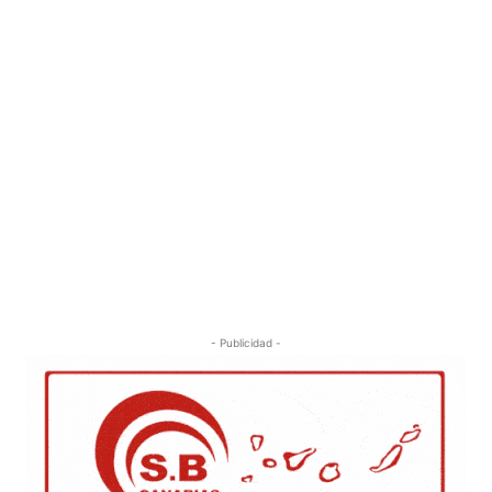
- Publicidad -