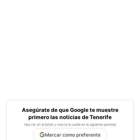
Asegúrate de que Google te muestre
primero las noticias de Tenerife
Haz clic en el botón y marca la casilla en la siguiente pantalla
Marcar como preferente