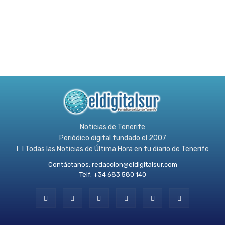
Noticias de Tenerife
Periódico digital fundado el 2007
l≡l Todas las Noticias de Última Hora en tu diario de Tenerife
Contáctanos:
redaccion@eldigitalsur.com
Telf: +34 683 580 140