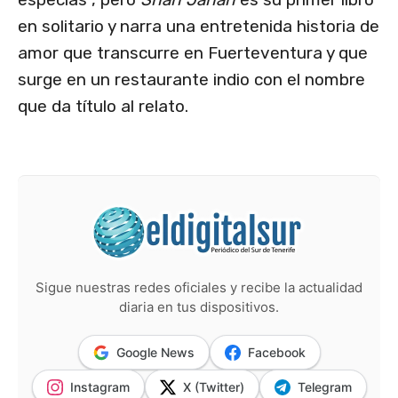
en solitario y narra una entretenida historia de
amor que transcurre en Fuerteventura y que
surge en un restaurante indio con el nombre
que da título al relato.
Sigue nuestras redes oficiales y recibe la actualidad
diaria en tus dispositivos.
Google News
Facebook
Instagram
X (Twitter)
Telegram