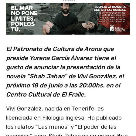
El Patronato de Cultura de Arona que
preside Yurena García Álvarez tiene el
gusto de anunciar la presentación de la
novela “Shah Jahan” de Vivi González, el
próximo 18 de junio a las 20:00hs. en el
Centro Cultural de El Fraile.
Vivi González, nacida en Tenerife, es
licenciada en Filología Inglesa. Ha publicado
los relatos “Las manos” y “El poder de las
especias”, pero
Shah Jahan
es su primer libro