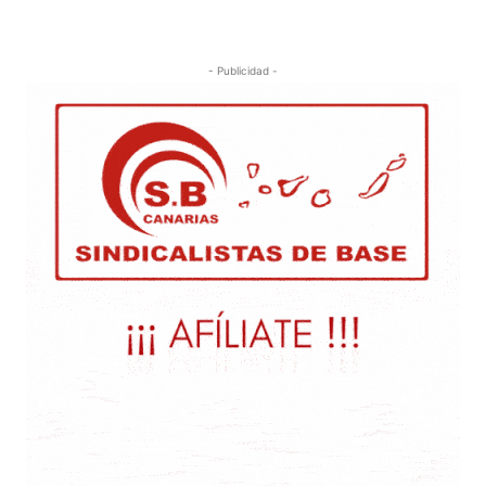
- Publicidad -