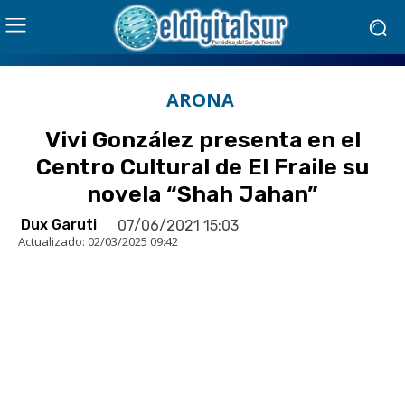
ARONA
Vivi González presenta en el
Centro Cultural de El Fraile su
novela “Shah Jahan”
Dux Garuti
07/06/2021 15:03
Actualizado:
02/03/2025 09:42