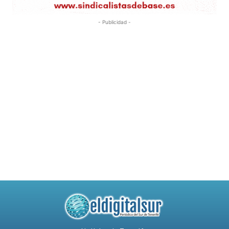
- Publicidad -