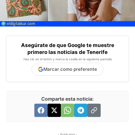
Asegúrate de que Google te muestre
primero las noticias de Tenerife
Haz clic en el botón y marca la casilla en la siguiente pantalla
Marcar como preferente
Comparte esta noticia:
- Publicidad -