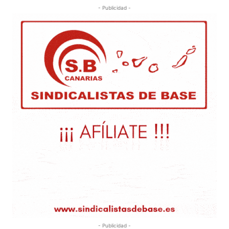
- Publicidad -
- Publicidad -