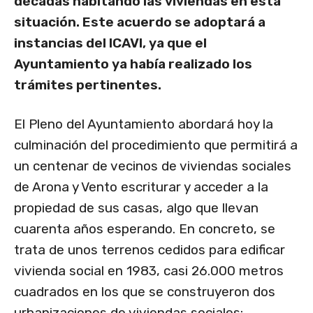
décadas habitando las viviendas en esta
situación. Este acuerdo se adoptará a
instancias del ICAVI, ya que el
Ayuntamiento ya había realizado los
trámites pertinentes.
El Pleno del Ayuntamiento abordará hoy la
culminación del procedimiento que permitirá a
un centenar de vecinos de viviendas sociales
de Arona y Vento escriturar y acceder a la
propiedad de sus casas, algo que llevan
cuarenta años esperando. En concreto, se
trata de unos terrenos cedidos para edificar
vivienda social en 1983, casi 26.000 metros
cuadrados en los que se construyeron dos
urbanizaciones de viviendas sociales: