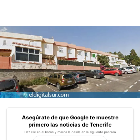
Asegúrate de que Google te muestre
primero las noticias de Tenerife
Haz clic en el botón y marca la casilla en la siguiente pantalla