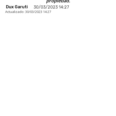
propiedad.
Dux Garuti
30/03/2023 14:27
Actualizado:
30/03/2023 14:27