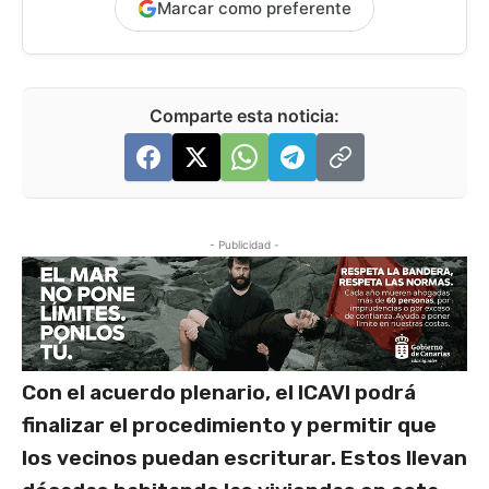
Marcar como preferente
Comparte esta noticia:
- Publicidad -
Con el acuerdo plenario, el ICAVI podrá
finalizar el procedimiento y permitir que
los vecinos puedan escriturar. Estos llevan