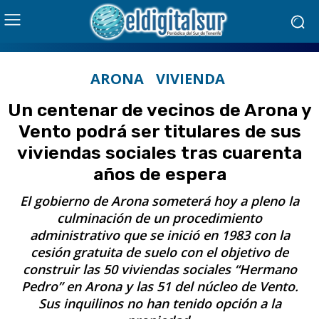
ARONA
VIVIENDA
Un centenar de vecinos de Arona y
Vento podrá ser titulares de sus
viviendas sociales tras cuarenta
años de espera
El gobierno de Arona someterá hoy a pleno la
culminación de un procedimiento
administrativo que se inició en 1983 con la
cesión gratuita de suelo con el objetivo de
construir las 50 viviendas sociales “Hermano
Pedro” en Arona y las 51 del núcleo de Vento.
Sus inquilinos no han tenido opción a la