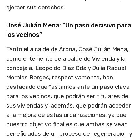
ejercer sus derechos.
José Julián Mena: “Un paso decisivo para
los vecinos”
Tanto el alcalde de Arona, José Julián Mena,
como el teniente de alcalde de Vivienda y la
concejala, Leopoldo Díaz Oda y Julia Raquel
Morales Borges, respectivamente, han
destacado que “estamos ante un paso clave
para los vecinos, que podrán ser titulares de
sus viviendas y, además, que podrán acceder
a la mejora de estas urbanizaciones, ya que
nuestro objetivo final es que ambas se vean
beneficiadas de un proceso de regeneración y