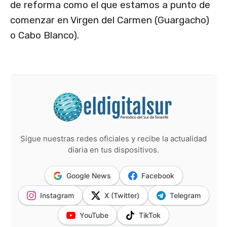
de reforma como el que estamos a punto de
comenzar en Virgen del Carmen (Guargacho)
o Cabo Blanco).
Sigue nuestras redes oficiales y recibe la actualidad
diaria en tus dispositivos.
Google News
Facebook
Instagram
X (Twitter)
Telegram
YouTube
TikTok