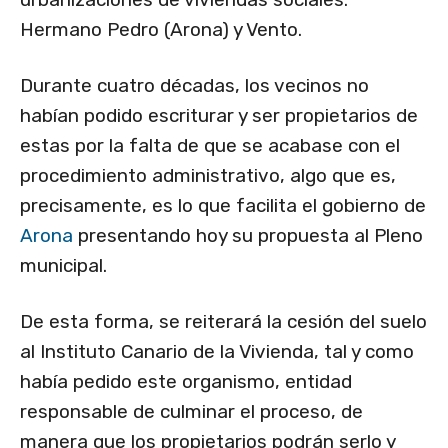
Hermano Pedro (Arona) y Vento.
Durante cuatro décadas, los vecinos no
habían podido escriturar y ser propietarios de
estas por la falta de que se acabase con el
procedimiento administrativo, algo que es,
precisamente, es lo que facilita el gobierno de
Arona
presentando hoy su propuesta al Pleno
municipal.
De esta forma, se reiterará la cesión del suelo
al Instituto Canario de la Vivienda, tal y como
había pedido este organismo, entidad
responsable de culminar el proceso, de
manera que los propietarios podrán serlo y