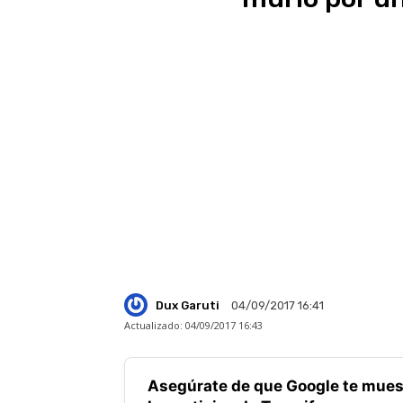
Dux Garuti
04/09/2017 16:41
Actualizado:
04/09/2017 16:43
Asegúrate de que Google te mues