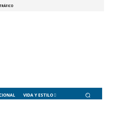
TRÁFICO
CIONAL
VIDA Y ESTILO