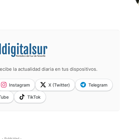
ecibe la actualidad diaria en tus dispositivos.
Instagram
X (Twitter)
Telegram
Tube
TikTok
- Publicidad -