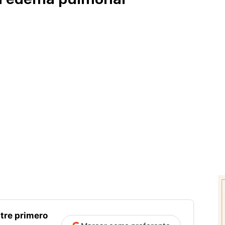
tre primero