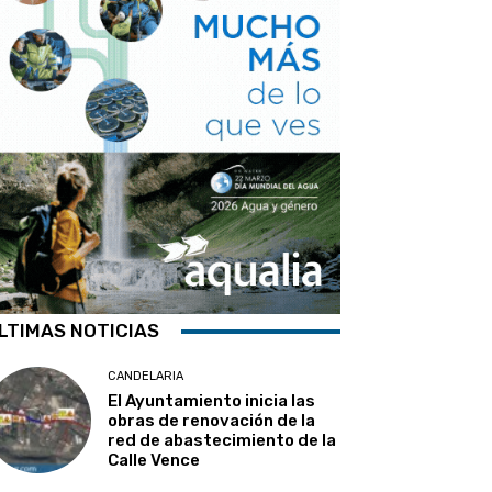
LTIMAS NOTICIAS
CANDELARIA
El Ayuntamiento inicia las
obras de renovación de la
red de abastecimiento de la
Calle Vence