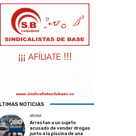
LTIMAS NOTICIAS
ARONA
Arrestan a un sujeto
acusado de vender drogas
junto a la piscina de una