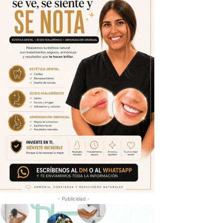
- Publicidad -