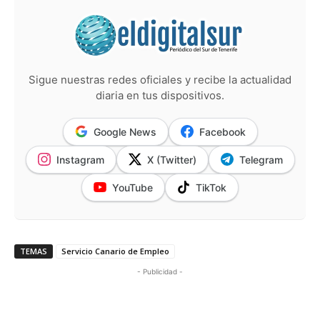
Sigue nuestras redes oficiales y recibe la actualidad
diaria en tus dispositivos.
Google News
Facebook
Instagram
X (Twitter)
Telegram
YouTube
TikTok
TEMAS
Servicio Canario de Empleo
- Publicidad -