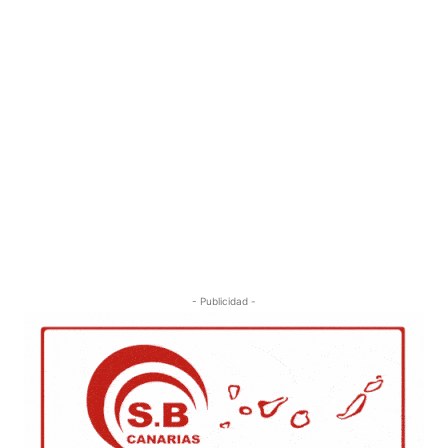
- Publicidad -