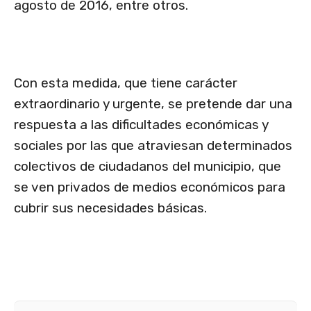
agosto de 2016, entre otros.
Con esta medida, que tiene carácter
extraordinario y urgente, se pretende dar una
respuesta a las dificultades económicas y
sociales por las que atraviesan determinados
colectivos de ciudadanos del municipio, que
se ven privados de medios económicos para
cubrir sus necesidades básicas.