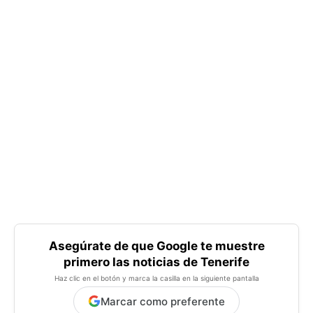
Asegúrate de que Google te muestre
primero las noticias de Tenerife
Haz clic en el botón y marca la casilla en la siguiente pantalla
Marcar como preferente