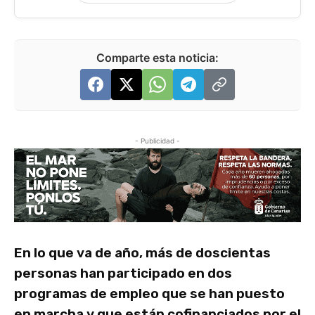
Comparte esta noticia:
- Publicidad -
En lo que va de año, más de doscientas
personas han participado en dos
programas de empleo que se han puesto
en marcha y que están cofinanciados por el