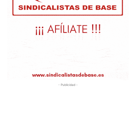
- Publicidad -