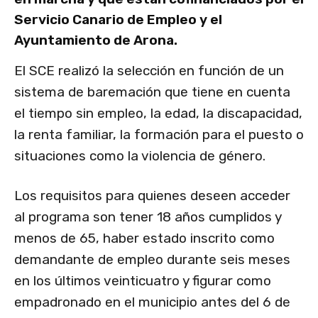
Servicio Canario de Empleo y el
Ayuntamiento de Arona.
El SCE realizó la selección en función de un
sistema de baremación que tiene en cuenta
el tiempo sin empleo, la edad, la discapacidad,
la renta familiar, la formación para el puesto o
situaciones como la violencia de género.
Los requisitos para quienes deseen acceder
al programa son tener 18 años cumplidos y
menos de 65, haber estado inscrito como
demandante de empleo durante seis meses
en los últimos veinticuatro y figurar como
empadronado en el municipio antes del 6 de