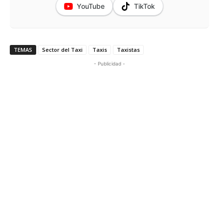
YouTube
TikTok
TEMAS
Sector del Taxi
Taxis
Taxistas
- Publicidad -