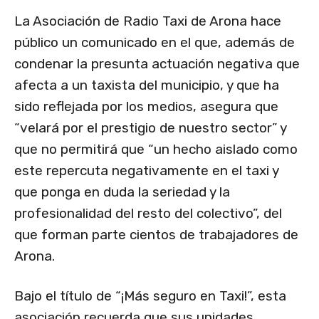
La Asociación de Radio Taxi de Arona hace
público un comunicado en el que, además de
condenar la presunta actuación negativa que
afecta a un taxista del municipio, y que ha
sido reflejada por los medios, asegura que
“velará por el prestigio de nuestro sector” y
que no permitirá que “un hecho aislado como
este repercuta negativamente en el taxi y
que ponga en duda la seriedad y la
profesionalidad del resto del colectivo”, del
que forman parte cientos de trabajadores de
Arona.
Bajo el título de “¡Más seguro en Taxi!”, esta
asociación recuerda que sus unidades