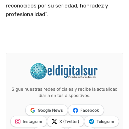
reconocidos por su seriedad, honradez y
profesionalidad”.
Sigue nuestras redes oficiales y recibe la actualidad
diaria en tus dispositivos.
Google News
Facebook
Instagram
X (Twitter)
Telegram