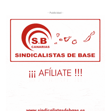
- Publicidad -