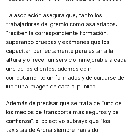
La asociación asegura que, tanto los
trabajadores del gremio como asalariados,
“reciben la correspondiente formación,
superando pruebas y exámenes que los
capacitan perfectamente para estar a la
altura y ofrecer un servicio inmejorable a cada
uno de los clientes, además de ir
correctamente uniformados y de cuidarse de
lucir una imagen de cara al público”.
Además de precisar que se trata de “uno de
los medios de transporte más seguros y de
confianza”, el colectivo subraya que “los
taxistas de Arona siempre han sido