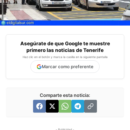
Asegúrate de que Google te muestre
primero las noticias de Tenerife
Haz clic en el botón y marca la casilla en la siguiente pantalla
Marcar como preferente
Comparte esta noticia:
- Publicidad -