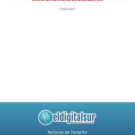
- Publicidad -
Noticias de Tenerife