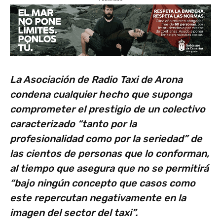
La Asociación de Radio Taxi de Arona
condena cualquier hecho que suponga
comprometer el prestigio de un colectivo
caracterizado “tanto por la
profesionalidad como por la seriedad” de
las cientos de personas que lo conforman,
al tiempo que asegura que no se permitirá
“bajo ningún concepto que casos como
este repercutan negativamente en la
imagen del sector del taxi”.