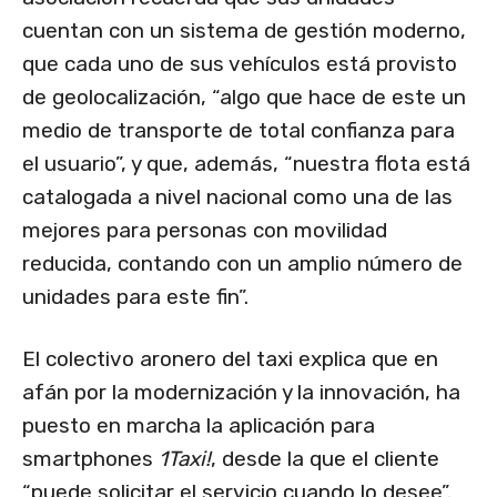
cuentan con un sistema de gestión moderno,
que cada uno de sus vehículos está provisto
de geolocalización, “algo que hace de este un
medio de transporte de total confianza para
el usuario”, y que, además, “nuestra flota está
catalogada a nivel nacional como una de las
mejores para personas con movilidad
reducida, contando con un amplio número de
unidades para este fin”.
El colectivo aronero del taxi explica que en
afán por la modernización y la innovación, ha
puesto en marcha la aplicación para
smartphones
1Taxi!
, desde la que el cliente
“puede solicitar el servicio cuando lo desee”.