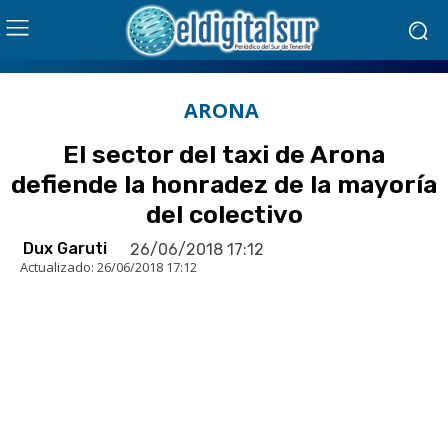
ARONA
El sector del taxi de Arona
defiende la honradez de la mayoría
del colectivo
Dux Garuti
26/06/2018 17:12
Actualizado:
26/06/2018 17:12