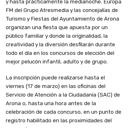
y hasta prácticamente la medianoche. Europa
FM del Grupo Atresmedia y las concejalías de
Turismo y Fiestas del Ayuntamiento de Arona
organizan una fiesta que apuesta por un
público familiar y donde la originalidad, la
creatividad y la diversión desfilarán durante
todo el día en los concursos de elección del
mejor pelucón infantil, adulto y de grupo.
La inscripción puede realizarse hasta el
viernes (17 de marzo) en las oficinas del
Servicio de Atención a la Ciudadanía (SAC) de
Arona o, hasta una hora antes de la
celebración de cada concurso, en un punto de
registro habilitado en las proximidades del