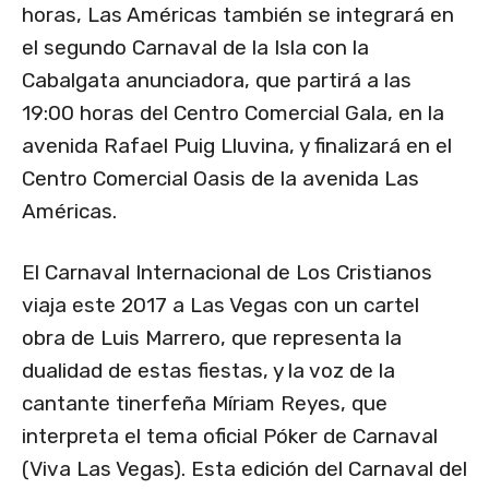
horas, Las Américas también se integrará en
el segundo Carnaval de la Isla con la
Cabalgata anunciadora, que partirá a las
19:00 horas del Centro Comercial Gala, en la
avenida Rafael Puig Lluvina, y finalizará en el
Centro Comercial Oasis de la avenida Las
Américas.
El Carnaval Internacional de Los Cristianos
viaja este 2017 a Las Vegas con un cartel
obra de Luis Marrero, que representa la
dualidad de estas fiestas, y la voz de la
cantante tinerfeña Míriam Reyes, que
interpreta el tema oficial Póker de Carnaval
(Viva Las Vegas). Esta edición del Carnaval del