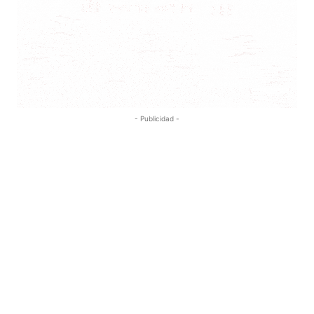
- Publicidad -