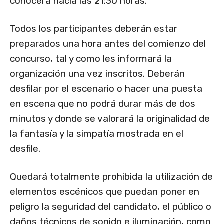
conocerá hacia las 21:30 horas.
Todos los participantes deberán estar
preparados una hora antes del comienzo del
concurso, tal y como les informará la
organización una vez inscritos. Deberán
desfilar por el escenario o hacer una puesta
en escena que no podrá durar más de dos
minutos y donde se valorará la originalidad de
la fantasía y la simpatía mostrada en el
desfile.
Quedará totalmente prohibida la utilización de
elementos escénicos que puedan poner en
peligro la seguridad del candidato, el público o
daños técnicos de sonido e iluminación, como