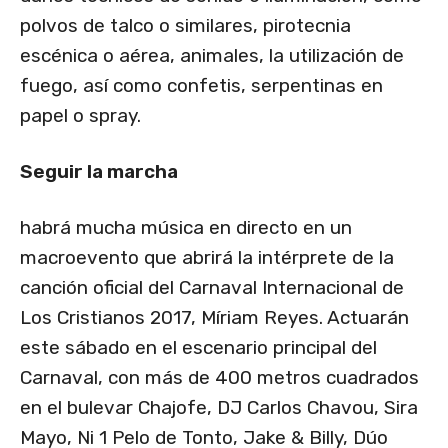
polvos de talco o similares, pirotecnia
escénica o aérea, animales, la utilización de
fuego, así como confetis, serpentinas en
papel o spray.
Seguir la marcha
habrá mucha música en directo en un
macroevento que abrirá la intérprete de la
canción oficial del Carnaval Internacional de
Los Cristianos 2017, Míriam Reyes. Actuarán
este sábado en el escenario principal del
Carnaval, con más de 400 metros cuadrados
en el bulevar Chajofe, DJ Carlos Chavou, Sira
Mayo, Ni 1 Pelo de Tonto, Jake & Billy, Dúo