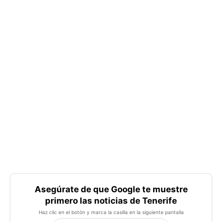
Asegúrate de que Google te muestre
primero las noticias de Tenerife
Haz clic en el botón y marca la casilla en la siguiente pantalla