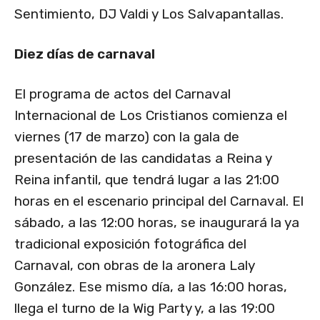
Sentimiento, DJ Valdi y Los Salvapantallas.
Diez días de carnaval
El programa de actos del Carnaval
Internacional de Los Cristianos comienza el
viernes (17 de marzo) con la gala de
presentación de las candidatas a Reina y
Reina infantil, que tendrá lugar a las 21:00
horas en el escenario principal del Carnaval. El
sábado, a las 12:00 horas, se inaugurará la ya
tradicional exposición fotográfica del
Carnaval, con obras de la aronera Laly
González. Ese mismo día, a las 16:00 horas,
llega el turno de la Wig Party y, a las 19:00