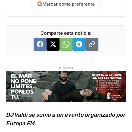
Marcar como preferente
Comparte esta noticia:
- Publicidad -
DJ Valdi se suma a un evento organizado por
Europa FM.