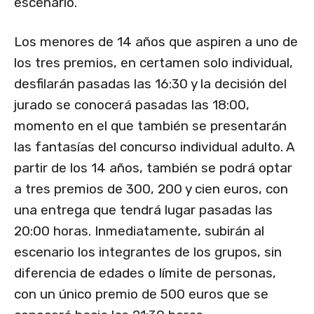
escenario.
Los menores de 14 años que aspiren a uno de
los tres premios, en certamen solo individual,
desfilarán pasadas las 16:30 y la decisión del
jurado se conocerá pasadas las 18:00,
momento en el que también se presentarán
las fantasías del concurso individual adulto. A
partir de los 14 años, también se podrá optar
a tres premios de 300, 200 y cien euros, con
una entrega que tendrá lugar pasadas las
20:00 horas. Inmediatamente, subirán al
escenario los integrantes de los grupos, sin
diferencia de edades o límite de personas,
con un único premio de 500 euros que se