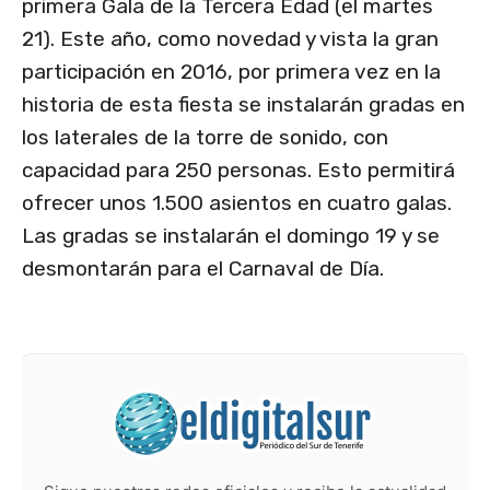
primera Gala de la Tercera Edad (el martes
21). Este año, como novedad y vista la gran
participación en 2016, por primera vez en la
historia de esta fiesta se instalarán gradas en
los laterales de la torre de sonido, con
capacidad para 250 personas. Esto permitirá
ofrecer unos 1.500 asientos en cuatro galas.
Las gradas se instalarán el domingo 19 y se
desmontarán para el Carnaval de Día.