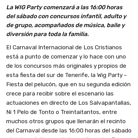
La WIG Party comenzará a las 16:00 horas
del sábado con concursos infantil, adulto y
de grupo, acompañados de música, baile y
diversión para toda la familia.
El Carnaval Internacional de Los Cristianos
está a punto de comenzar y lo hace con uno
de los concursos más originales y propios de
esta fiesta del sur de Tenerife, la Wig Party –
Fiesta del pelucón, que en su segunda edición
crece para recibir sobre el escenario las
actuaciones en directo de Los Salvapantallas,
Ni 1 Pelo de Tonto o Treintaitantos, entre
muchos otros grupos que llenarán el recinto
del Carnaval desde las 16:00 horas del sábado