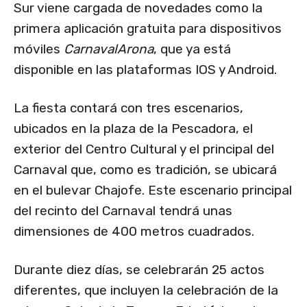
Sur viene cargada de novedades como la
primera aplicación gratuita para dispositivos
móviles
CarnavalArona
, que ya está
disponible en las plataformas IOS y Android.
La fiesta contará con tres escenarios,
ubicados en la plaza de la Pescadora, el
exterior del Centro Cultural y el principal del
Carnaval que, como es tradición, se ubicará
en el bulevar Chajofe. Este escenario principal
del recinto del Carnaval tendrá unas
dimensiones de 400 metros cuadrados.
Durante diez días, se celebrarán 25 actos
diferentes, que incluyen la celebración de la