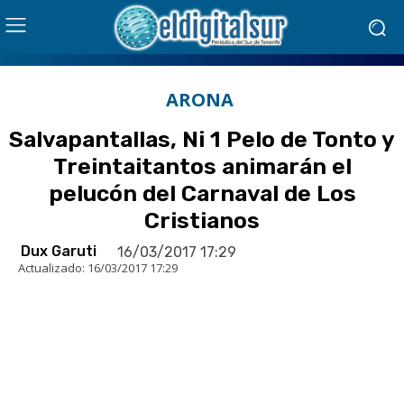
ARONA
Salvapantallas, Ni 1 Pelo de Tonto y
Treintaitantos animarán el
pelucón del Carnaval de Los
Cristianos
Dux Garuti
16/03/2017 17:29
Actualizado:
16/03/2017 17:29