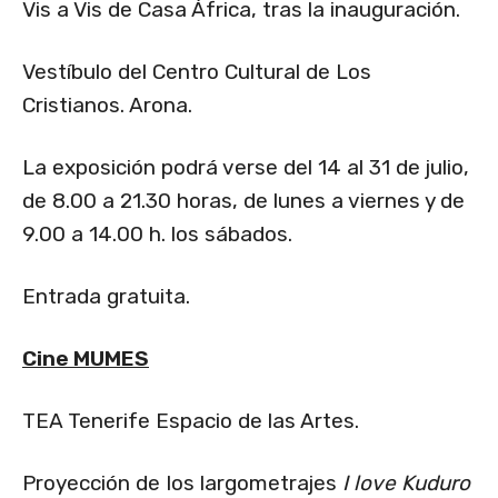
Vis a Vis de Casa África, tras la inauguración.
Vestíbulo del Centro Cultural de Los
Cristianos. Arona.
La exposición podrá verse del 14 al 31 de julio,
de 8.00 a 21.30 horas, de lunes a viernes y de
9.00 a 14.00 h. los sábados.
Entrada gratuita.
Cine MUMES
TEA Tenerife Espacio de las Artes.
Proyección de Ios largometrajes
I love Kuduro