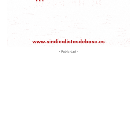
- Publicidad -