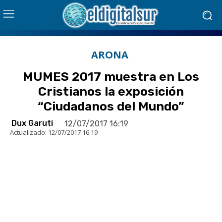
ARONA
MUMES 2017 muestra en Los
Cristianos la exposición
“Ciudadanos del Mundo”
Dux Garuti
12/07/2017 16:19
Actualizado:
12/07/2017 16:19