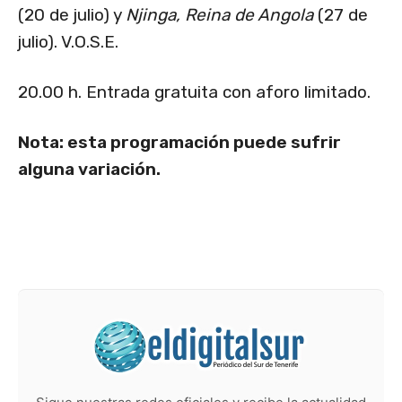
(20 de julio) y
Njinga, Reina de Angola
(27 de
julio). V.O.S.E.
20.00 h. Entrada gratuita con aforo limitado.
Nota: esta programación puede sufrir
alguna variación.