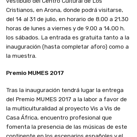
vestíbulo del Centro Cultural de Los
Cristianos, en Arona, donde podrá visitarse,
del 14 al 31 de julio, en horario de 8.00 a 21.30
horas de lunes a viernes y de 9.00 a 14.00 h.
los sábados. La entrada es gratuita tanto a la
inauguración (hasta completar aforo) como a
la muestra.
Premio MUMES 2017
Tras la inauguración tendrá lugar la entrega
del Premio MUMES 2017 a la labor a favor de
la multiculturalidad al proyecto Vis a Vis de
Casa África, encuentro profesional que
fomenta la presencia de las músicas de este
continente en los escenarios españoles y el