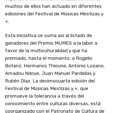
muchos de ellos han actuado en diferentes
ediciones del Festival de Músicas Mestizas y
+.
Esta iniciativa se suma así al listado de
ganadores del Premio MUMES a la labor a
favor de la multiculturalidad y que ha
premiado, hasta el momento, a Rogelio
Botanz, Hermanos Thioune, Antonio Lozano,
Amadou Ndoye, Juan Manuel Pardellas y
Rubén Díaz. La decimocuarta edición del
Festival de Músicas Mestizas y +, que
promueve la tolerancia a través del
conocimiento entre culturas diversas, está
coorganizado con el Patronato de Cultura de