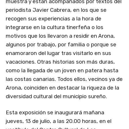
muestra y están acompañados por textos del
periodista Javier Cabrera, en los que se
recogen sus experiencias a la hora de
integrarse en la cultura tinerfeña o los
motivos que los llevaron a residir en Arona,
algunos por trabajo, por familia o porque se
enamoraron del lugar tras visitarlo en sus
vacaciones. Otras historias son más duras,
como la llegada de un joven en patera hasta
las costas canarias. Todos ellos, vecinos ya de
Arona, coinciden en destacar la riqueza de la
diversidad cultural del municipio sureño.
Esta exposición se inaugurará mañana
jueves, 13 de julio, a las 20.00 horas, en el