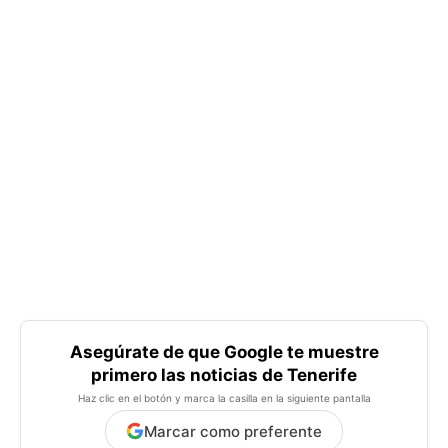
Asegúrate de que Google te muestre
primero las noticias de Tenerife
Haz clic en el botón y marca la casilla en la siguiente pantalla
Marcar como preferente