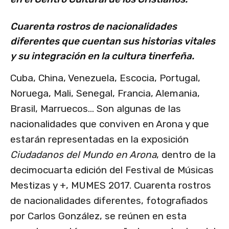
Cuarenta rostros de nacionalidades
diferentes que cuentan sus historias vitales
y su integración en la cultura tinerfeña.
Cuba, China, Venezuela, Escocia, Portugal,
Noruega, Mali, Senegal, Francia, Alemania,
Brasil, Marruecos… Son algunas de las
nacionalidades que conviven en Arona y que
estarán representadas en la exposición
Ciudadanos del Mundo en Arona
, dentro de la
decimocuarta edición del Festival de Músicas
Mestizas y +, MUMES 2017. Cuarenta rostros
de nacionalidades diferentes, fotografiados
por Carlos González, se reúnen en esta