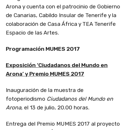
Arona y cuenta con el patrocinio de Gobierno
de Canarias, Cabildo Insular de Tenerife y la
colaboración de Casa África y TEA Tenerife
Espacio de las Artes.
Programación MUMES 2017
Exposición ‘Ciudadanos del Mundo en
Arona’ y Premio MUMES 2017
Inauguración de la muestra de
fotoperiodismo
Ciudadanos del Mundo en
Arona,
el 13 de julio, 20.00 horas.
Entrega del Premio MUMES 2017 al proyecto