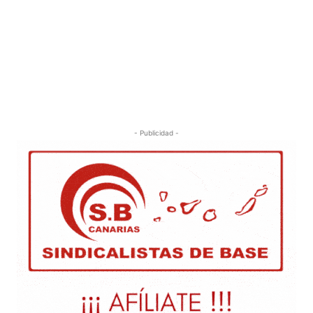
- Publicidad -