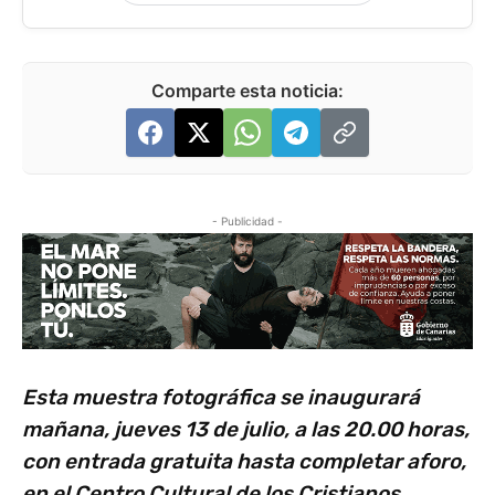
Comparte esta noticia:
- Publicidad -
Esta muestra fotográfica se inaugurará
mañana, jueves 13 de julio, a las 20.00 horas,
con entrada gratuita hasta completar aforo,
en el Centro Cultural de los Cristianos.