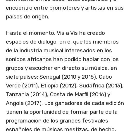
encuentro entre promotores y artistas en sus
países de origen.
Hasta el momento, Vis a Vis ha creado
espacios de diálogo, en el que los miembros
de la industria musical interesados en los
sonidos africanos han podido hablar con los
grupos y escuchar en directo su música, en
siete países: Senegal (2010 y 2015), Cabo
Verde (2011), Etiopía (2012), Sudáfrica (2013),
Tanzania (2014), Costa de Marfil (2016) y
Angola (2017). Los ganadores de cada edición
tienen la oportunidad de formar parte de la
programación de los grandes festivales
españoles de músicas mestizas, de hecho,