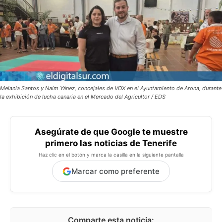
Melania Santos y Naím Yánez, concejales de VOX en el Ayuntamiento de Arona, durante
la exhibición de lucha canaria en el Mercado del Agricultor / EDS
Asegúrate de que Google te muestre
primero las noticias de Tenerife
Haz clic en el botón y marca la casilla en la siguiente pantalla
Marcar como preferente
Comparte esta noticia: