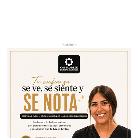
- Publicidad -