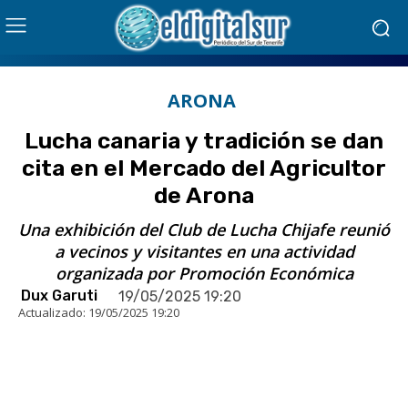
ARONA
Lucha canaria y tradición se dan
cita en el Mercado del Agricultor
de Arona
Una exhibición del Club de Lucha Chijafe reunió
a vecinos y visitantes en una actividad
organizada por Promoción Económica
Dux Garuti
19/05/2025 19:20
Actualizado:
19/05/2025 19:20