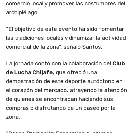
comercio local y promover las costumbres del
archipiélago.
“El objetivo de este evento ha sido fomentar
las tradiciones locales y dinamizar la actividad
comercial de la zona”, señaló Santos.
La jornada contó con la colaboración del
Club
de Lucha Chijafe
, que ofreció una
demostración de este deporte autóctono en
el corazón del mercado, atrayendo la atención
de quienes se encontraban haciendo sus
compras o disfrutando de un paseo por la
zona.