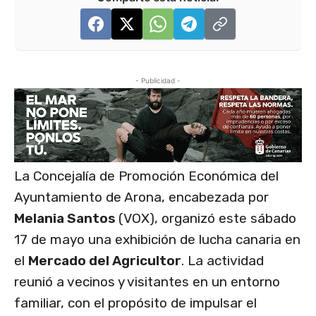
- Publicidad -
La Concejalía de Promoción Económica del
Ayuntamiento de Arona, encabezada por
Melania Santos
(VOX), organizó este sábado
17 de mayo una exhibición de lucha canaria en
el
Mercado del Agricultor
. La actividad
reunió a vecinos y visitantes en un entorno
familiar, con el propósito de impulsar el