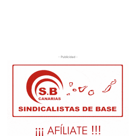
- Publicidad -