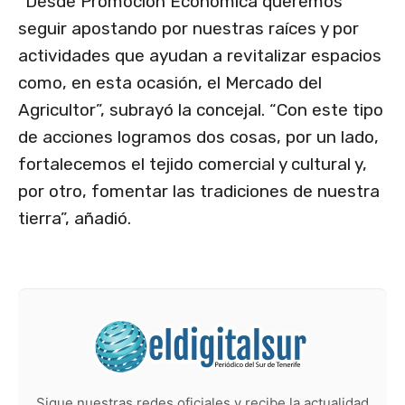
“Desde Promoción Económica queremos
seguir apostando por nuestras raíces y por
actividades que ayudan a revitalizar espacios
como, en esta ocasión, el Mercado del
Agricultor”, subrayó la concejal. “Con este tipo
de acciones logramos dos cosas, por un lado,
fortalecemos el tejido comercial y cultural y,
por otro, fomentar las tradiciones de nuestra
tierra”, añadió.
Sigue nuestras redes oficiales y recibe la actualidad