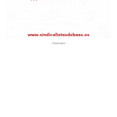
- Publicidad -