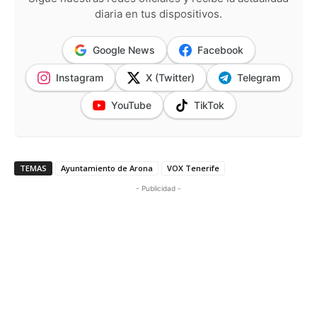
diaria en tus dispositivos.
Google News
Facebook
Instagram
X (Twitter)
Telegram
YouTube
TikTok
TEMAS
Ayuntamiento de Arona
VOX Tenerife
- Publicidad -