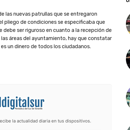
Ú
 las nuevas patrullas que se entregaron
el pliego de condiciones se especificaba que
se debe ser riguroso en cuanto a la recepción de
 las áreas del ayuntamiento, hay que constatar
e es un dinero de todos los ciudadanos.
ecibe la actualidad diaria en tus dispositivos.