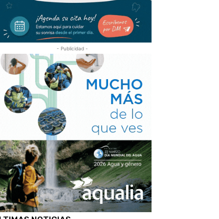
- Publicidad -