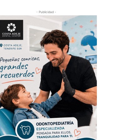
- Publicidad -