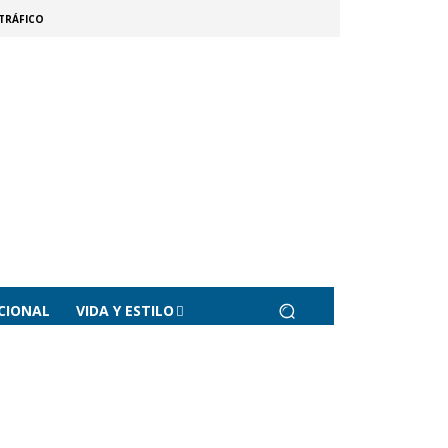
TRÁFICO
CIONAL
VIDA Y ESTILO