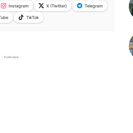
Instagram
X (Twitter)
Telegram
Tube
TikTok
- Publicidad -