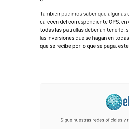
También pudimos saber que algunas de
carecen del correspondiente GPS, en 
todas las patrullas deberían tenerlo, 
las inversiones que se hagan en todas
que se recibe por lo que se paga, est
Sigue nuestras redes oficiales y r