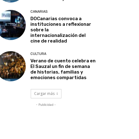
CANARIAS
DOCanarias convoca a
instituciones a reflexionar
sobre la
internacionalización del
cine de realidad
CULTURA
Verano de cuento celebra en
El Sauzal un fin de semana
de historias, familias y
emociones compartidas
Cargar más
- Publicidad -