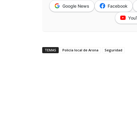
Google News
Facebook
You
TEMAS
Policía local de Arona
Seguridad