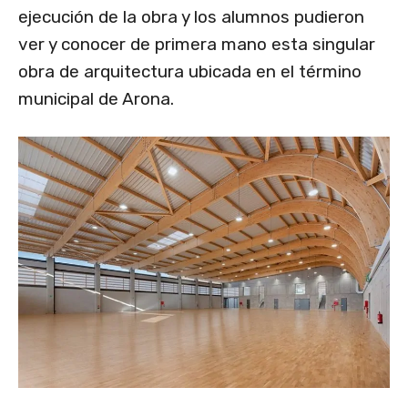
ejecución de la obra y los alumnos pudieron
ver y conocer de primera mano esta singular
obra de arquitectura ubicada en el término
municipal de Arona.