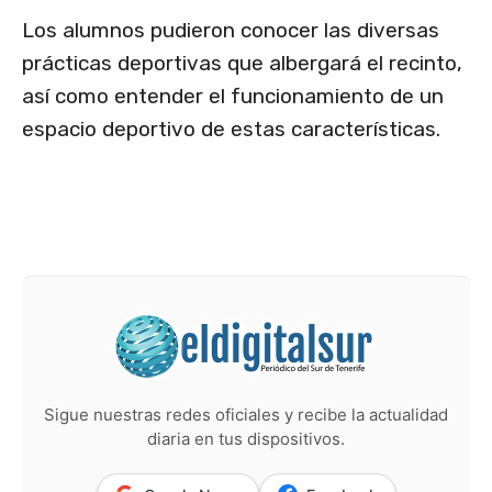
Los alumnos pudieron conocer las diversas
prácticas deportivas que albergará el recinto,
así como entender el funcionamiento de un
espacio deportivo de estas características.
Sigue nuestras redes oficiales y recibe la actualidad
diaria en tus dispositivos.