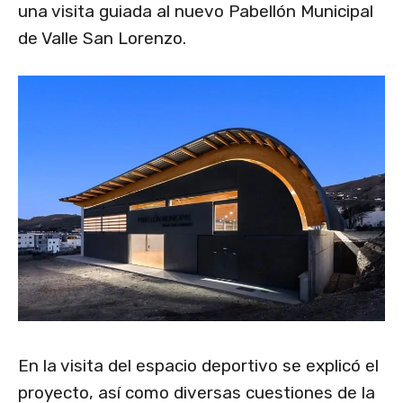
una visita guiada al nuevo Pabellón Municipal
de Valle San Lorenzo.
En la visita del espacio deportivo se explicó el
proyecto, así como diversas cuestiones de la