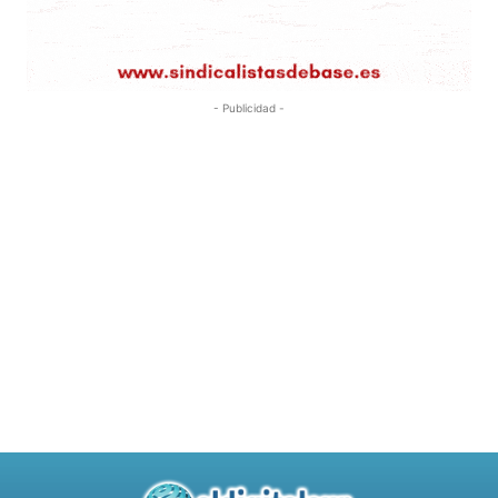
- Publicidad -