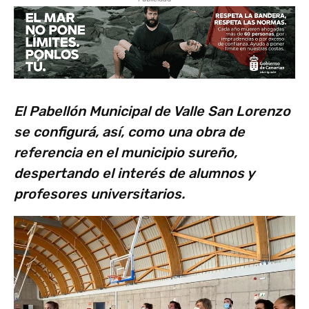
El Pabellón Municipal de Valle San Lorenzo
se configurá, así, como una obra de
referencia en el municipio sureño,
despertando el interés de alumnos y
profesores universitarios.