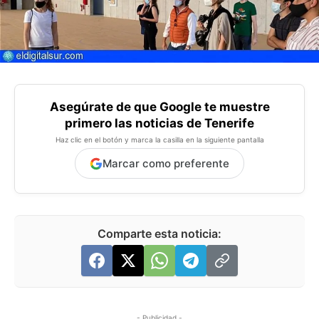
Asegúrate de que Google te muestre
primero las noticias de Tenerife
Haz clic en el botón y marca la casilla en la siguiente pantalla
Marcar como preferente
Comparte esta noticia:
- Publicidad -