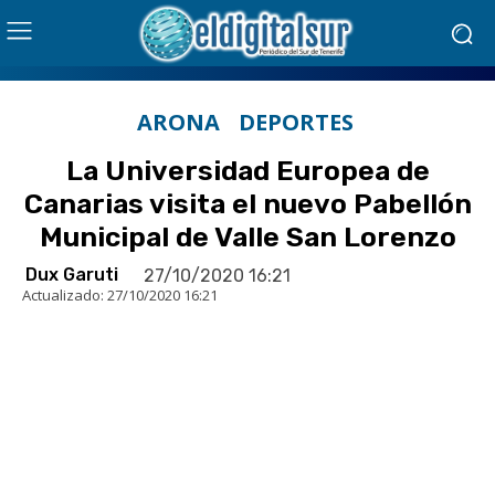
ARONA
DEPORTES
La Universidad Europea de
Canarias visita el nuevo Pabellón
Municipal de Valle San Lorenzo
Dux Garuti
27/10/2020 16:21
Actualizado:
27/10/2020 16:21