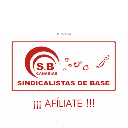
- Publicidad -