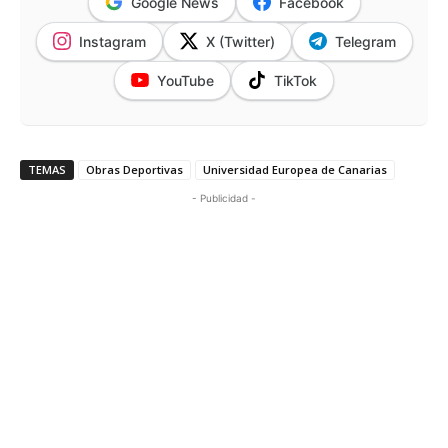
Google News
Facebook
Instagram
X (Twitter)
Telegram
YouTube
TikTok
TEMAS
Obras Deportivas
Universidad Europea de Canarias
- Publicidad -