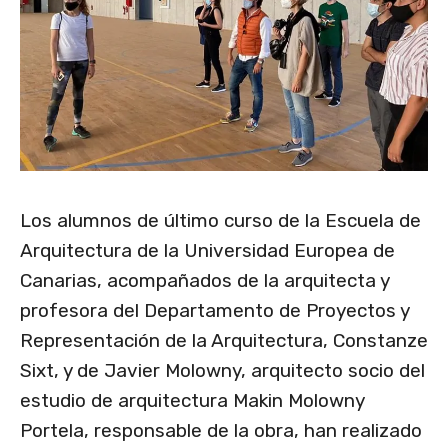
Los alumnos de último curso de la Escuela de
Arquitectura de la Universidad Europea de
Canarias, acompañados de la arquitecta y
profesora del Departamento de Proyectos y
Representación de la Arquitectura, Constanze
Sixt, y de Javier Molowny, arquitecto socio del
estudio de arquitectura Makin Molowny
Portela, responsable de la obra, han realizado