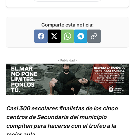
Comparte esta noticia:
- Publicidad -
Casi 300 escolares finalistas de los cinco
centros de Secundaria del municipio
compiten para hacerse con el trofeo a la
mejor aula.