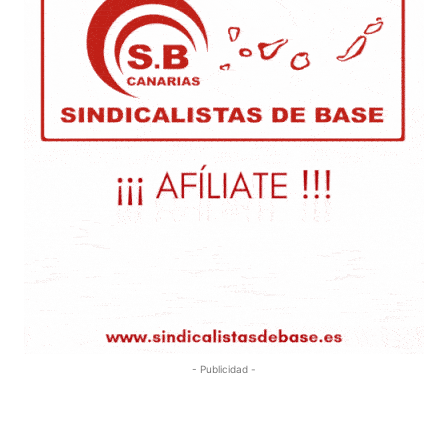
- Publicidad -