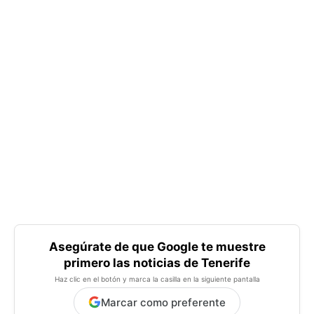
Asegúrate de que Google te muestre
primero las noticias de Tenerife
Haz clic en el botón y marca la casilla en la siguiente pantalla
Marcar como preferente