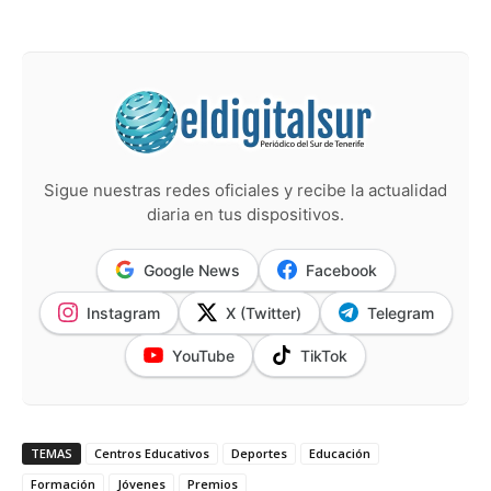
Sigue nuestras redes oficiales y recibe la actualidad
diaria en tus dispositivos.
Google News
Facebook
Instagram
X (Twitter)
Telegram
YouTube
TikTok
TEMAS
Centros Educativos
Deportes
Educación
Formación
Jóvenes
Premios