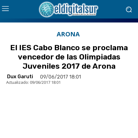
ARONA
El IES Cabo Blanco se proclama
vencedor de las Olimpiadas
Juveniles 2017 de Arona
Dux Garuti
09/06/2017 18:01
Actualizado:
09/06/2017 18:01