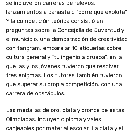
se incluyeron carreras de relevos,
lanzamientos a canasta o “corre que explota”.
Y la competición teórica consistió en
preguntas sobre la Concejalía de Juventud y
el municipio, una demostración de creatividad
con tangram, emparejar 10 etiquetas sobre
cultura general y “tu ingenio a prueba”, en la
que las y los jóvenes tuvieron que resolver
tres enigmas. Los tutores también tuvieron
que superar su propia competición, con una
carrera de obstáculos.
Las medallas de oro, plata y bronce de estas
Olimpiadas, incluyen diploma y vales
canjeables por material escolar. La plata y el