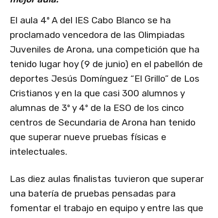
El aula 4º A del IES Cabo Blanco se ha
proclamado vencedora de las Olimpiadas
Juveniles de Arona, una competición que ha
tenido lugar hoy (9 de junio) en el pabellón de
deportes Jesús Domínguez “El Grillo” de Los
Cristianos y en la que casi 300 alumnos y
alumnas de 3º y 4º de la ESO de los cinco
centros de Secundaria de Arona han tenido
que superar nueve pruebas físicas e
intelectuales.
Las diez aulas finalistas tuvieron que superar
una batería de pruebas pensadas para
fomentar el trabajo en equipo y entre las que