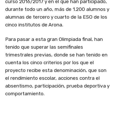
curso 2016/2017 y en el que han participado,
durante todo un año, más de 1.200 alumnos y
alumnas de tercero y cuarto de la ESO de los
cinco institutos de Arona.
Para pasar a esta gran Olimpiada final, han
tenido que superar las semifinales
trimestrales previas, donde se han tenido en
cuenta los cinco criterios por los que el
proyecto recibe esta denominación, que son
el rendimiento escolar, acciones contra el
absentismo, participación, prueba deportiva y
comportamiento.