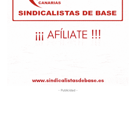
- Publicidad -