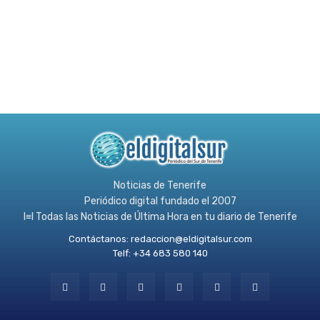
Noticias de Tenerife
Periódico digital fundado el 2007
l≡l Todas las Noticias de Última Hora en tu diario de Tenerife
Contáctanos:
redaccion@eldigitalsur.com
Telf: +34 683 580 140