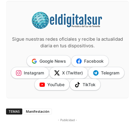
Sigue nuestras redes oficiales y recibe la actualidad
diaria en tus dispositivos.
Google News
Facebook
Instagram
X (Twitter)
Telegram
YouTube
TikTok
TEMAS
Manifestación
- Publicidad -