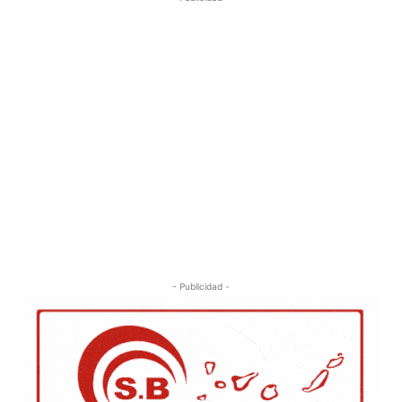
- Publicidad -