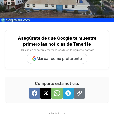
Asegúrate de que Google te muestre
primero las noticias de Tenerife
Haz clic en el botón y marca la casilla en la siguiente pantalla
Marcar como preferente
Comparte esta noticia:
- Publicidad -