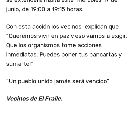
junio, de 19:00 a 19:15 horas.
Con esta acción los vecinos explican que
“Queremos vivir en paz y eso vamos a exigir.
Que los organismos tome acciones
inmediatas. Puedes poner tus pancartas y
sumarte!”
“Un pueblo unido jamás será vencido”.
Vecinos de El Fraile.