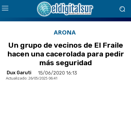
ARONA
Un grupo de vecinos de El Fraile
hacen una cacerolada para pedir
más seguridad
Dux Garuti
15/06/2020 16:13
Actualizado:
26/05/2025 06:41