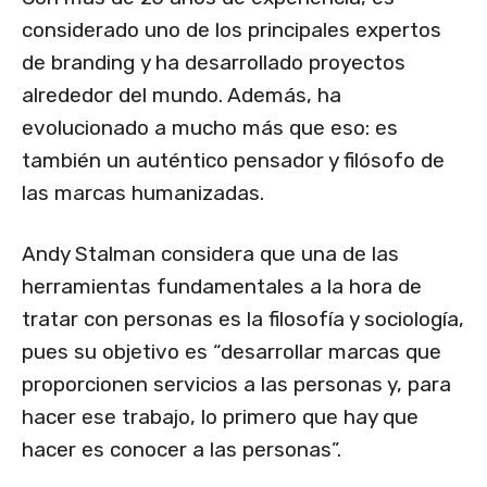
considerado uno de los principales expertos
de branding y ha desarrollado proyectos
alrededor del mundo. Además, ha
evolucionado a mucho más que eso: es
también un auténtico pensador y filósofo de
las marcas humanizadas.
Andy Stalman considera que una de las
herramientas fundamentales a la hora de
tratar con personas es la filosofía y sociología,
pues su objetivo es “desarrollar marcas que
proporcionen servicios a las personas y, para
hacer ese trabajo, lo primero que hay que
hacer es conocer a las personas”.