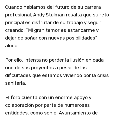
Cuando hablamos del futuro de su carrera
profesional, Andy Stalman resalta que su reto
principal es disfrutar de su trabajo y seguir
creando. “Mi gran temor es estancarme y
dejar de soñar con nuevas posibilidades”,
alude.
Por ello, intenta no perder la ilusión en cada
uno de sus proyectos a pesar de las
dificultades que estamos viviendo por la crisis
sanitaria.
El foro cuenta con un enorme apoyo y
colaboración por parte de numerosas
entidades, como son el Ayuntamiento de