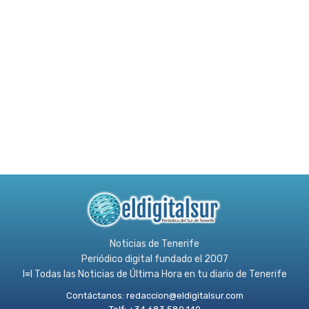
Noticias de Tenerife
Periódico digital fundado el 2007
l≡l Todas las Noticias de Última Hora en tu diario de Tenerife
Contáctanos:
redaccion@eldigitalsur.com