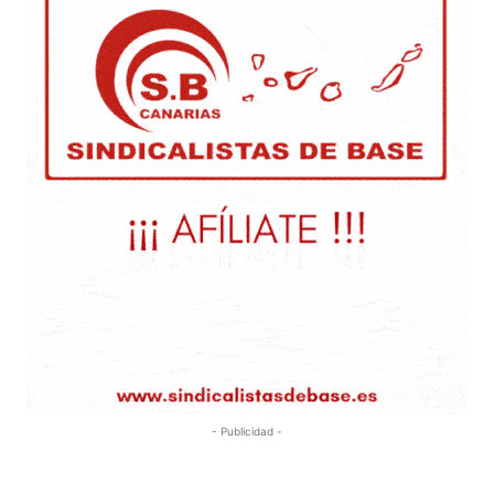
- Publicidad -