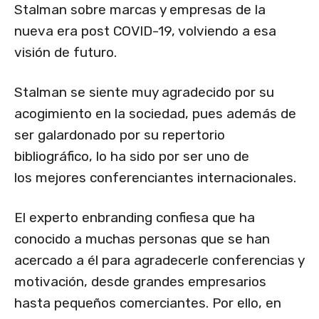
Stalman sobre marcas y empresas de la
nueva era post COVID-19, volviendo a esa
visión de futuro.
Stalman se siente muy agradecido por su
acogimiento en la sociedad, pues además de
ser galardonado por su repertorio
bibliográfico, lo ha sido por ser uno de
los mejores conferenciantes internacionales.
El experto enbranding confiesa que ha
conocido a muchas personas que se han
acercado a él para agradecerle conferencias y
motivación, desde grandes empresarios
hasta pequeños comerciantes. Por ello, en