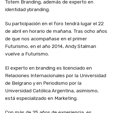
Totem Branding, además de experto en
identidad ybranding.
Su participación en el foro tendrá lugar el 22
de abril en horario de mañana. Tras ocho años
de que nos acompañase en el primer
Futurismo, en el año 2014, Andy Stalman
vuelve a Futurismo.
El experto en branding es licenciado en
Relaciones Internacionales por la Universidad
de Belgrano y en Periodismo por la
Universidad Católica Argentina, asimismo,
está especializado en Marketing.
Con más de 25 años de experiencia, es