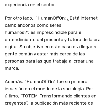
experiencia en el sector.
Por otro lado, “HumanOffOn: ¿Está Internet
cambiándonos como seres
humanos?”, es imprescindible para el
entendimiento del presente y futuro de la era
digital. Su objetivo en este caso era llegar a
gente común y estar más cerca de las
personas para las que trabaja al crear una
marca.
Además, “HumanOffOn” fue su primera
incursión en el mundo de la sociología. Por
último, “TOTEM. Transformando clientes en
creyentes”, la publicación más reciente de