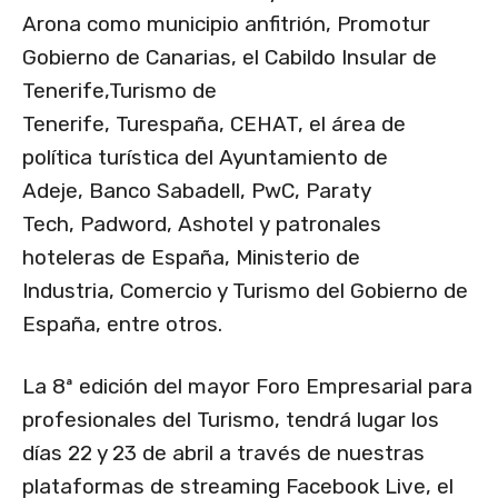
Arona como municipio anfitrión, Promotur
Gobierno de Canarias, el Cabildo Insular de
Tenerife,Turismo de
Tenerife, Turespaña, CEHAT, el área de
política turística del Ayuntamiento de
Adeje, Banco Sabadell, PwC, Paraty
Tech, Padword, Ashotel y patronales
hoteleras de España, Ministerio de
Industria, Comercio y Turismo del Gobierno de
España, entre otros.
La 8ª edición del mayor Foro Empresarial para
profesionales del Turismo, tendrá lugar los
días 22 y 23 de abril a través de nuestras
plataformas de streaming Facebook Live, el