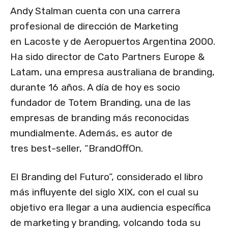
Andy Stalman cuenta con una carrera
profesional de dirección de Marketing
en Lacoste y de Aeropuertos Argentina 2000.
Ha sido director de Cato Partners Europe &
Latam, una empresa australiana de branding,
durante 16 años. A día de hoy es socio
fundador de Totem Branding, una de las
empresas de branding más reconocidas
mundialmente. Además, es autor de
tres best-seller, “BrandOffOn.
El Branding del Futuro”, considerado el libro
más influyente del siglo XIX, con el cual su
objetivo era llegar a una audiencia específica
de marketing y branding, volcando toda su