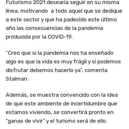
Futurismo 2021 desearía seguir en su misma
línea, motivando a todo aquel que se dedique
a este sector y que ha padecido este último
año las consecuencias de la pandemia
producida por la COVID-19.
“Creo que si la pandemia nos ha enseñado
algo es que la vida es muy frágil y si podemos
disfrutar debemos hacerlo ya”, comenta
Stalman.
Además, se muestra convencido con la idea
de que este ambiente de incertidumbre que
estamos viviendo, se convertirá pronto en
“ganas de vivir” y el turismo será de ello.