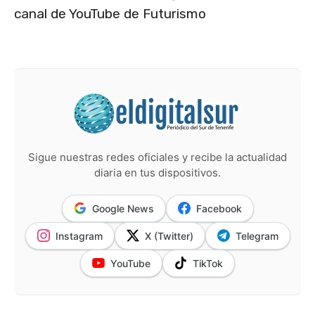
canal de YouTube de Futurismo
Sigue nuestras redes oficiales y recibe la actualidad
diaria en tus dispositivos.
Google News
Facebook
Instagram
X (Twitter)
Telegram
YouTube
TikTok