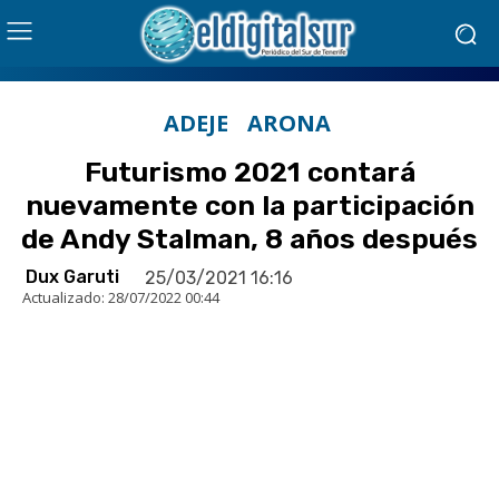
ADEJE
ARONA
Futurismo 2021 contará
nuevamente con la participación
de Andy Stalman, 8 años después
Dux Garuti
25/03/2021 16:16
Actualizado:
28/07/2022 00:44