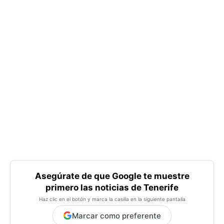
Asegúrate de que Google te muestre
primero las noticias de Tenerife
Haz clic en el botón y marca la casilla en la siguiente pantalla
Marcar como preferente