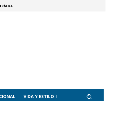
TRÁFICO
CIONAL
VIDA Y ESTILO