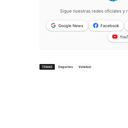
Sigue nuestras redes oficiales y r
Google News
Facebook
You
TEMAS
Deportes
Voleibol