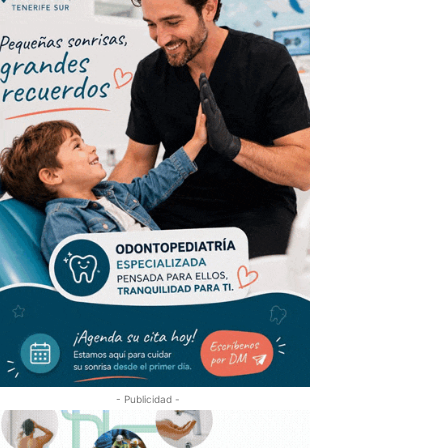
- Publicidad -