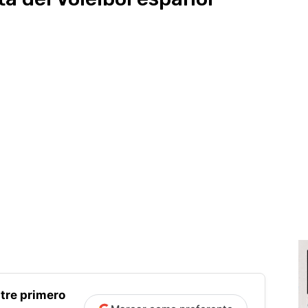
tre primero