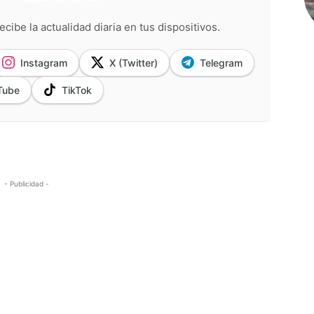
ecibe la actualidad diaria en tus dispositivos.
Instagram
X (Twitter)
Telegram
Tube
TikTok
- Publicidad -