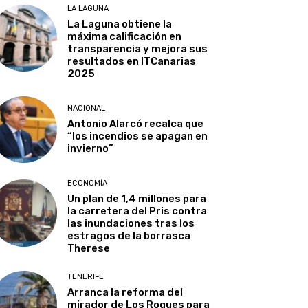
LA LAGUNA
La Laguna obtiene la
máxima calificación en
transparencia y mejora sus
resultados en ITCanarias
2025
NACIONAL
Antonio Alarcó recalca que
“los incendios se apagan en
invierno”
ECONOMÍA
Un plan de 1,4 millones para
la carretera del Pris contra
las inundaciones tras los
estragos de la borrasca
Therese
TENERIFE
Arranca la reforma del
mirador de Los Roques para