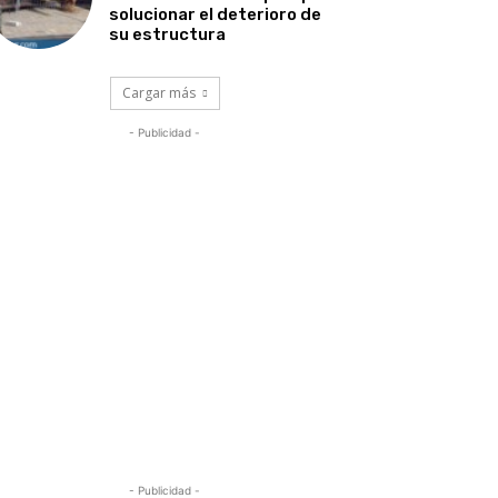
solucionar el deterioro de
su estructura
Cargar más
- Publicidad -
- Publicidad -