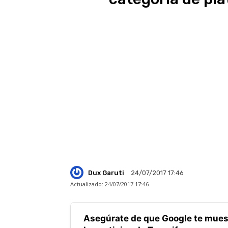
Dux Garuti
24/07/2017 17:46
Actualizado:
24/07/2017 17:46
Asegúrate de que Google te mues