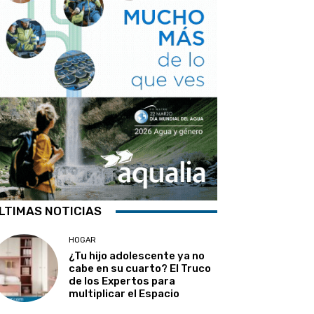
LTIMAS NOTICIAS
HOGAR
¿Tu hijo adolescente ya no
cabe en su cuarto? El Truco
de los Expertos para
multiplicar el Espacio