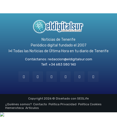
Noticias de Tenerife
Periódico digital fundado el 2007
l≡l Todas las Noticias de Última Hora en tu diario de Tenerife
Contáctanos:
redaccion@eldigitalsur.com
Telf: +34 683 580 140
Copyright 2026 © Diseñado con SEOLife
¿Quiénes somos?
Contacto
Política Privacidad
Política Cookies
Hemeroteca
Artículos