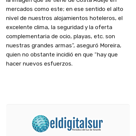
mercados como este; en ese sentido el alto
nivel de nuestros alojamientos hoteleros, el
excelente clima, la seguridad y la oferta
complementaria de ocio, playas, etc. son
nuestras grandes armas”, aseguró Moreira,
quien no obstante incidió en que “hay que
hacer nuevos esfuerzos.