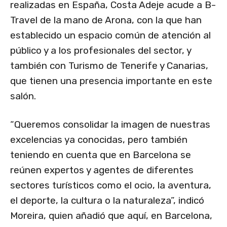
realizadas en España, Costa Adeje acude a B-
Travel de la mano de Arona, con la que han
establecido un espacio común de atención al
público y a los profesionales del sector, y
también con Turismo de Tenerife y Canarias,
que tienen una presencia importante en este
salón.
“Queremos consolidar la imagen de nuestras
excelencias ya conocidas, pero también
teniendo en cuenta que en Barcelona se
reúnen expertos y agentes de diferentes
sectores turísticos como el ocio, la aventura,
el deporte, la cultura o la naturaleza”, indicó
Moreira, quien añadió que aquí, en Barcelona,