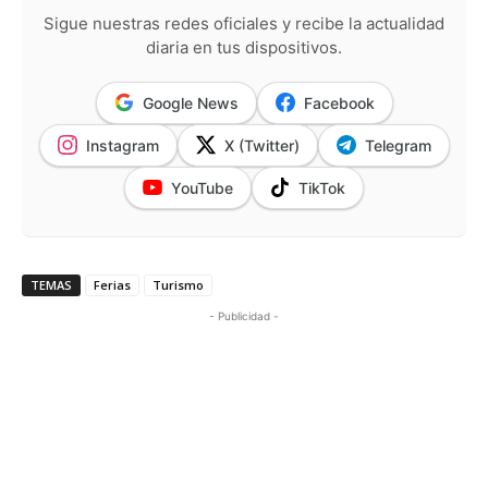
Sigue nuestras redes oficiales y recibe la actualidad
diaria en tus dispositivos.
Google News
Facebook
Instagram
X (Twitter)
Telegram
YouTube
TikTok
TEMAS
Ferias
Turismo
- Publicidad -