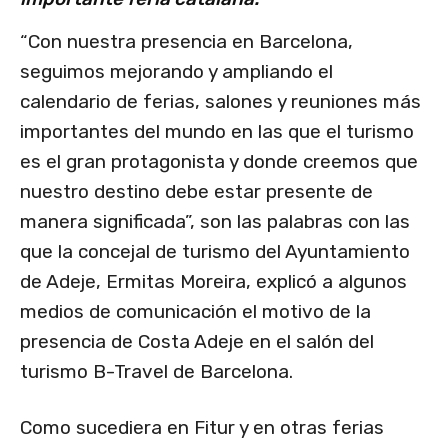
“Con nuestra presencia en Barcelona,
seguimos mejorando y ampliando el
calendario de ferias, salones y reuniones más
importantes del mundo en las que el turismo
es el gran protagonista y donde creemos que
nuestro destino debe estar presente de
manera significada”, son las palabras con las
que la concejal de turismo del Ayuntamiento
de Adeje, Ermitas Moreira, explicó a algunos
medios de comunicación el motivo de la
presencia de Costa Adeje en el salón del
turismo B-Travel de Barcelona.
Como sucediera en Fitur y en otras ferias