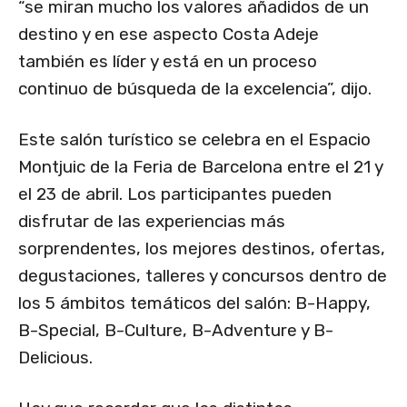
“se miran mucho los valores añadidos de un
destino y en ese aspecto Costa Adeje
también es líder y está en un proceso
continuo de búsqueda de la excelencia”, dijo.
Este salón turístico se celebra en el Espacio
Montjuic de la Feria de Barcelona entre el 21 y
el 23 de abril. Los participantes pueden
disfrutar de las experiencias más
sorprendentes, los mejores destinos, ofertas,
degustaciones, talleres y concursos dentro de
los 5 ámbitos temáticos del salón: B-Happy,
B-Special, B-Culture, B-Adventure y B-
Delicious.