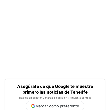
Asegúrate de que Google te muestre
primero las noticias de Tenerife
Haz clic en el botón y marca la casilla en la siguiente pantalla
Marcar como preferente