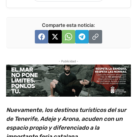
Comparte esta noticia:
- Publicidad -
Nuevamente, los destinos turísticos del sur
de Tenerife, Adeje y Arona, acuden con un
espacio propio y diferenciado a la
importante feria catalana.