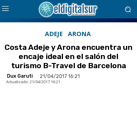
ADEJE
ARONA
Costa Adeje y Arona encuentra un
encaje ideal en el salón del
turismo B-Travel de Barcelona
Dux Garuti
21/04/2017 16:21
Actualizado:
21/04/2017 16:21