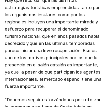
Hay que recordar que las distintas
estrategias turísticas emprendidas tanto por
los organismos insulares como por los
regionales incluyen una importante mirada y
esfuerzo para recuperar el denominado
turismo nacional, que en años pasados había
decrecido y que en las últimas temporadas
parece iniciar una leve recuperación. Ese es
uno de los motivos principales por los que la
presencia en el salón catalán es importante,
ya que a pesar de que participan los agentes
internacionales, el mercado español tiene una
fuerza importante.
“Debemos seguir esforzándonos por reforzar
la imagen que se tiene de Costa Adeje en