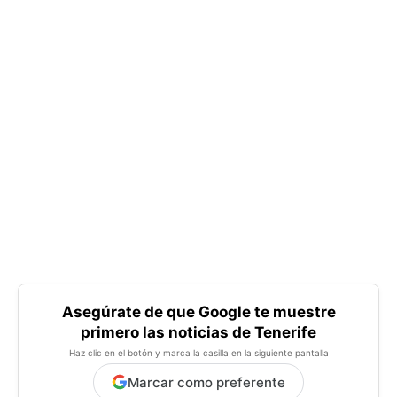
Asegúrate de que Google te muestre
primero las noticias de Tenerife
Haz clic en el botón y marca la casilla en la siguiente pantalla
Marcar como preferente