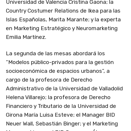
Universidad de Valencia Cristina Gaona; la
Country Costumer Relations de Ikea para las
Islas Españolas, Marita Marante; y la experta
en Marketing Estratégico y Neuromarketing
Emilia Martínez.
La segunda de las mesas abordará los
“Modelos público-privados para la gestión
socioeconómica de espacios urbanos”, a
cargo de la profesora de Derecho
Administrativo de la Universidad de Valladolid
Helena Villarejo; la profesora de Derecho
Financiero y Tributario de la Universidad de
Girona María Luisa Esteve; el Manager BID
Neuer Wall, Sebastián Binger; y el Marketing