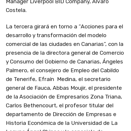
Manager Liverpool BID Company, Álvaro
Costela.
La tercera girará en torno a “Acciones para el
desarrollo y transformación del modelo
comercial de las ciudades en Canarias”, con la
presencia de la directora general de Comercio
y Consumo del Gobierno de Canarias, Ángeles
Palmero, el consejero de Empleo del Cabildo
de Tenerife, Efraín Medina, el secretario
general de Fauca, Abbas Moujir, el presidente
de la Asociación de Empresarios Zona Triana,
Carlos Bethencourt, el profesor titular del
departamento de Dirección de Empresas e
Historia Económica de la Universidad de La