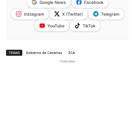
Google News
Facebook
Instagram
X (Twitter)
Telegram
YouTube
TikTok
TEMAS
Gobierno de Canarias
ZCA
- Publicidad -