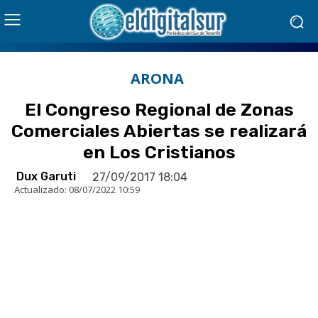
ARONA
El Congreso Regional de Zonas
Comerciales Abiertas se realizará
en Los Cristianos
Dux Garuti
27/09/2017 18:04
Actualizado:
08/07/2022 10:59