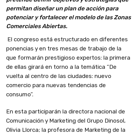
permitan diseñar un plan de acción para
potenciar y fortalecer el modelo de las Zonas
Comerciales Abiertas.
El congreso está estructurado en diferentes
ponencias y en tres mesas de trabajo de la
que formarán prestigioso expertos: la primera
de ellas girará en torno a la temática “De
vuelta al centro de las ciudades: nuevo
comercio para nuevas tendencias de
consumo”.
En esta participarán la directora nacional de
Comunicación y Marketing del Grupo Dinosol,
Olivia Llorca; la profesora de Marketing de la