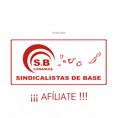
- Publicidad -