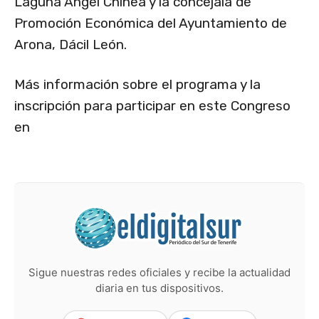
Laguna Ángel Chinea y la concejala de
Promoción Económica del Ayuntamiento de
Arona, Dácil León.
Más información sobre el programa y la
inscripción para participar en este Congreso
en
Sigue nuestras redes oficiales y recibe la actualidad
diaria en tus dispositivos.