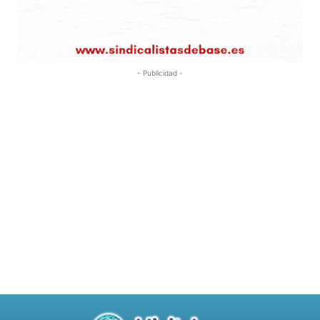
- Publicidad -