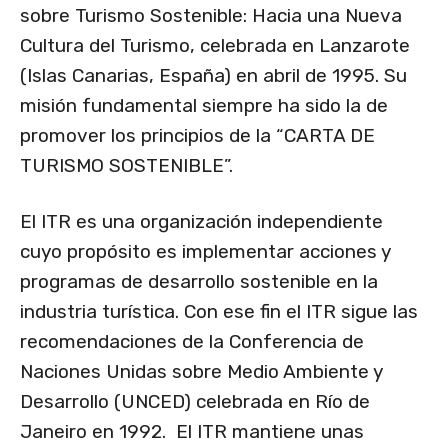
sobre Turismo Sostenible: Hacia una Nueva
Cultura del Turismo, celebrada en Lanzarote
(Islas Canarias, España) en abril de 1995. Su
misión fundamental siempre ha sido la de
promover los principios de la “CARTA DE
TURISMO SOSTENIBLE”.
El ITR es una organización independiente
cuyo propósito es implementar acciones y
programas de desarrollo sostenible en la
industria turística. Con ese fin el ITR sigue las
recomendaciones de la Conferencia de
Naciones Unidas sobre Medio Ambiente y
Desarrollo (UNCED) celebrada en Río de
Janeiro en 1992. El ITR mantiene unas