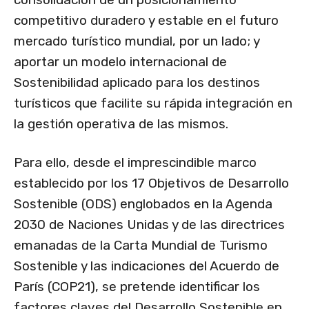
competitivo duradero y estable en el futuro
mercado turístico mundial, por un lado; y
aportar un modelo internacional de
Sostenibilidad aplicado para los destinos
turísticos que facilite su rápida integración en
la gestión operativa de las mismos.
Para ello, desde el imprescindible marco
establecido por los 17 Objetivos de Desarrollo
Sostenible (ODS) englobados en la Agenda
2030 de Naciones Unidas y de las directrices
emanadas de la Carta Mundial de Turismo
Sostenible y las indicaciones del Acuerdo de
París (COP21), se pretende identificar los
factores claves del Desarrollo Sostenible en