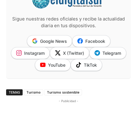
Sigue nuestras redes oficiales y recibe la actualidad
diaria en tus dispositivos.
Google News
Facebook
Instagram
X (Twitter)
Telegram
YouTube
TikTok
TEMAS
Turismo
Turismo sostenible
- Publicidad -