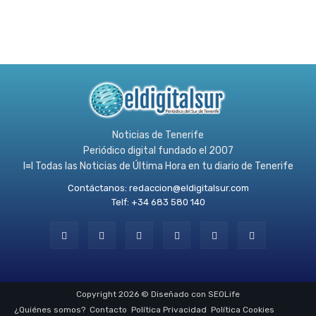
Noticias de Tenerife
Periódico digital fundado el 2007
l≡l Todas las Noticias de Última Hora en tu diario de Tenerife
Contáctanos:
redaccion@eldigitalsur.com
Telf: +34 683 580 140
Copyright 2026 © Diseñado con SEOLife
¿Quiénes somos?
Contacto
Política Privacidad
Política Cookies