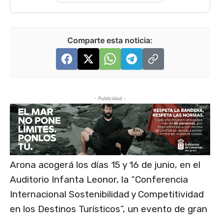
Comparte esta noticia:
- Publicidad -
Arona acogerá los días 15 y 16 de junio, en el
Auditorio Infanta Leonor, la “Conferencia
Internacional Sostenibilidad y Competitividad
en los Destinos Turísticos”, un evento de gran