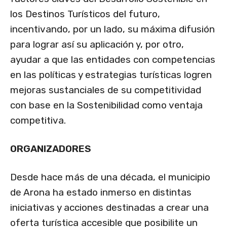
los Destinos Turísticos del futuro,
incentivando, por un lado, su máxima difusión
para lograr así su aplicación y, por otro,
ayudar a que las entidades con competencias
en las políticas y estrategias turísticas logren
mejoras sustanciales de su competitividad
con base en la Sostenibilidad como ventaja
competitiva.
ORGANIZADORES
Desde hace más de una década, el municipio
de Arona ha estado inmerso en distintas
iniciativas y acciones destinadas a crear una
oferta turística accesible que posibilite un