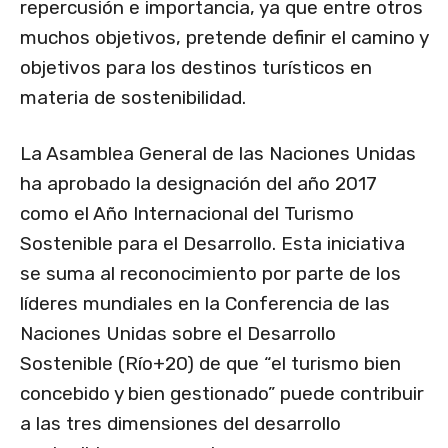
repercusión e importancia, ya que entre otros
muchos objetivos, pretende definir el camino y
objetivos para los destinos turísticos en
materia de sostenibilidad.
La Asamblea General de las Naciones Unidas
ha aprobado la designación del año 2017
como el Año Internacional del Turismo
Sostenible para el Desarrollo. Esta iniciativa
se suma al reconocimiento por parte de los
líderes mundiales en la Conferencia de las
Naciones Unidas sobre el Desarrollo
Sostenible (Río+20) de que “el turismo bien
concebido y bien gestionado” puede contribuir
a las tres dimensiones del desarrollo