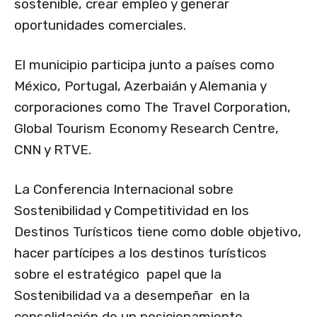
sostenible, crear empleo y generar
oportunidades comerciales.
El municipio participa junto a países como
México, Portugal, Azerbaián y Alemania y
corporaciones como The Travel Corporation,
Global Tourism Economy Research Centre,
CNN y RTVE.
La Conferencia Internacional sobre
Sostenibilidad y Competitividad en los
Destinos Turísticos tiene como doble objetivo,
hacer partícipes a los destinos turísticos
sobre el estratégico papel que la
Sostenibilidad va a desempeñar en la
consolidación de un posicionamiento