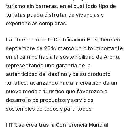
turismo sin barreras, en el cual todo tipo de
turistas pueda disfrutar de vivencias y
experiencias completas.
La obtención de la Certificación Biosphere en
septiembre de 2016 marcó un hito importante
en el camino hacia la sostenibilidad de Arona,
representando una garantía de la
autenticidad del destino y de su producto
turístico, avanzando hacia la creación de un
nuevo modelo turístico que favorezca el
desarrollo de productos y servicios
sostenibles de todos y para todos.
l ITR se crea tras la Conferencia Mundial