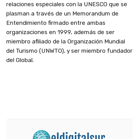
relaciones especiales con la UNESCO que se
plasman a través de un Memorandum de
Entendimiento firmado entre ambas
organizaciones en 1999, además de ser
miembro afiliado de la Organización Mundial
del Turismo (UNWTO), y ser miembro fundador
del Global.