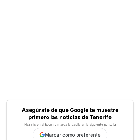
Asegúrate de que Google te muestre
primero las noticias de Tenerife
Haz clic en el botón y marca la casilla en la siguiente pantalla
Marcar como preferente