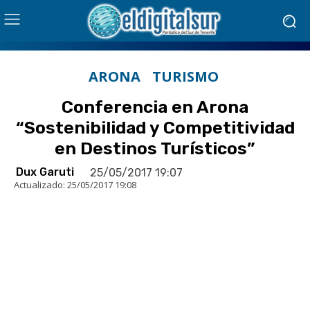
ARONA
TURISMO
Conferencia en Arona
“Sostenibilidad y Competitividad
en Destinos Turísticos”
Dux Garuti
25/05/2017 19:07
Actualizado:
25/05/2017 19:08