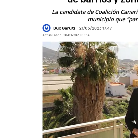
La candidata de Coalición Canari
municipio que “par
Dux Garuti
21/03/2023 17:47
Actualizado:
30/03/2023 06:56