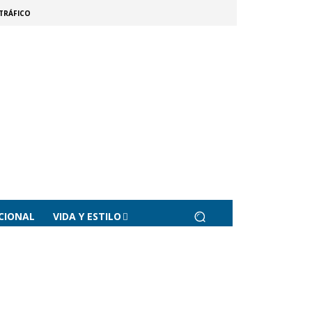
TRÁFICO
CIONAL
VIDA Y ESTILO