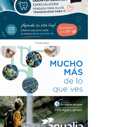
- Publicidad -