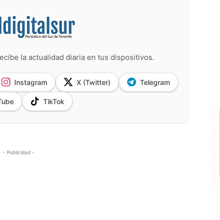
ecibe la actualidad diaria en tus dispositivos.
Instagram
X (Twitter)
Telegram
Tube
TikTok
- Publicidad -