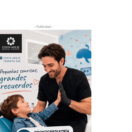
- Publicidad -