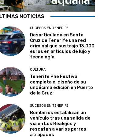
LTIMAS NOTICIAS
SUCESOS EN TENERIFE
Desarticulada en Santa
Cruz de Tenerife una red
criminal que sustrajo 13.000
euros en artículos de lujo y
tecnología
CULTURA
Tenerife Phe Festival
completa el diseño de su
undécima edición en Puerto
de la Cruz
SUCESOS EN TENERIFE
Bomberos estabilizan un
vehículo tras una salida de
vía en Los Realejos y
rescatan a varios perros
atrapados