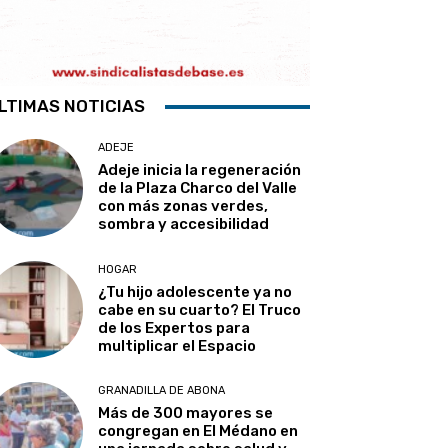
LTIMAS NOTICIAS
ADEJE
Adeje inicia la regeneración
de la Plaza Charco del Valle
con más zonas verdes,
sombra y accesibilidad
HOGAR
¿Tu hijo adolescente ya no
cabe en su cuarto? El Truco
de los Expertos para
multiplicar el Espacio
GRANADILLA DE ABONA
Más de 300 mayores se
congregan en El Médano en