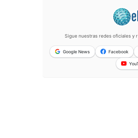
Sigue nuestras redes oficiales y r
Google News
Facebook
You