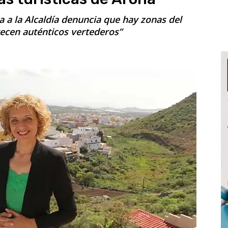
a a la Alcaldía denuncia que hay zonas del
ecen auténticos vertederos”