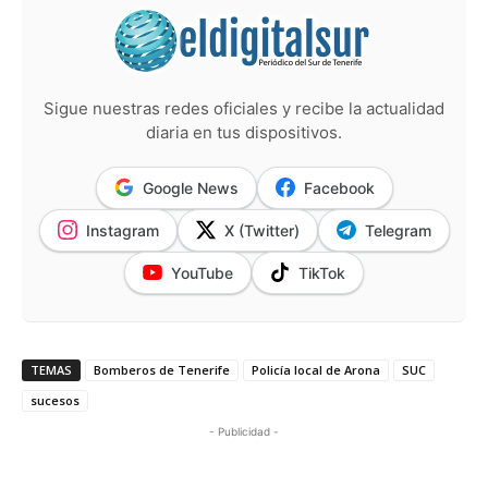
Sigue nuestras redes oficiales y recibe la actualidad
diaria en tus dispositivos.
Google News
Facebook
Instagram
X (Twitter)
Telegram
YouTube
TikTok
TEMAS
Bomberos de Tenerife
Policía local de Arona
SUC
sucesos
- Publicidad -