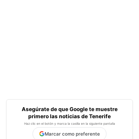
Asegúrate de que Google te muestre
primero las noticias de Tenerife
Haz clic en el botón y marca la casilla en la siguiente pantalla
Marcar como preferente