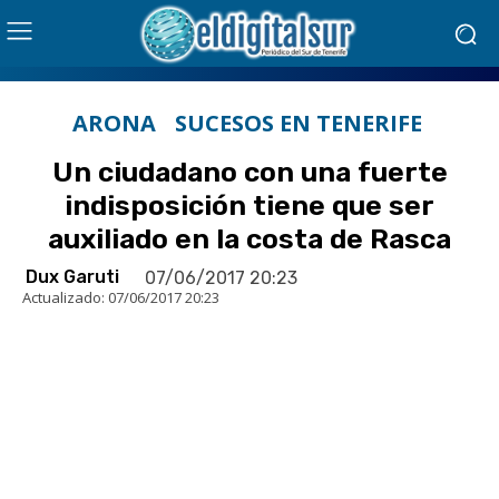
ARONA
SUCESOS EN TENERIFE
Un ciudadano con una fuerte
indisposición tiene que ser
auxiliado en la costa de Rasca
Dux Garuti
07/06/2017 20:23
Actualizado:
07/06/2017 20:23