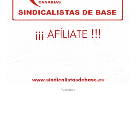
- Publicidad -