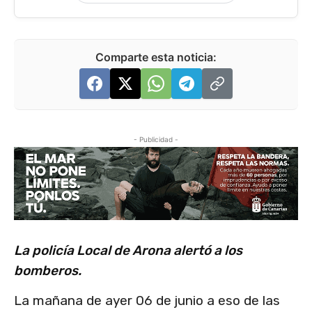
Comparte esta noticia:
- Publicidad -
La policía Local de Arona alertó a los
bomberos.
La mañana de ayer 06 de junio a eso de las