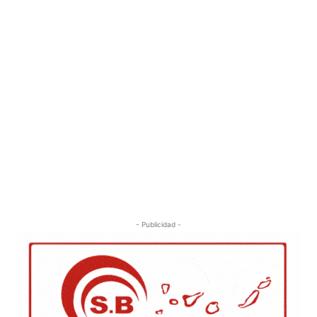
- Publicidad -