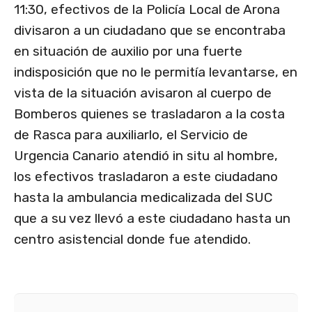
11:30, efectivos de la Policía Local de Arona
divisaron a un ciudadano que se encontraba
en situación de auxilio por una fuerte
indisposición que no le permitía levantarse, en
vista de la situación avisaron al cuerpo de
Bomberos quienes se trasladaron a la costa
de Rasca para auxiliarlo, el Servicio de
Urgencia Canario atendió in situ al hombre,
los efectivos trasladaron a este ciudadano
hasta la ambulancia medicalizada del SUC
que a su vez llevó a este ciudadano hasta un
centro asistencial donde fue atendido.