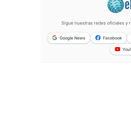
Sigue nuestras redes oficiales y r
Google News
Facebook
You