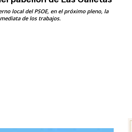
erno local del PSOE, en el próximo pleno, la
mediata de los trabajos.