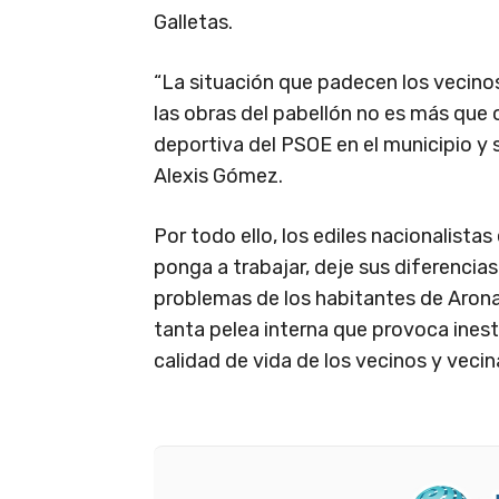
Galletas.
“La situación que padecen los vecinos
las obras del pabellón no es más que 
deportiva del PSOE en el municipio y s
Alexis Gómez.
Por todo ello, los ediles nacionalistas
ponga a trabajar, deje sus diferencias
problemas de los habitantes de Arona
tanta pelea interna que provoca inesta
calidad de vida de los vecinos y vecin