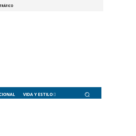
TRÁFICO
CIONAL
VIDA Y ESTILO