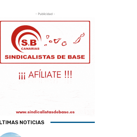
- Publicidad -
LTIMAS NOTICIAS