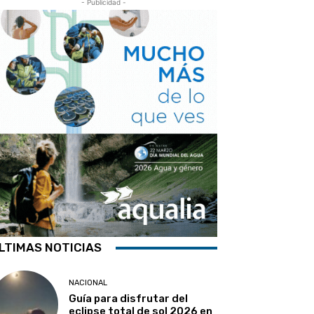
- Publicidad -
LTIMAS NOTICIAS
NACIONAL
Guía para disfrutar del
eclipse total de sol 2026 en