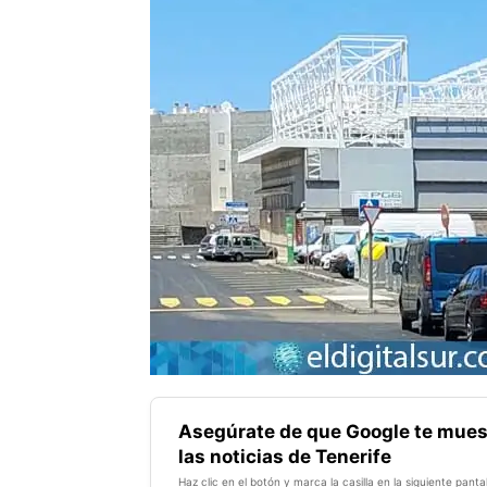
Asegúrate de que Google te mues
las noticias de Tenerife
Haz clic en el botón y marca la casilla en la siguiente pantal