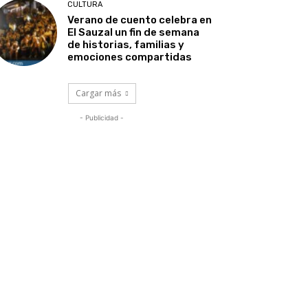
CULTURA
Verano de cuento celebra en
El Sauzal un fin de semana
de historias, familias y
emociones compartidas
Cargar más
- Publicidad -