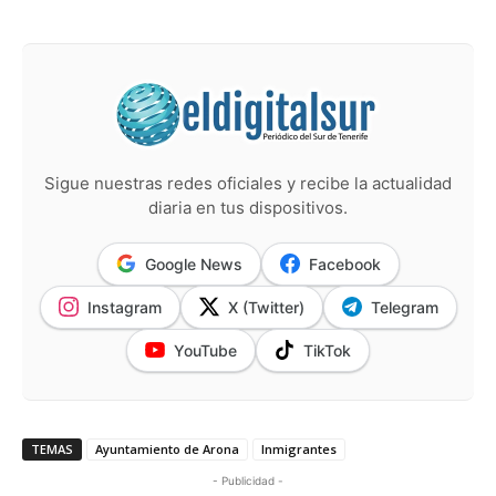
Sigue nuestras redes oficiales y recibe la actualidad
diaria en tus dispositivos.
Google News
Facebook
Instagram
X (Twitter)
Telegram
YouTube
TikTok
TEMAS
Ayuntamiento de Arona
Inmigrantes
- Publicidad -