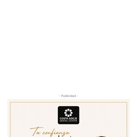
- Publicidad -