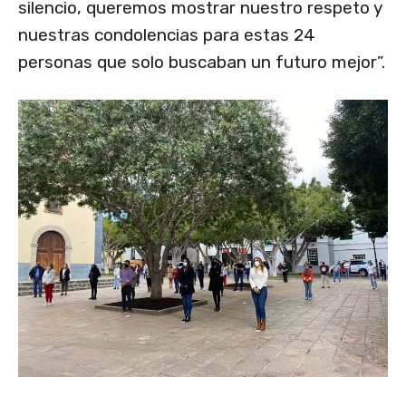
silencio, queremos mostrar nuestro respeto y
nuestras condolencias para estas 24
personas que solo buscaban un futuro mejor”.