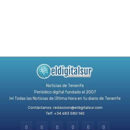
Noticias de Tenerife
Periódico digital fundado el 2007
l≡l Todas las Noticias de Última Hora en tu diario de Tenerife
Contáctanos:
redaccion@eldigitalsur.com
Telf: +34 683 580 140