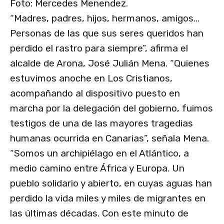
Foto: Mercedes Menendez.
“Madres, padres, hijos, hermanos, amigos…
Personas de las que sus seres queridos han
perdido el rastro para siempre”, afirma el
alcalde de Arona, José Julián Mena. “Quienes
estuvimos anoche en Los Cristianos,
acompañando al dispositivo puesto en
marcha por la delegación del gobierno, fuimos
testigos de una de las mayores tragedias
humanas ocurrida en Canarias”, señala Mena.
“Somos un archipiélago en el Atlántico, a
medio camino entre África y Europa. Un
pueblo solidario y abierto, en cuyas aguas han
perdido la vida miles y miles de migrantes en
las últimas décadas. Con este minuto de