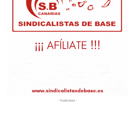
- Publicidad -