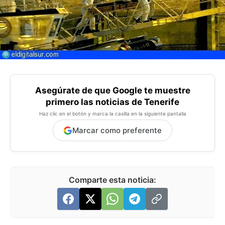
Asegúrate de que Google te muestre
primero las noticias de Tenerife
Haz clic en el botón y marca la casilla en la siguiente pantalla
Marcar como preferente
Comparte esta noticia: