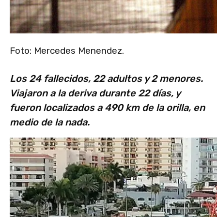
Foto: Mercedes Menendez.
Los 24 fallecidos, 22 adultos y 2 menores.
Viajaron a la deriva durante 22 días, y
fueron localizados a 490 km de la orilla, en
medio de la nada.