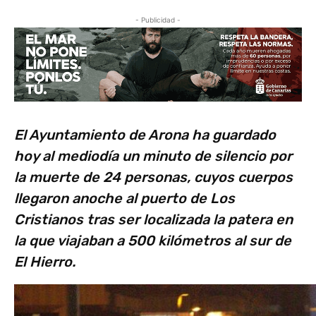
- Publicidad -
El Ayuntamiento de Arona ha guardado
hoy al mediodía un minuto de silencio por
la muerte de 24 personas, cuyos cuerpos
llegaron anoche al puerto de Los
Cristianos tras ser localizada la patera en
la que viajaban a 500 kilómetros al sur de
El Hierro.