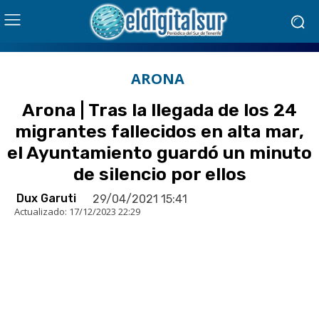
ARONA
Arona | Tras la llegada de los 24
migrantes fallecidos en alta mar,
el Ayuntamiento guardó un minuto
de silencio por ellos
Dux Garuti
29/04/2021 15:41
Actualizado:
17/12/2023 22:29