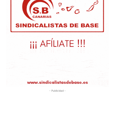
- Publicidad -