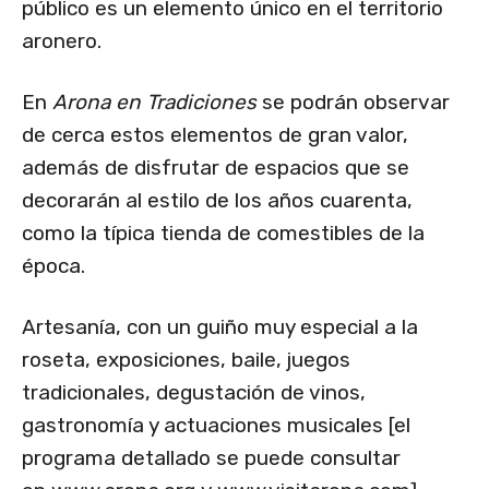
público es un elemento único en el territorio
aronero.
En
Arona en Tradiciones
se podrán observar
de cerca estos elementos de gran valor,
además de disfrutar de espacios que se
decorarán al estilo de los años cuarenta,
como la típica tienda de comestibles de la
época.
Artesanía, con un guiño muy especial a la
roseta, exposiciones, baile, juegos
tradicionales, degustación de vinos,
gastronomía y actuaciones musicales [el
programa detallado se puede consultar