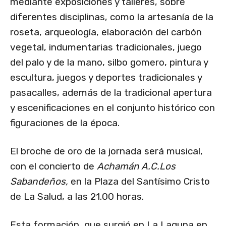
mediante exposiciones y talleres, sobre
diferentes disciplinas, como la artesanía de la
roseta, arqueología, elaboración del carbón
vegetal, indumentarias tradicionales, juego
del palo y de la mano, silbo gomero, pintura y
escultura, juegos y deportes tradicionales y
pasacalles, además de la tradicional apertura
y escenificaciones en el conjunto histórico con
figuraciones de la época.
El broche de oro de la jornada será musical,
con el concierto de
Achamán A.C.Los
Sabandeños,
en la Plaza del Santísimo Cristo
de La Salud, a las 21.00 horas.
Esta formación, que surgió en La Laguna en