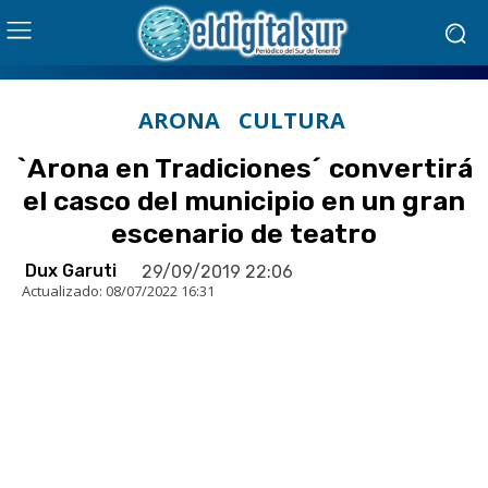
ARONA
CULTURA
`Arona en Tradiciones´ convertirá
el casco del municipio en un gran
escenario de teatro
Dux Garuti
29/09/2019 22:06
Actualizado:
08/07/2022 16:31