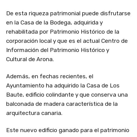
De esta riqueza patrimonial puede disfrutarse
en la Casa de la Bodega, adquirida y
rehabilitada por Patrimonio Histórico de la
corporación local y que es el actual Centro de
Información del Patrimonio Histórico y
Cultural de Arona.
Además, en fechas recientes, el
Ayuntamiento ha adquirido la Casa de Los
Baute, edificio colindante y que conserva una
balconada de madera característica de la
arquitectura canaria.
Este nuevo edificio ganado para el patrimonio