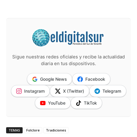
Sigue nuestras redes oficiales y recibe la actualidad
diaria en tus dispositivos.
Google News
Facebook
Instagram
X (Twitter)
Telegram
YouTube
TikTok
TEMAS
Folclore
Tradiciones