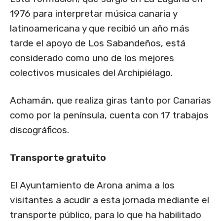
1976 para interpretar música canaria y
latinoamericana y que recibió un año más
tarde el apoyo de Los Sabandeños, está
considerado como uno de los mejores
colectivos musicales del Archipiélago.
Achamán, que realiza giras tanto por Canarias
como por la península, cuenta con 17 trabajos
discográficos.
Transporte gratuito
El Ayuntamiento de Arona anima a los
visitantes a acudir a esta jornada mediante el
transporte público, para lo que ha habilitado