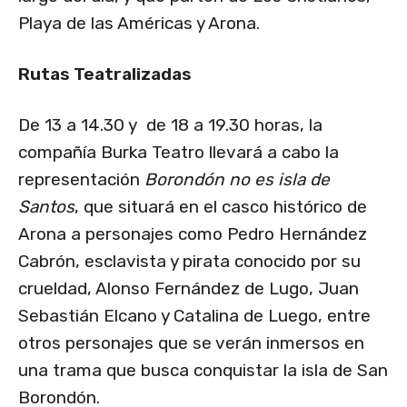
Playa de las Américas y Arona.
Rutas Teatralizadas
De 13 a 14.30 y de 18 a 19.30 horas, la
compañía Burka Teatro llevará a cabo la
representación
Borondón no es isla de
Santos
, que situará en el casco histórico de
Arona a personajes como Pedro Hernández
Cabrón, esclavista y pirata conocido por su
crueldad, Alonso Fernández de Lugo, Juan
Sebastián Elcano y Catalina de Luego, entre
otros personajes que se verán inmersos en
una trama que busca conquistar la isla de San
Borondón.