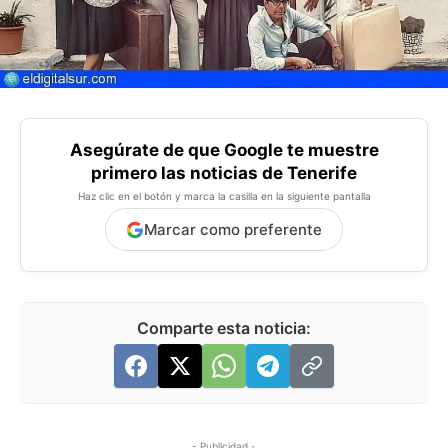
Asegúrate de que Google te muestre
primero las noticias de Tenerife
Haz clic en el botón y marca la casilla en la siguiente pantalla
Marcar como preferente
Comparte esta noticia:
- Publicidad -