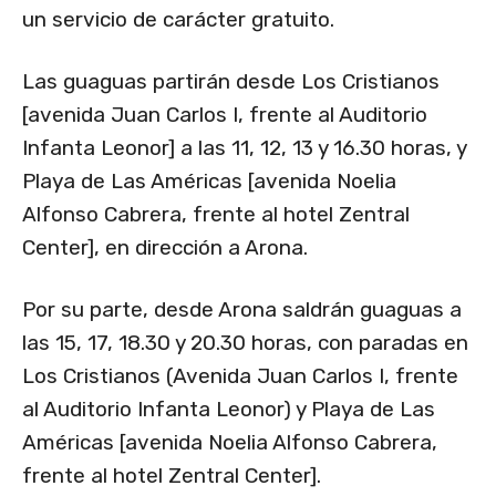
un servicio de carácter gratuito.
Las guaguas partirán desde Los Cristianos
[avenida Juan Carlos I, frente al Auditorio
Infanta Leonor] a las 11, 12, 13 y 16.30 horas, y
Playa de Las Américas [avenida Noelia
Alfonso Cabrera, frente al hotel Zentral
Center], en dirección a Arona.
Por su parte, desde Arona saldrán guaguas a
las 15, 17, 18.30 y 20.30 horas, con paradas en
Los Cristianos (Avenida Juan Carlos I, frente
al Auditorio Infanta Leonor) y Playa de Las
Américas [avenida Noelia Alfonso Cabrera,
frente al hotel Zentral Center].