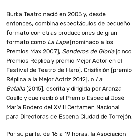
Burka Teatro nació en 2003 y, desde
entonces, combina espectáculos de pequeño
formato con otras producciones de gran
formato como
La Lapa
[nominado a los
Premios Max 2007],
Senderos de Gloria
[cinco
Premios Réplica y premio Mejor Actor en el
Festival de Teatro de Haro], Crisifixión [premio
Réplica a la Mejor Actriz 2012], o
La
Batalla
[2015], escrita y dirigida por Aranza
Coello y que recibió el Premio Especial José
María Rodero del XVIII Certamen Nacional
para Directoras de Escena Ciudad de Torrejón.
Por su parte, de 16 a 19 horas, la Asociación