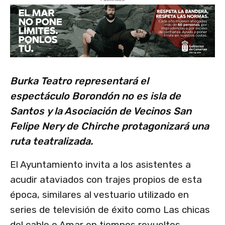
Burka Teatro representará el
espectáculo Borondón no es isla de
Santos y la Asociación de Vecinos San
Felipe Nery de Chirche protagonizará una
ruta teatralizada.
El Ayuntamiento invita a los asistentes a
acudir ataviados con trajes propios de esta
época, similares al vestuario utilizado en
series de televisión de éxito como Las chicas
del cable o Amar en tiempos revueltos.