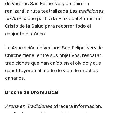
de Vecinos San Felipe Nery de Chirche
realizará la ruta teatralizada
Las tradiciones
de Arona
, que partirá la Plaza del Santísimo
Cristo de la Salud para recorrer todo el
conjunto histórico.
La Asociación de Vecinos San Felipe Nery de
Chirche tiene, entre sus objetivos, rescatar
tradiciones que han caído en el olvido y que
constituyeron el modo de vida de muchos
canarios.
Broche de Oro musical
Arona en Tradiciones
ofrecerá información,