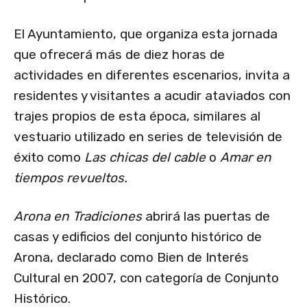
El Ayuntamiento, que organiza esta jornada
que ofrecerá más de diez horas de
actividades en diferentes escenarios, invita a
residentes y visitantes a acudir ataviados con
trajes propios de esta época, similares al
vestuario utilizado en series de televisión de
éxito como
Las chicas del cable
o
Amar en
tiempos revueltos.
Arona en Tradiciones
abrirá las puertas de
casas y edificios del conjunto histórico de
Arona, declarado como Bien de Interés
Cultural en 2007, con categoría de Conjunto
Histórico.