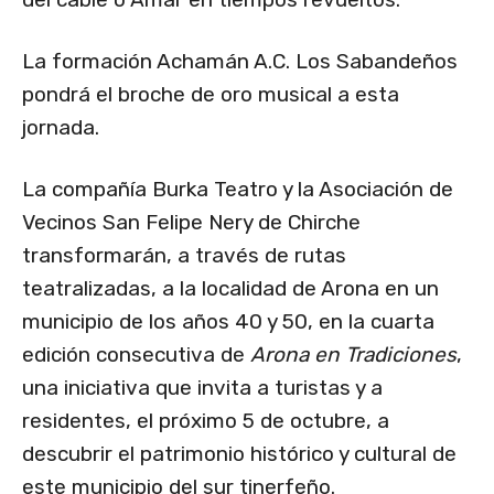
La formación Achamán A.C. Los Sabandeños
pondrá el broche de oro musical a esta
jornada.
La compañía Burka Teatro y la Asociación de
Vecinos San Felipe Nery de Chirche
transformarán, a través de rutas
teatralizadas, a la localidad de Arona en un
municipio de los años 40 y 50, en la cuarta
edición consecutiva de
Arona en Tradiciones
,
una iniciativa que invita a turistas y a
residentes, el próximo 5 de octubre, a
descubrir el patrimonio histórico y cultural de
este municipio del sur tinerfeño.