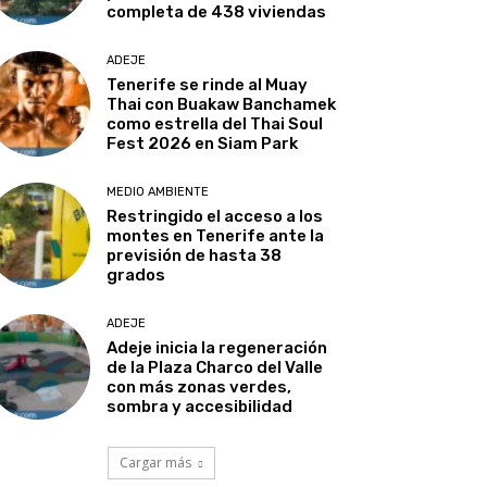
completa de 438 viviendas
ADEJE
Tenerife se rinde al Muay
Thai con Buakaw Banchamek
como estrella del Thai Soul
Fest 2026 en Siam Park
MEDIO AMBIENTE
Restringido el acceso a los
montes en Tenerife ante la
previsión de hasta 38
grados
ADEJE
Adeje inicia la regeneración
de la Plaza Charco del Valle
con más zonas verdes,
sombra y accesibilidad
Cargar más