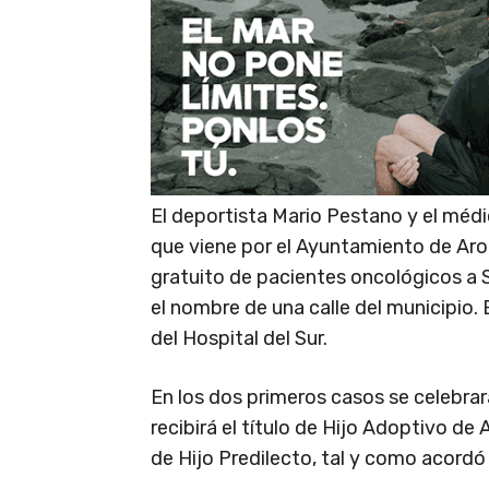
El deportista Mario Pestano y el méd
que viene por el Ayuntamiento de Aron
gratuito de pacientes oncológicos a S
el nombre de una calle del municipio. 
del Hospital del Sur.
En los dos primeros casos se celebra
recibirá el título de Hijo Adoptivo de
de Hijo Predilecto, tal y como acordó