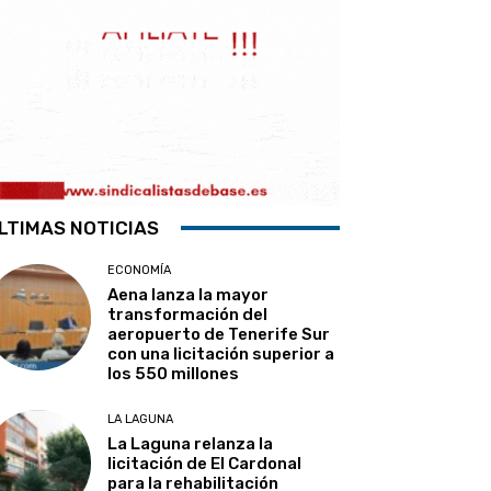
LTIMAS NOTICIAS
ECONOMÍA
Aena lanza la mayor
transformación del
aeropuerto de Tenerife Sur
con una licitación superior a
los 550 millones
LA LAGUNA
La Laguna relanza la
licitación de El Cardonal
para la rehabilitación