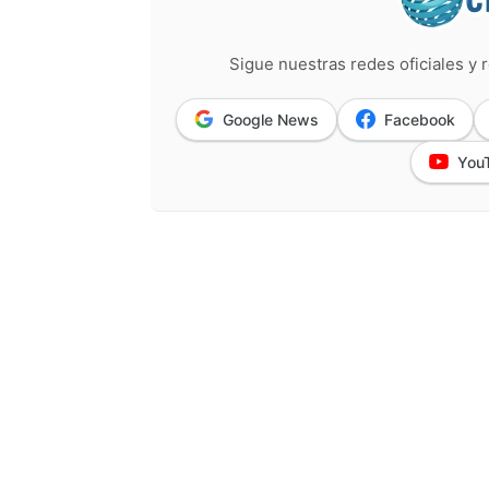
Sigue nuestras redes oficiales y r
Google News
Facebook
You