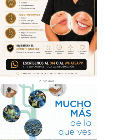
- Publicidad -