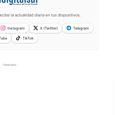
ecibe la actualidad diaria en tus dispositivos.
Instagram
X (Twitter)
Telegram
Tube
TikTok
- Publicidad -