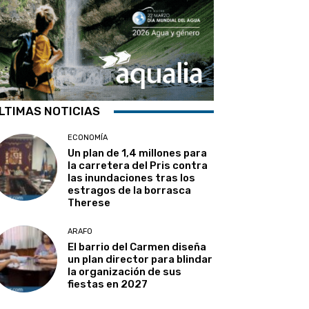
LTIMAS NOTICIAS
ECONOMÍA
Un plan de 1,4 millones para
la carretera del Pris contra
las inundaciones tras los
estragos de la borrasca
Therese
ARAFO
El barrio del Carmen diseña
un plan director para blindar
la organización de sus
fiestas en 2027