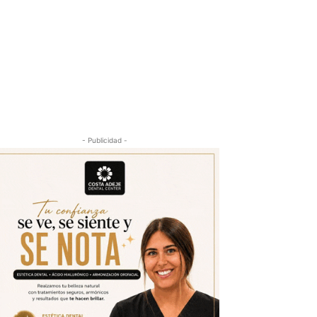
- Publicidad -