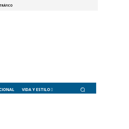
TRÁFICO
CIONAL
VIDA Y ESTILO