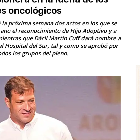
es oncológicos
 la próxima semana dos actos en los que se
tano el reconocimiento de Hijo Adoptivo y a
 mientras que Dácil Martín Cuff dará nombre a
del Hospital del Sur, tal y como se aprobó por
dos los grupos del pleno.