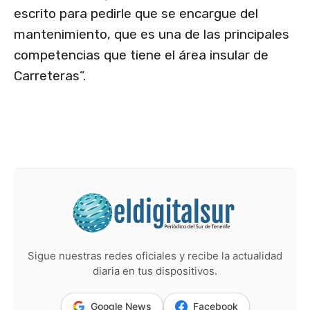
escrito para pedirle que se encargue del
mantenimiento, que es una de las principales
competencias que tiene el área insular de
Carreteras”.
Sigue nuestras redes oficiales y recibe la actualidad
diaria en tus dispositivos.
Google News
Facebook