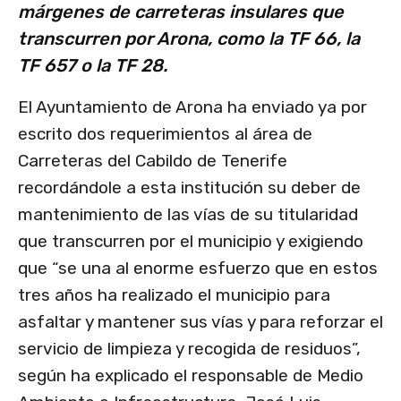
márgenes de carreteras insulares que
transcurren por Arona, como la TF 66, la
TF 657 o la TF 28.
El Ayuntamiento de Arona ha enviado ya por
escrito dos requerimientos al área de
Carreteras del Cabildo de Tenerife
recordándole a esta institución su deber de
mantenimiento de las vías de su titularidad
que transcurren por el municipio y exigiendo
que “se una al enorme esfuerzo que en estos
tres años ha realizado el municipio para
asfaltar y mantener sus vías y para reforzar el
servicio de limpieza y recogida de residuos”,
según ha explicado el responsable de Medio