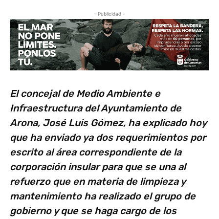
- Publicidad -
El concejal de Medio Ambiente e
Infraestructura del Ayuntamiento de
Arona, José Luis Gómez, ha explicado hoy
que ha enviado ya dos requerimientos por
escrito al área correspondiente de la
corporación insular para que se una al
refuerzo que en materia de limpieza y
mantenimiento ha realizado el grupo de
gobierno y que se haga cargo de los