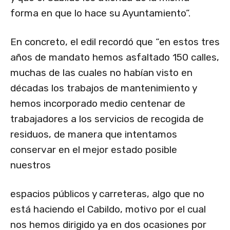
forma en que lo hace su Ayuntamiento”.
En concreto, el edil recordó que “en estos tres
años de mandato hemos asfaltado 150 calles,
muchas de las cuales no habían visto en
décadas los trabajos de mantenimiento y
hemos incorporado medio centenar de
trabajadores a los servicios de recogida de
residuos, de manera que intentamos
conservar en el mejor estado posible
nuestros
espacios públicos y carreteras, algo que no
está haciendo el Cabildo, motivo por el cual
nos hemos dirigido ya en dos ocasiones por