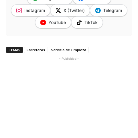
Instagram
X (Twitter)
Telegram
YouTube
TikTok
TEMAS
Carreteras
Servicio de Limpieza
- Publicidad -