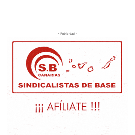
- Publicidad -