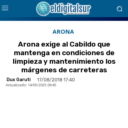
ARONA
Arona exige al Cabildo que
mantenga en condiciones de
limpieza y mantenimiento los
márgenes de carreteras
Dux Garuti
17/08/2018 17:40
Actualizado:
14/05/2025 09:45