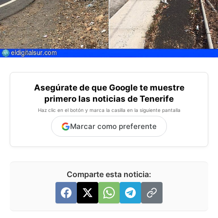
Asegúrate de que Google te muestre
primero las noticias de Tenerife
Haz clic en el botón y marca la casilla en la siguiente pantalla
Marcar como preferente
Comparte esta noticia: