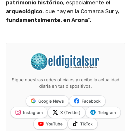
patrimonio histórico
, especialmente
el
arqueológico
, que hay en la Comarca Sur y,
fundamentalmente, en Arona”.
Sigue nuestras redes oficiales y recibe la actualidad
diaria en tus dispositivos.
Google News
Facebook
Instagram
X (Twitter)
Telegram
YouTube
TikTok