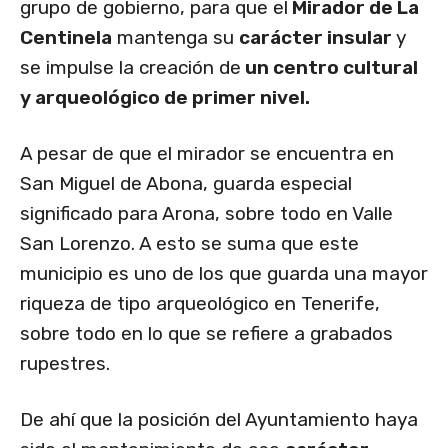
grupo de gobierno, para que el
Mirador de La
Centinela
mantenga su
carácter insular
y
se impulse la creación de
un centro cultural
y arqueológico de primer nivel.
A pesar de que el mirador se encuentra en
San Miguel de Abona, guarda especial
significado para Arona, sobre todo en Valle
San Lorenzo. A esto se suma que este
municipio es uno de los que guarda una mayor
riqueza de tipo arqueológico en Tenerife,
sobre todo en lo que se refiere a grabados
rupestres.
De ahí que la posición del Ayuntamiento haya