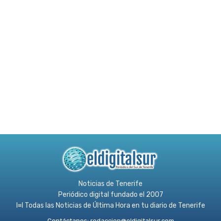
Noticias de Tenerife
Periódico digital fundado el 2007
l≡l Todas las Noticias de Última Hora en tu diario de Tenerife
Contáctanos:
redaccion@eldigitalsur.com