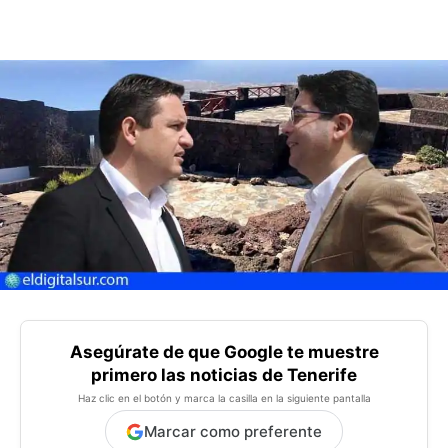
Asegúrate de que Google te muestre
primero las noticias de Tenerife
Haz clic en el botón y marca la casilla en la siguiente pantalla
Marcar como preferente