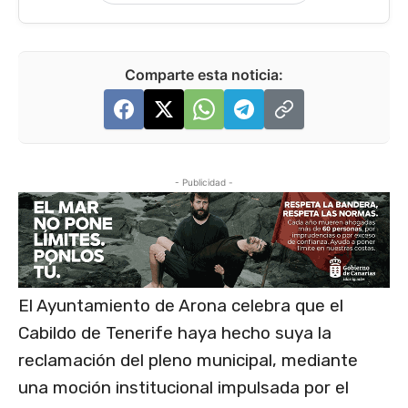
Comparte esta noticia:
- Publicidad -
El Ayuntamiento de Arona celebra que el
Cabildo de Tenerife haya hecho suya la
reclamación del pleno municipal, mediante
una moción institucional impulsada por el