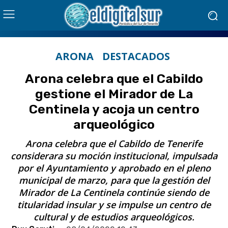
ARONA
DESTACADOS
Arona celebra que el Cabildo
gestione el Mirador de La
Centinela y acoja un centro
arqueológico
Arona celebra que el Cabildo de Tenerife
considerara su moción institucional, impulsada
por el Ayuntamiento y aprobado en el pleno
municipal de marzo, para que la gestión del
Mirador de La Centinela continúe siendo de
titularidad insular y se impulse un centro de
cultural y de estudios arqueológicos.