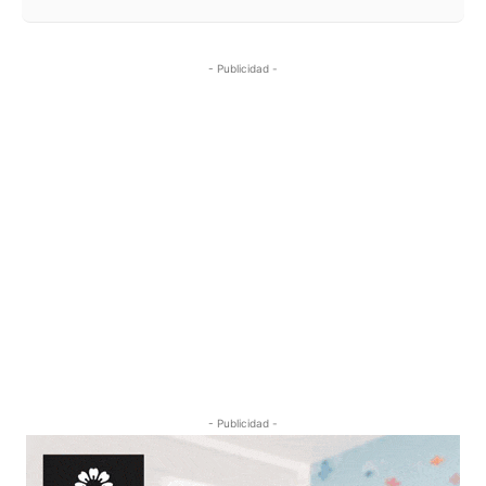
- Publicidad -
- Publicidad -