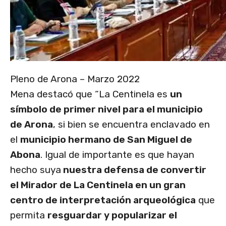
Pleno de Arona – Marzo 2022
Mena destacó que “La Centinela es
un
símbolo de primer nivel para el municipio
de Arona
, si bien se encuentra enclavado en
el
municipio hermano de San Miguel de
Abona
. Igual de importante es que hayan
hecho suya
nuestra defensa de convertir
el Mirador de La Centinela en un gran
centro de interpretación arqueológica
que
permita
resguardar y popularizar el