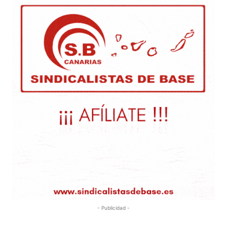
- Publicidad -