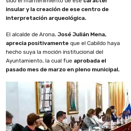
sido el mantenimiento de ese
carácter
insular y la creación de ese centro de
interpretación arqueológica.
El alcalde de Arona,
José Julián Mena,
aprecia positivamente
que el Cabildo haya
hecho suya la moción institucional del
Ayuntamiento, la cual fue
aprobada el
pasado mes de marzo en pleno municipal.