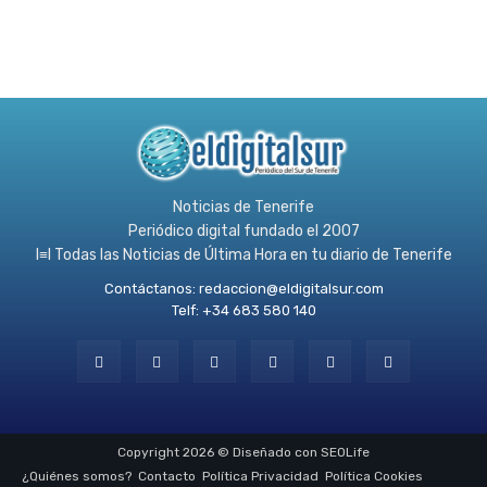
Noticias de Tenerife
Periódico digital fundado el 2007
l≡l Todas las Noticias de Última Hora en tu diario de Tenerife
Contáctanos:
redaccion@eldigitalsur.com
Telf: +34 683 580 140
Copyright 2026 © Diseñado con SEOLife
¿Quiénes somos?
Contacto
Política Privacidad
Política Cookies