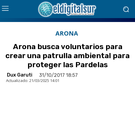
ARONA
Arona busca voluntarios para
crear una patrulla ambiental para
proteger las Pardelas
Dux Garuti
31/10/2017 18:57
Actualizado:
21/03/2025 14:01