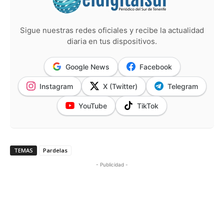
Sigue nuestras redes oficiales y recibe la actualidad
diaria en tus dispositivos.
Google News
Facebook
Instagram
X (Twitter)
Telegram
YouTube
TikTok
TEMAS
Pardelas
- Publicidad -