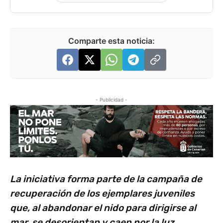
Comparte esta noticia:
- Publicidad -
La iniciativa forma parte de la campaña de
recuperación de los ejemplares juveniles
que, al abandonar el nido para dirigirse al
mar, se desorientan y caen por la luz