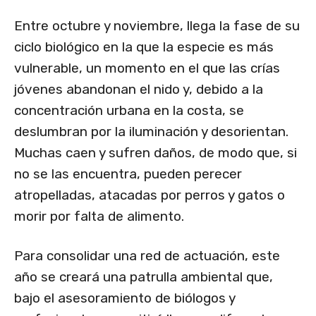
Entre octubre y noviembre, llega la fase de su
ciclo biológico en la que la especie es más
vulnerable, un momento en el que las crías
jóvenes abandonan el nido y, debido a la
concentración urbana en la costa, se
deslumbran por la iluminación y desorientan.
Muchas caen y sufren daños, de modo que, si
no se las encuentra, pueden perecer
atropelladas, atacadas por perros y gatos o
morir por falta de alimento.
Para consolidar una red de actuación, este
año se creará una patrulla ambiental que,
bajo el asesoramiento de biólogos y