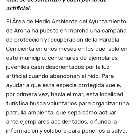
artificial.
El Área de Medio Ambiente del Ayuntamiento
de Arona ha puesto en marcha una campaña
de protección y recuperación de la Pardela
Cenicienta en unos meses en los que, solo en
este municipio, centenares de ejemplares
juveniles caen desorientados por la luz
artificial cuando abandonan el nido. Para
ayudar a que esta especie protegida vuele,
por primera vez, hacia el mar, esta localidad
turística busca voluntarios para organizar una
patrulla ambiental que sepa cómo actuar
ante ejemplares accidentados, difunda la
información y colabore para ponerlos a salvo,