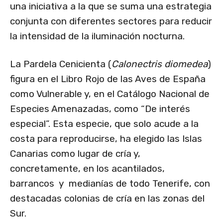
una iniciativa a la que se suma una estrategia
conjunta con diferentes sectores para reducir
la intensidad de la iluminación nocturna.
La Pardela Cenicienta (
Calonectris diomedea
)
figura en el Libro Rojo de las Aves de España
como Vulnerable y, en el Catálogo Nacional de
Especies Amenazadas, como “De interés
especial”. Esta especie, que solo acude a la
costa para reproducirse, ha elegido las Islas
Canarias como lugar de cría y,
concretamente, en los acantilados,
barrancos y medianías de todo Tenerife, con
destacadas colonias de cría en las zonas del
Sur.