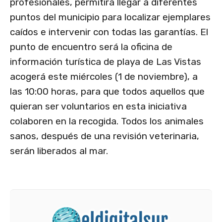
profesionales, permitirá llegar a diferentes
puntos del municipio para localizar ejemplares
caídos e intervenir con todas las garantías. El
punto de encuentro será la oficina de
información turística de playa de Las Vistas
acogerá este miércoles (1 de noviembre), a
las 10:00 horas, para que todos aquellos que
quieran ser voluntarios en esta iniciativa
colaboren en la recogida. Todos los animales
sanos, después de una revisión veterinaria,
serán liberados al mar.