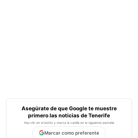
Asegúrate de que Google te muestre
primero las noticias de Tenerife
Haz clic en el botón y marca la casilla en la siguiente pantalla
Marcar como preferente