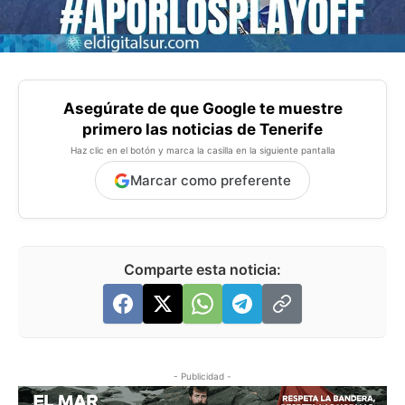
Asegúrate de que Google te muestre
primero las noticias de Tenerife
Haz clic en el botón y marca la casilla en la siguiente pantalla
Marcar como preferente
Comparte esta noticia:
- Publicidad -