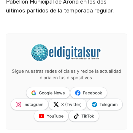
Pabellón Municipal de Arona en los dos
últimos partidos de la temporada regular.
Sigue nuestras redes oficiales y recibe la actualidad
diaria en tus dispositivos.
Google News
Facebook
Instagram
X (Twitter)
Telegram
YouTube
TikTok