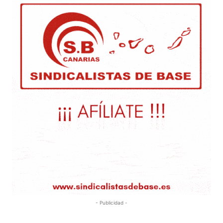
- Publicidad -