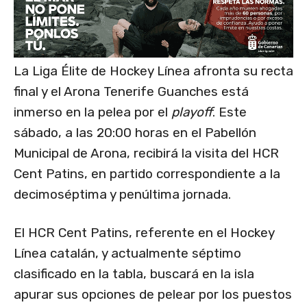
La Liga Élite de Hockey Línea afronta su recta
final y el Arona Tenerife Guanches está
inmerso en la pelea por el
playoff
. Este
sábado, a las 20:00 horas en el Pabellón
Municipal de Arona, recibirá la visita del HCR
Cent Patins, en partido correspondiente a la
decimoséptima y penúltima jornada.
El HCR Cent Patins, referente en el Hockey
Línea catalán, y actualmente séptimo
clasificado en la tabla, buscará en la isla
apurar sus opciones de pelear por los puestos