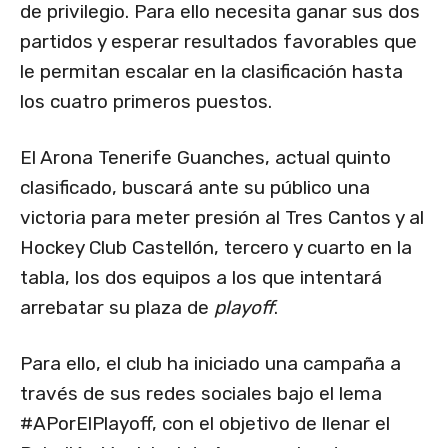
de privilegio. Para ello necesita ganar sus dos
partidos y esperar resultados favorables que
le permitan escalar en la clasificación hasta
los cuatro primeros puestos.
El Arona Tenerife Guanches, actual quinto
clasificado, buscará ante su público una
victoria para meter presión al Tres Cantos y al
Hockey Club Castellón, tercero y cuarto en la
tabla, los dos equipos a los que intentará
arrebatar su plaza de
playoff
.
Para ello, el club ha iniciado una campaña a
través de sus redes sociales bajo el lema
#APorElPlayoff, con el objetivo de llenar el