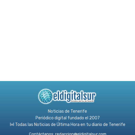
Noticias de Tenerife
Periódico digital fundado el 2007
l≡l Todas las Noticias de Última Hora en tu diario de Tenerife
Contáctanos:
redaccion@eldigitalsur.com