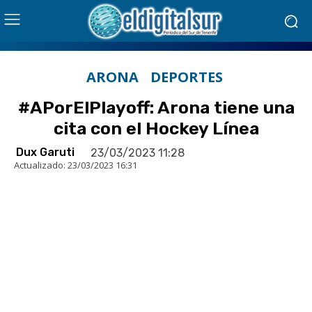
ARONA
DEPORTES
#APorElPlayoff: Arona tiene una
cita con el Hockey Línea
Dux Garuti
23/03/2023 11:28
Actualizado:
23/03/2023 16:31