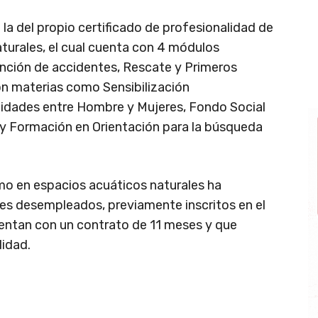
la del propio certificado de profesionalidad de
urales, el cual cuenta con 4 módulos
ención de accidentes, Rescate y Primeros
n materias como Sensibilización
idades entre Hombre y Mujeres, Fondo Social
y Formación en Orientación para la búsqueda
mo en espacios acuáticos naturales ha
nes desempleados, previamente inscritos en el
entan con un contrato de 11 meses y que
lidad.