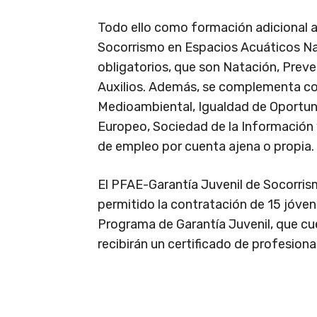
Todo ello como formación adicional a 
Socorrismo en Espacios Acuáticos Nat
obligatorios, que son Natación, Prev
Auxilios. Además, se complementa co
Medioambiental, Igualdad de Oportun
Europeo, Sociedad de la Información 
de empleo por cuenta ajena o propia.
El PFAE-Garantía Juvenil de Socorris
permitido la contratación de 15 jóve
Programa de Garantía Juvenil, que cu
recibirán un certificado de profesiona