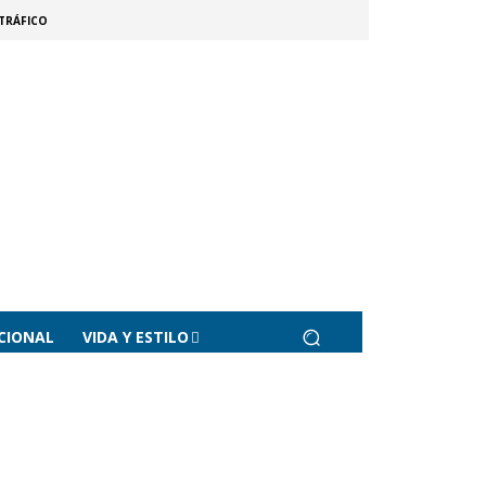
TRÁFICO
CIONAL
VIDA Y ESTILO