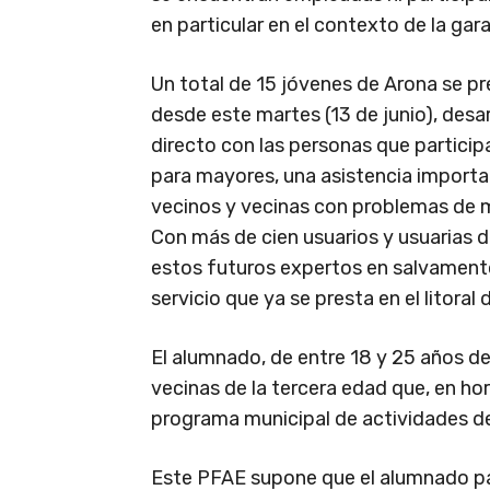
en particular en el contexto de la garan
Un total de 15 jóvenes de Arona se pr
desde este martes (13 de junio), desa
directo con las personas que particip
para mayores, una asistencia importa
vecinos y vecinas con problemas de mo
Con más de cien usuarios y usuarias d
estos futuros expertos en salvamento
servicio que ya se presta en el litoral 
El alumnado, de entre 18 y 25 años de
vecinas de la tercera edad que, en hor
programa municipal de actividades de
Este PFAE supone que el alumnado pa