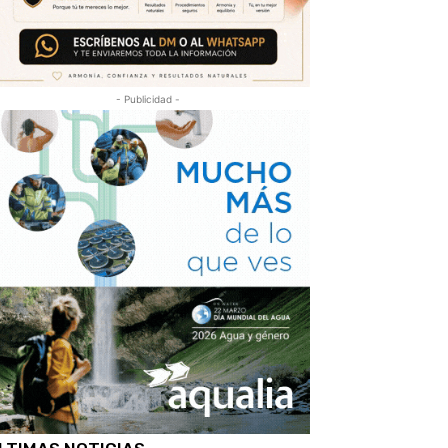
- Publicidad -