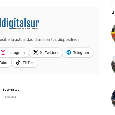
Ú
ecibe la actualidad diaria en tus dispositivos.
Instagram
X (Twitter)
Telegram
Tube
TikTok
Socorristas
- Publicidad -