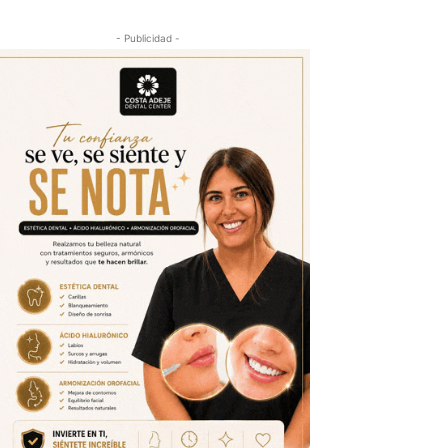
- Publicidad -