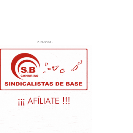
- Publicidad -