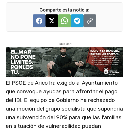
Comparte esta noticia:
- Publicidad -
El PSOE de Arico ha exigido al Ayuntamiento
que convoque ayudas para afrontar el pago
del IBI. El equipo de Gobierno ha rechazado
una moción del grupo socialista que supondría
una subvención del 90% para que las familias
en situación de vulnerabilidad puedan