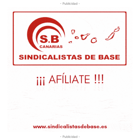
- Publicidad -
- Publicidad -