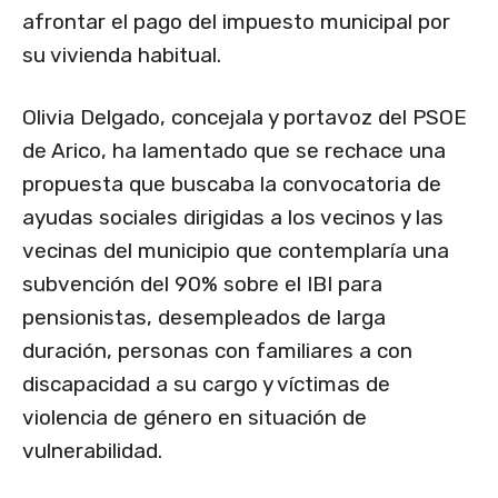
afrontar el pago del impuesto municipal por
su vivienda habitual.
Olivia Delgado, concejala y portavoz del PSOE
de Arico, ha lamentado que se rechace una
propuesta que buscaba la convocatoria de
ayudas sociales dirigidas a los vecinos y las
vecinas del municipio que contemplaría una
subvención del 90% sobre el IBI para
pensionistas, desempleados de larga
duración, personas con familiares a con
discapacidad a su cargo y víctimas de
violencia de género en situación de
vulnerabilidad.