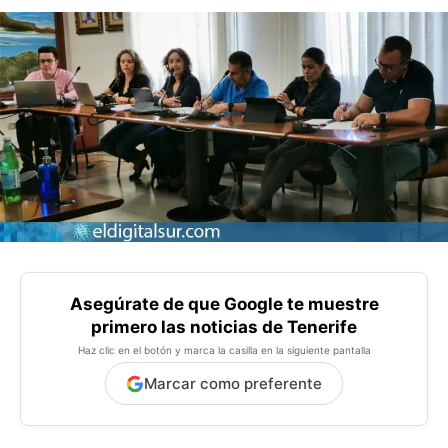
Asegúrate de que Google te muestre
primero las noticias de Tenerife
Haz clic en el botón y marca la casilla en la siguiente pantalla
Marcar como preferente