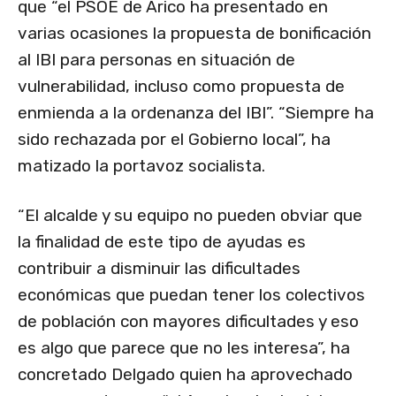
que “el PSOE de Arico ha presentado en
varias ocasiones la propuesta de bonificación
al IBI para personas en situación de
vulnerabilidad, incluso como propuesta de
enmienda a la ordenanza del IBI”. “Siempre ha
sido rechazada por el Gobierno local”, ha
matizado la portavoz socialista.
“El alcalde y su equipo no pueden obviar que
la finalidad de este tipo de ayudas es
contribuir a disminuir las dificultades
económicas que puedan tener los colectivos
de población con mayores dificultades y eso
es algo que parece que no les interesa”, ha
concretado Delgado quien ha aprovechado