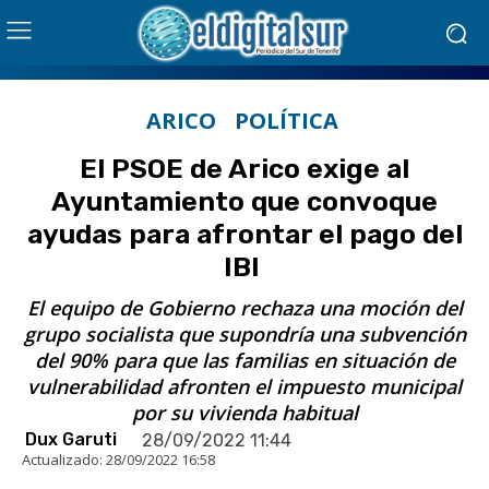
ARICO
POLÍTICA
El PSOE de Arico exige al
Ayuntamiento que convoque
ayudas para afrontar el pago del
IBI
El equipo de Gobierno rechaza una moción del
grupo socialista que supondría una subvención
del 90% para que las familias en situación de
vulnerabilidad afronten el impuesto municipal
por su vivienda habitual
Dux Garuti
28/09/2022 11:44
Actualizado:
28/09/2022 16:58