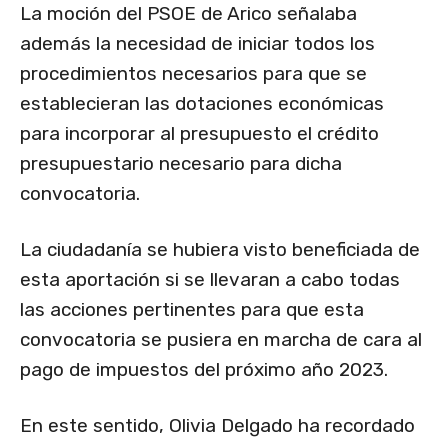
La moción del PSOE de Arico señalaba
además la necesidad de iniciar todos los
procedimientos necesarios para que se
establecieran las dotaciones económicas
para incorporar al presupuesto el crédito
presupuestario necesario para dicha
convocatoria.
La ciudadanía se hubiera visto beneficiada de
esta aportación si se llevaran a cabo todas
las acciones pertinentes para que esta
convocatoria se pusiera en marcha de cara al
pago de impuestos del próximo año 2023.
En este sentido, Olivia Delgado ha recordado