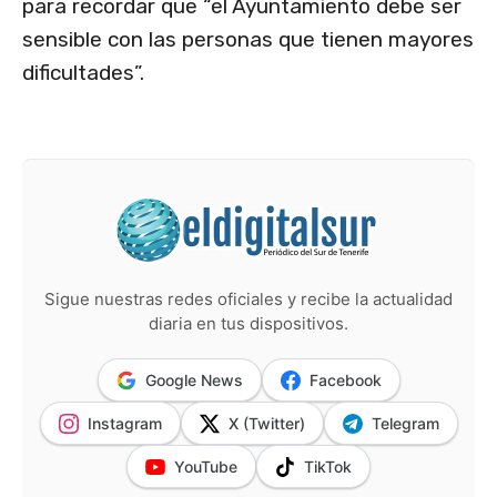
para recordar que “el Ayuntamiento debe ser
sensible con las personas que tienen mayores
dificultades”.
Sigue nuestras redes oficiales y recibe la actualidad
diaria en tus dispositivos.
Google News
Facebook
Instagram
X (Twitter)
Telegram
YouTube
TikTok