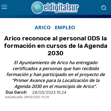
ARICO
EMPLEO
Arico reconoce al personal ODS la
formación en cursos de la Agenda
2030
El Ayuntamiento de Arico ha entregado
certificados a personas que han recibido
formación y han participado en el proyecto de
“Primer Avance para la Localización de la
Agenda 2030 en el municipio de Arico”.
Dux Garuti
28/03/2023 15:24
Actualizado:
28/03/2023 15:29