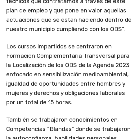
técnicos que contratamos a través de este
plan de empleo y que pone en valor aquellas
actuaciones que se están haciendo dentro de
nuestro municipio cumpliendo con los ODS”.
Los cursos impartidos se centraron en
Formación Complementaria Transversal para
la Localización de los ODS de la Agenda 2023
enfocado en sensibilización medioambiental,
igualdad de oportunidades entre hombres y
mujeres y derechos y obligaciones laborales
por un total de 15 horas.
También se trabajaron conocimientos en
Competencias “Blandas” donde se trabajaron
la autoconfianza, habilidades personales,