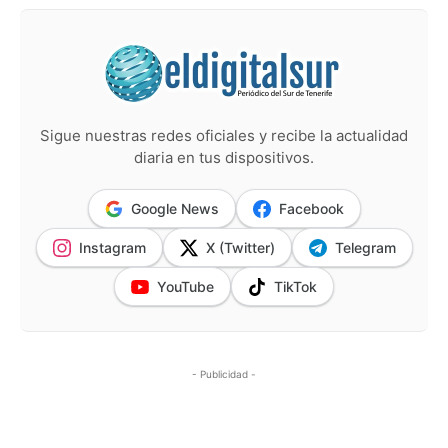
Sigue nuestras redes oficiales y recibe la actualidad
diaria en tus dispositivos.
Google News
Facebook
Instagram
X (Twitter)
Telegram
YouTube
TikTok
- Publicidad -