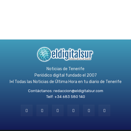
Noticias de Tenerife
Periódico digital fundado el 2007
l≡l Todas las Noticias de Última Hora en tu diario de Tenerife
Contáctanos:
redaccion@eldigitalsur.com
Telf: +34 683 580 140