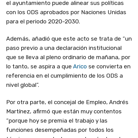
el ayuntamiento puede alinear sus políticas
con los ODS aprobados por Naciones Unidas
para el periodo 2020-2030.
Además, añadió que este acto se trata de “un
paso previo a una declaración institucional
que se lleva al pleno ordinario de mañana, por
lo tanto, se aspira a que
Arico
se convierta en
referencia en el cumplimiento de los ODS a
nivel global”.
Por otra parte, el concejal de Empleo, Andrés
Martínez, afirmó que están muy contentos
“porque hoy se premia el trabajo y las
funciones desempeñadas por todos los