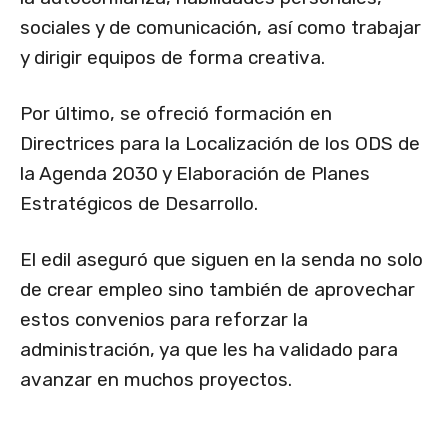
sociales y de comunicación, así como trabajar
y dirigir equipos de forma creativa.
Por último, se ofreció formación en
Directrices para la Localización de los ODS de
la Agenda 2030 y Elaboración de Planes
Estratégicos de Desarrollo.
El edil aseguró que siguen en la senda no solo
de crear empleo sino también de aprovechar
estos convenios para reforzar la
administración, ya que les ha validado para
avanzar en muchos proyectos.