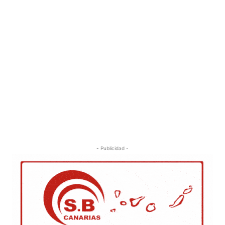
- Publicidad -