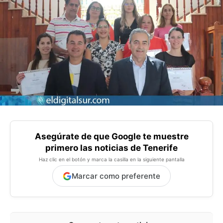
Asegúrate de que Google te muestre
primero las noticias de Tenerife
Haz clic en el botón y marca la casilla en la siguiente pantalla
Marcar como preferente