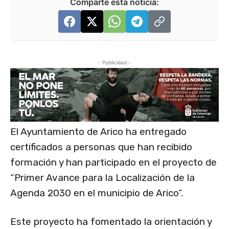
Comparte esta noticia:
- Publicidad -
El Ayuntamiento de Arico ha entregado
certificados a personas que han recibido
formación y han participado en el proyecto de
“Primer Avance para la Localización de la
Agenda 2030 en el municipio de Arico”.
Este proyecto ha fomentado la orientación y