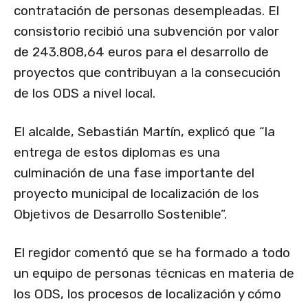
contratación de personas desempleadas. El
consistorio recibió una subvención por valor
de 243.808,64 euros para el desarrollo de
proyectos que contribuyan a la consecución
de los ODS a nivel local.
El alcalde, Sebastián Martín, explicó que “la
entrega de estos diplomas es una
culminación de una fase importante del
proyecto municipal de localización de los
Objetivos de Desarrollo Sostenible”.
El regidor comentó que se ha formado a todo
un equipo de personas técnicas en materia de
los ODS, los procesos de localización y cómo