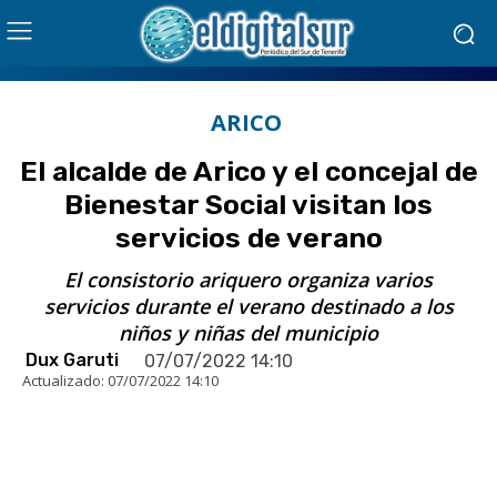
ARICO
El alcalde de Arico y el concejal de
Bienestar Social visitan los
servicios de verano
El consistorio ariquero organiza varios
servicios durante el verano destinado a los
niños y niñas del municipio
Dux Garuti
07/07/2022 14:10
Actualizado:
07/07/2022 14:10