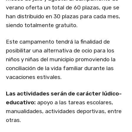
verano oferta un total de 60 plazas, que se
han distribuido en 30 plazas para cada mes,
siendo totalmente gratuito.
Este campamento tendrá la finalidad de
posibilitar una alternativa de ocio para los
niños y niñas del municipio promoviendo la
conciliación de la vida familiar durante las
vacaciones estivales.
Las actividades serán de carácter lúdico-
educativo:
apoyo a las tareas escolares,
manualidades, actividades deportivas, entre
otras.