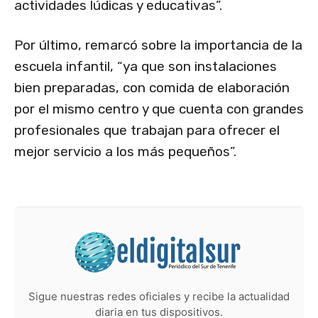
actividades lúdicas y educativas”.
Por último, remarcó sobre la importancia de la
escuela infantil, “ya que son instalaciones
bien preparadas, con comida de elaboración
por el mismo centro y que cuenta con grandes
profesionales que trabajan para ofrecer el
mejor servicio a los más pequeños”.
Sigue nuestras redes oficiales y recibe la actualidad
diaria en tus dispositivos.