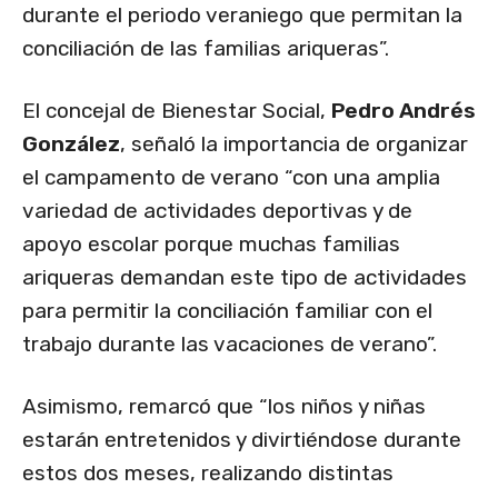
durante el periodo veraniego que permitan la
conciliación de las familias ariqueras”.
El concejal de Bienestar Social,
Pedro Andrés
González
, señaló la importancia de organizar
el campamento de verano “con una amplia
variedad de actividades deportivas y de
apoyo escolar porque muchas familias
ariqueras demandan este tipo de actividades
para permitir la conciliación familiar con el
trabajo durante las vacaciones de verano”.
Asimismo, remarcó que “los niños y niñas
estarán entretenidos y divirtiéndose durante
estos dos meses, realizando distintas