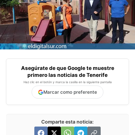
Asegúrate de que Google te muestre
primero las noticias de Tenerife
Haz clic en el botón y marca la casilla en la siguiente pantalla
Marcar como preferente
Comparte esta noticia: