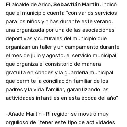
El alcalde de Arico,
Sebastián Martín
, indicó
que el municipio cuenta “con varios servicios
para los niños y niñas durante este verano,
una organizada por una de las asociaciones
deportivas y culturales del municipio que
organizan un taller y un campamento durante
el mes de julio y agosto, el servicio municipal
que organiza el consistorio de manera
gratuita en Abades y la guardería municipal
que permite la conciliación familiar de los
padres y la vida familiar, garantizando las
actividades infantiles en esta época del año”.
-Añade Martín -Rl regidor se mostró muy
orgulloso de “tener este tipo de actividades