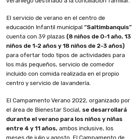
veraniego destinado a la conciliación familiar.
El servicio de verano en el centro de
educación Infantil municipal
“Saltimbanquis”
cuenta con 39 plazas
(8 niños de 0-1 año, 13
niños de 1-2 años y 18 niños de 2-3 años)
para ofertar todo tipos de actividades para
los más pequeños, servicio de comedor
incluido con comida realizada en el propio
centro y servicio de lavandería.
El Campamento Verano 2022, organizado por
el área de Bienestar Social,
se desarrollará
durante el verano para los niños y niñas
entre 4 y 11 años,
ambos inclusive, los
meses de julio y agosto. El Campamento de