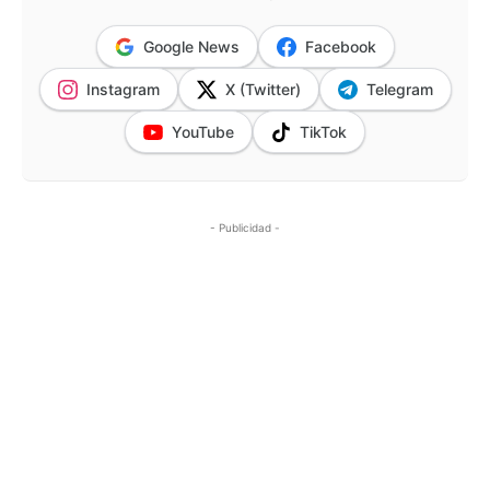
Google News
Facebook
Instagram
X (Twitter)
Telegram
YouTube
TikTok
- Publicidad -