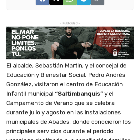
- Publicidad -
El alcalde, Sebastián Martin, y el concejal de
Educación y Bienestar Social, Pedro Andrés
González, visitaron el centro de Educación
Infantil municipal
“Saltimbanquis”
y el
Campamento de Verano que se celebra
durante julio y agosto en las instalaciones
municipales de Abades, donde conocieron los
principales servicios durante el periodo