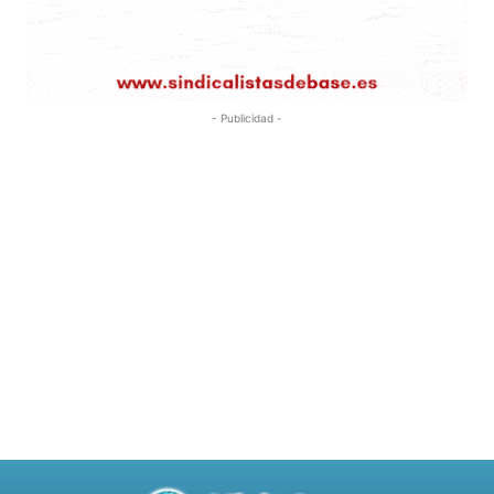
- Publicidad -