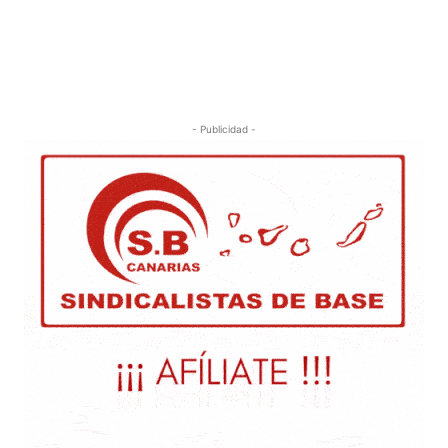
- Publicidad -