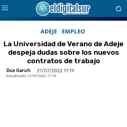
ADEJE
EMPLEO
La Universidad de Verano de Adeje
despeja dudas sobre los nuevos
contratos de trabajo
Dux Garuti
21/07/2022 17:19
Actualizado:
21/07/2022 17:19