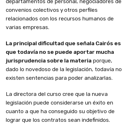
departamentos de personal, negociadores de
convenios colectivos y otros perfiles
relacionados con los recursos humanos de
varias empresas.
La principal dificultad que señala Cairós es
que todavía no se puede aportar mucha
jurisprudencia sobre la materia
porque,
dado lo novedoso de la legislación, todavía no
existen sentencias para poder analizarlas.
La directora del curso cree que la nueva
legislación puede considerarse un éxito en
cuanto a que ha conseguido su objetivo de
lograr que los contratos sean indefinidos.