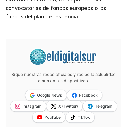
convocatorias de fondos europeos o los
fondos del plan de resiliencia.
Sigue nuestras redes oficiales y recibe la actualidad
diaria en tus dispositivos.
Google News
Facebook
Instagram
X (Twitter)
Telegram
YouTube
TikTok