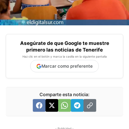
Asegúrate de que Google te muestre
primero las noticias de Tenerife
Haz clic en el botón y marca la casilla en la siguiente pantalla
Marcar como preferente
Comparte esta noticia:
- Publicidad -