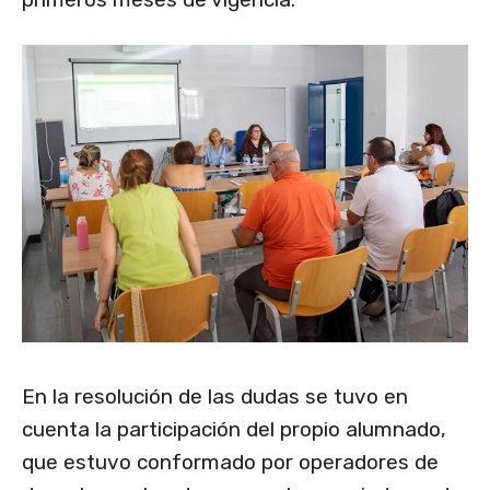
En la resolución de las dudas se tuvo en
cuenta la participación del propio alumnado,
que estuvo conformado por operadores de