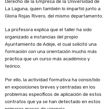
Derecho de la Empresa de la Universidad de
La Laguna, quien también lo impartió junto a
Gloria Rojas Rivero, del mismo departamento.
La profesora explica que el taller ha sido
organizado a instancias del propio
Ayuntamiento de Adeje, el cual solicitó una
formación con una orientación mucho más
práctica que un curso más académico y
teórico.
Por ello, la actividad formativa ha consistido
en exposiciones breves y centradas en los
problemas específicos de aplicación de estos
contratos que ya se han detectado en estos
primeros meses de vigencia.