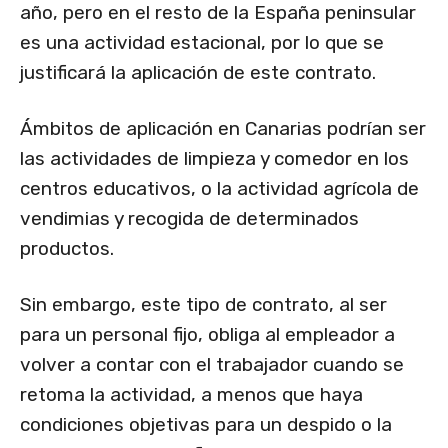
año, pero en el resto de la España peninsular
es una actividad estacional, por lo que se
justificará la aplicación de este contrato.
Ámbitos de aplicación en Canarias podrían ser
las actividades de limpieza y comedor en los
centros educativos, o la actividad agrícola de
vendimias y recogida de determinados
productos.
Sin embargo, este tipo de contrato, al ser
para un personal fijo, obliga al empleador a
volver a contar con el trabajador cuando se
retoma la actividad, a menos que haya
condiciones objetivas para un despido o la