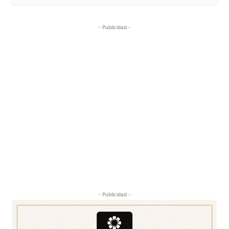
- Publicidad -
- Publicidad -