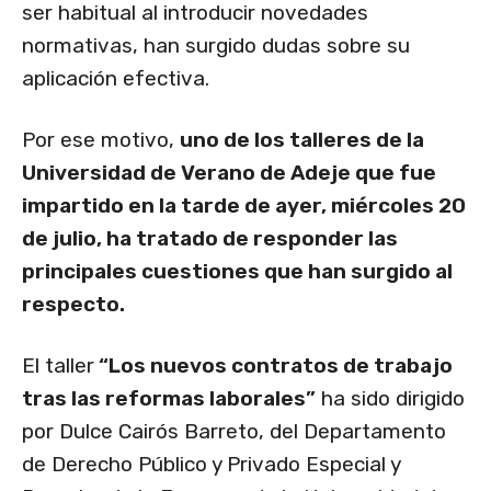
ser habitual al introducir novedades
normativas, han surgido dudas sobre su
aplicación efectiva.
Por ese motivo,
uno de los talleres de la
Universidad de Verano de Adeje que fue
impartido en la tarde de ayer, miércoles 20
de julio, ha tratado de responder las
principales cuestiones que han surgido al
respecto.
El taller
“Los nuevos contratos de trabajo
tras las reformas laborales”
ha sido dirigido
por Dulce Cairós Barreto, del Departamento
de Derecho Público y Privado Especial y