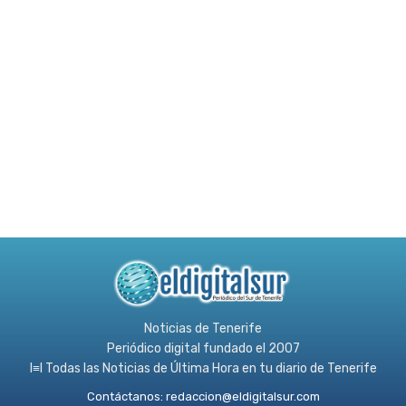
Noticias de Tenerife
Periódico digital fundado el 2007
l≡l Todas las Noticias de Última Hora en tu diario de Tenerife
Contáctanos:
redaccion@eldigitalsur.com