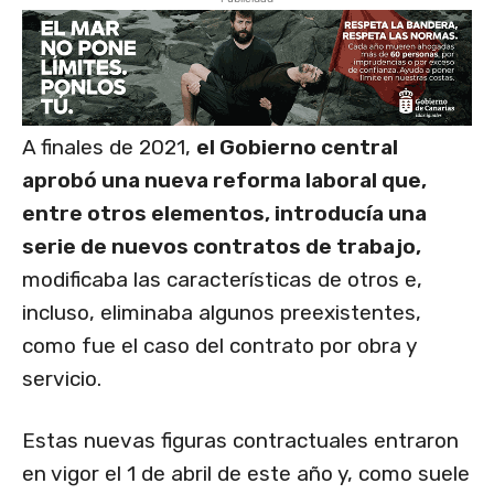
A finales de 2021,
el Gobierno central
aprobó una nueva reforma laboral que,
entre otros elementos, introducía una
serie de nuevos contratos de trabajo,
modificaba las características de otros e,
incluso, eliminaba algunos preexistentes,
como fue el caso del contrato por obra y
servicio.
Estas nuevas figuras contractuales entraron
en vigor el 1 de abril de este año y, como suele