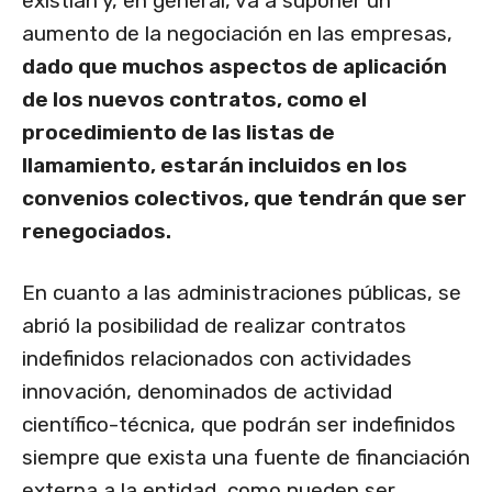
existían y, en general, va a suponer un
aumento de la negociación en las empresas,
dado que muchos aspectos de aplicación
de los nuevos contratos, como el
procedimiento de las listas de
llamamiento, estarán incluidos en los
convenios colectivos, que tendrán que ser
renegociados.
En cuanto a las administraciones públicas, se
abrió la posibilidad de realizar contratos
indefinidos relacionados con actividades
innovación, denominados de actividad
científico-técnica, que podrán ser indefinidos
siempre que exista una fuente de financiación
externa a la entidad, como pueden ser