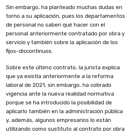
Sin embargo, ha planteado muchas dudas en
torno a su aplicación, pues los departamentos
de personal no saben qué hacer con el
personal anteriormente contratado por obra y
servicio y también sobre la aplicación de los
fijos-discontinuos.
Sobre este último contrato, la jurista explica
que ya existía anteriormente a la reforma
laboral de 2021, sin embargo, ha cobrado
vigencia ante la nueva realidad normativa
porque se ha introducido la posibilidad de
aplicarlo también en la administración pública
y, además, algunos empresarios lo están
utilizando como sustituto al contrato por obra