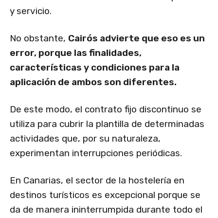
y servicio.
No obstante,
Cairós advierte que eso es un
error, porque las finalidades,
características y condiciones para la
aplicación de ambos son diferentes.
De este modo, el contrato fijo discontinuo se
utiliza para cubrir la plantilla de determinadas
actividades que, por su naturaleza,
experimentan interrupciones periódicas.
En Canarias, el sector de la hostelería en
destinos turísticos es excepcional porque se
da de manera ininterrumpida durante todo el