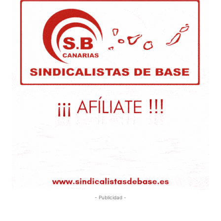
- Publicidad -