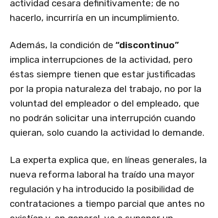
actividad cesara definitivamente; de no
hacerlo, incurriría en un incumplimiento.
Además, la condición de
“discontinuo”
implica interrupciones de la actividad, pero
éstas siempre tienen que estar justificadas
por la propia naturaleza del trabajo, no por la
voluntad del empleador o del empleado, que
no podrán solicitar una interrupción cuando
quieran, solo cuando la actividad lo demande.
La experta explica que, en líneas generales, la
nueva reforma laboral ha traído una mayor
regulación y ha introducido la posibilidad de
contrataciones a tiempo parcial que antes no