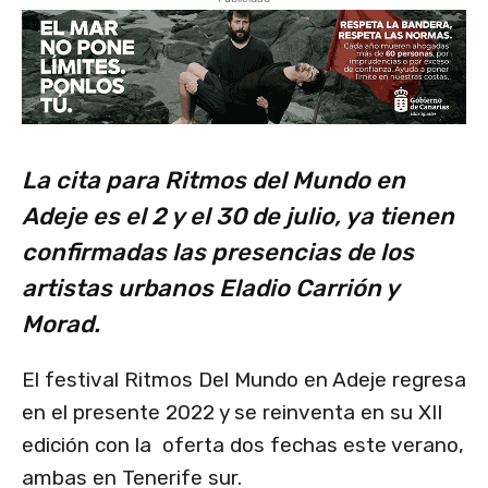
La cita para Ritmos del Mundo en
Adeje es el 2 y el 30 de julio, ya tienen
confirmadas las presencias de los
artistas urbanos Eladio Carrión y
Morad.
El festival Ritmos Del Mundo en Adeje regresa
en el presente 2022 y se reinventa en su XII
edición con la oferta dos fechas este verano,
ambas en Tenerife sur.