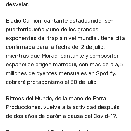
desvelar.
Eladio Carrión, cantante estadounidense-
puertorriqueño y uno de los grandes
exponentes del trap a nivel mundial, tiene cita
confirmada para la fecha del 2 de julio,
mientras que Morad, cantante y compositor
español de origen marroquí, con más de a 3,5
millones de oyentes mensuales en Spotify,
cobrará protagonismo el 30 de julio.
Ritmos del Mundo, de la mano de Farra
Producciones, vuelve a la actividad después
de dos años de parón a causa del Covid-19.