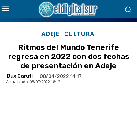
ADEJE
CULTURA
Ritmos del Mundo Tenerife
regresa en 2022 con dos fechas
de presentación en Adeje
Dux Garuti
08/04/2022 14:17
Actualizado:
08/07/2022 18:12