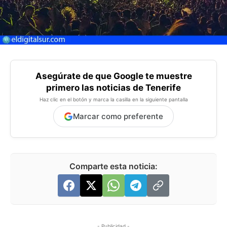
Asegúrate de que Google te muestre
primero las noticias de Tenerife
Haz clic en el botón y marca la casilla en la siguiente pantalla
Marcar como preferente
Comparte esta noticia:
- Publicidad -