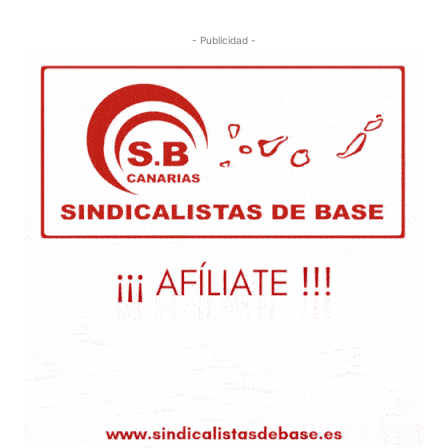
- Publicidad -