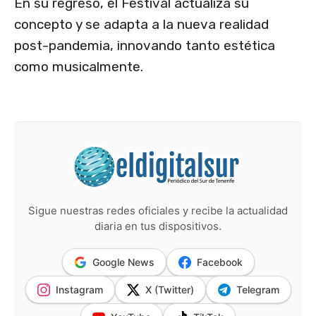
En su regreso, el Festival actualiza su
concepto y se adapta a la nueva realidad
post-pandemia, innovando tanto estética
como musicalmente.
Sigue nuestras redes oficiales y recibe la actualidad
diaria en tus dispositivos.
Google News
Facebook
Instagram
X (Twitter)
Telegram