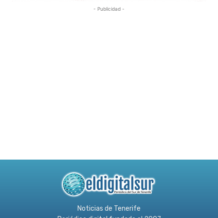
- Publicidad -
Noticias de Tenerife