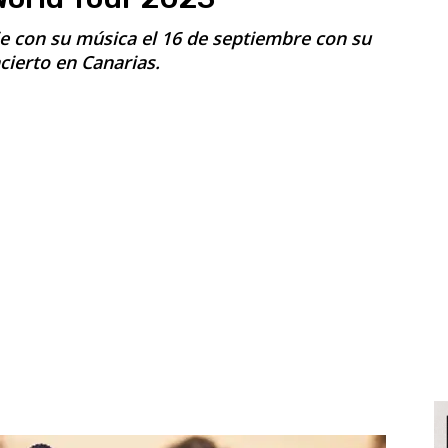
e con su música el 16 de septiembre con su
cierto en Canarias.