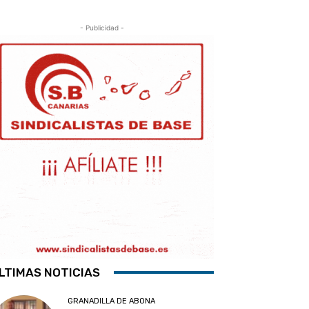
- Publicidad -
LTIMAS NOTICIAS
GRANADILLA DE ABONA