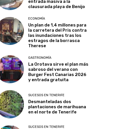
entrada masiva a la
clausurada playa de Benijo
ECONOMÍA
Un plan de 1,4 millones para
la carretera del Pris contra
las inundaciones tras los
estragos de la borrasca
Therese
GASTRONOMÍA
La Orotava sirve el plan más
sabroso del verano con
Burger Fest Canarias 2026
y entrada gratuita
SUCESOS EN TENERIFE
Desmanteladas dos
plantaciones de marihuana
en el norte de Tenerife
SUCESOS EN TENERIFE