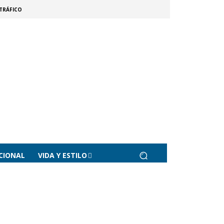
TRÁFICO
CIONAL
VIDA Y ESTILO