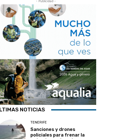
- Publicidad -
LTIMAS NOTICIAS
TENERIFE
Sanciones y drones
policiales para frenar la