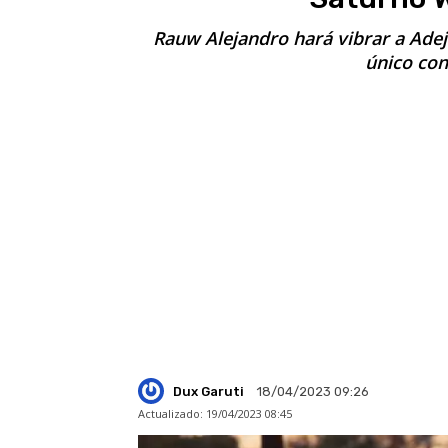
Rauw Alejandro hará vibrar a Adej
único con
Dux Garuti
18/04/2023 09:26
Actualizado:
19/04/2023 08:45