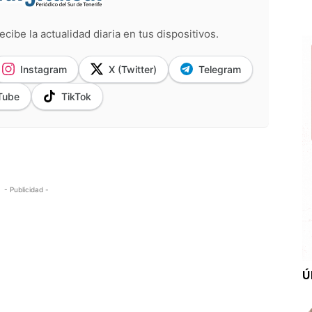
ecibe la actualidad diaria en tus dispositivos.
Instagram
X (Twitter)
Telegram
Tube
TikTok
- Publicidad -
Ú