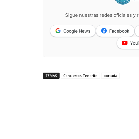
Sigue nuestras redes oficiales y r
Google News
Facebook
You
TEMAS
Conciertos Tenerife
portada