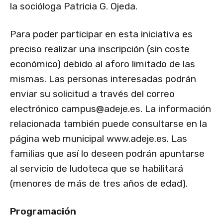
la socióloga Patricia G. Ojeda.
Para poder participar en esta iniciativa es
preciso realizar una inscripción (sin coste
económico) debido al aforo limitado de las
mismas. Las personas interesadas podrán
enviar su solicitud a través del correo
electrónico
campus@adeje.es
. La información
relacionada también puede consultarse en la
página web municipal www.adeje.es. Las
familias que así lo deseen podrán apuntarse
al servicio de ludoteca que se habilitará
(menores de más de tres años de edad).
Programación