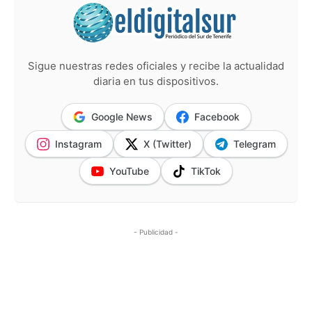
Sigue nuestras redes oficiales y recibe la actualidad
diaria en tus dispositivos.
Google News
Facebook
Instagram
X (Twitter)
Telegram
YouTube
TikTok
- Publicidad -