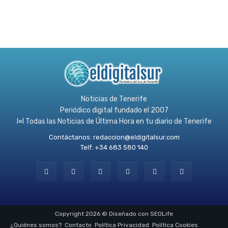
Noticias de Tenerife
Periódico digital fundado el 2007
l≡l Todas las Noticias de Última Hora en tu diario de Tenerife
Contáctanos:
redaccion@eldigitalsur.com
Telf: +34 683 580 140
Copyright 2026 © Diseñado con SEOLife
¿Quiénes somos?
Contacto
Política Privacidad
Política Cookies