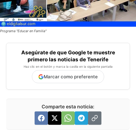
Programa "Educar en Familia"
Asegúrate de que Google te muestre
primero las noticias de Tenerife
Haz clic en el botón y marca la casilla en la siguiente pantalla
Marcar como preferente
Comparte esta noticia: