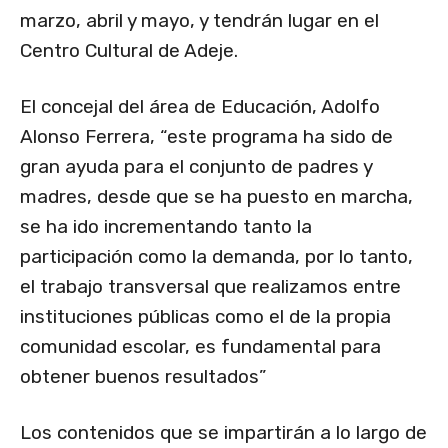
marzo, abril y mayo, y tendrán lugar en el
Centro Cultural de Adeje.
El concejal del área de Educación, Adolfo
Alonso Ferrera, “este programa ha sido de
gran ayuda para el conjunto de padres y
madres, desde que se ha puesto en marcha,
se ha ido incrementando tanto la
participación como la demanda, por lo tanto,
el trabajo transversal que realizamos entre
instituciones públicas como el de la propia
comunidad escolar, es fundamental para
obtener buenos resultados”
Los contenidos que se impartirán a lo largo de