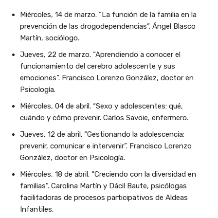
Miércoles, 14 de marzo. “La función de la familia en la
prevención de las drogodependencias”. Ángel Blasco
Martín, sociólogo.
Jueves, 22 de marzo. “Aprendiendo a conocer el
funcionamiento del cerebro adolescente y sus
emociones”. Francisco Lorenzo González, doctor en
Psicología.
Miércoles, 04 de abril. “Sexo y adolescentes: qué,
cuándo y cómo prevenir. Carlos Savoie, enfermero.
Jueves, 12 de abril. “Gestionando la adolescencia:
prevenir, comunicar e intervenir”. Francisco Lorenzo
González, doctor en Psicología.
Miércoles, 18 de abril. “Creciendo con la diversidad en
familias”. Carolina Martín y Dácil Baute, psicólogas
facilitadoras de procesos participativos de Aldeas
Infantiles.