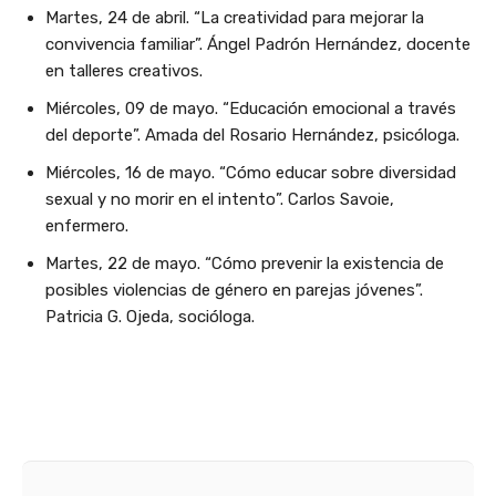
Martes, 24 de abril. “La creatividad para mejorar la
convivencia familiar”. Ángel Padrón Hernández, docente
en talleres creativos.
Miércoles, 09 de mayo. “Educación emocional a través
del deporte”. Amada del Rosario Hernández, psicóloga.
Miércoles, 16 de mayo. “Cómo educar sobre diversidad
sexual y no morir en el intento”. Carlos Savoie,
enfermero.
Martes, 22 de mayo. “Cómo prevenir la existencia de
posibles violencias de género en parejas jóvenes”.
Patricia G. Ojeda, socióloga.