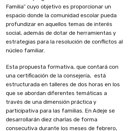
Familia” cuyo objetivo es proporcionar un
espacio donde la comunidad escolar pueda
profundizar en aquellos temas de interés
social, además de dotar de herramientas y
estrategias para la resolución de conflictos al
núcleo familiar.
Esta propuesta formativa, que contará con
una certificación de la consejería, está
estructurada en talleres de dos horas en los
que se abordan diferentes temáticas a
través de una dimensión práctica y
participativa para las familias. En Adeje se
desarrollarán diez charlas de forma
consecutiva durante los meses de febrero,