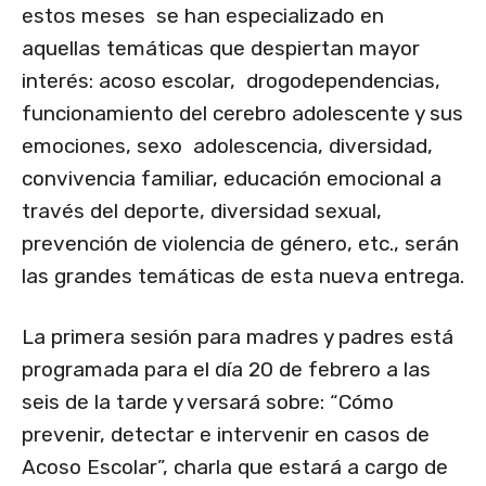
estos meses se han especializado en
aquellas temáticas que despiertan mayor
interés: acoso escolar, drogodependencias,
funcionamiento del cerebro adolescente y sus
emociones, sexo adolescencia, diversidad,
convivencia familiar, educación emocional a
través del deporte, diversidad sexual,
prevención de violencia de género, etc., serán
las grandes temáticas de esta nueva entrega.
La primera sesión para madres y padres está
programada para el día 20 de febrero a las
seis de la tarde y versará sobre: “Cómo
prevenir, detectar e intervenir en casos de
Acoso Escolar”, charla que estará a cargo de