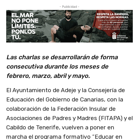
- Publicidad -
Las charlas se desarrollarán de forma
consecutiva durante los meses de
febrero, marzo, abril y mayo.
El Ayuntamiento de Adeje y la Consejería de
Educación del Gobierno de Canarias, con la
colaboración de la Federación Insular de
Asociaciones de Padres y Madres (FITAPA) y el
Cabildo de Tenerife, vuelven a poner en
marcha el programa formativo “Educar en