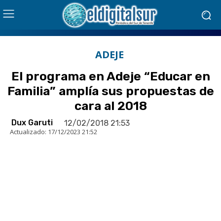
ADEJE
El programa en Adeje “Educar en
Familia” amplía sus propuestas de
cara al 2018
Dux Garuti
12/02/2018 21:53
Actualizado:
17/12/2023 21:52