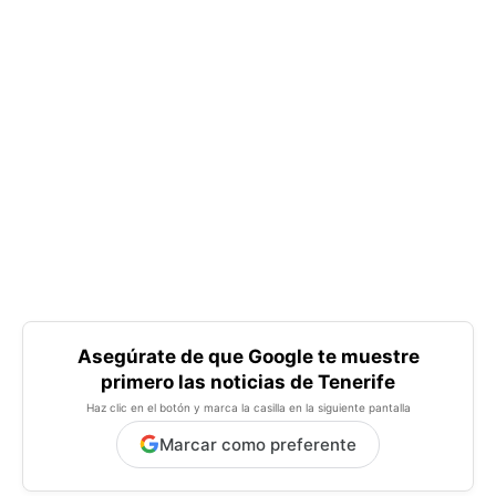
Asegúrate de que Google te muestre
primero las noticias de Tenerife
Haz clic en el botón y marca la casilla en la siguiente pantalla
Marcar como preferente