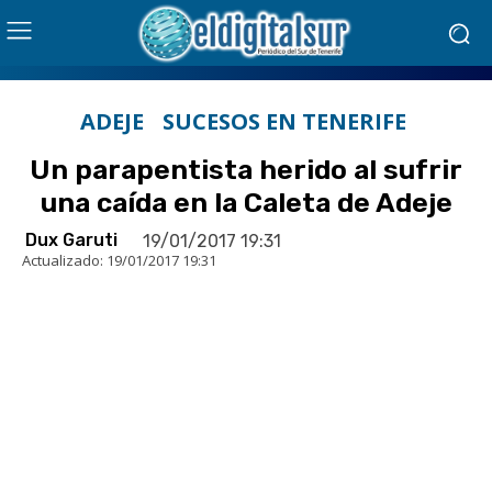
ADEJE
SUCESOS EN TENERIFE
Un parapentista herido al sufrir
una caída en la Caleta de Adeje
Dux Garuti
19/01/2017 19:31
Actualizado:
19/01/2017 19:31