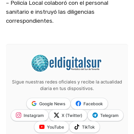
– Policía Local colaboró con el personal
sanitario e instruyó las diligencias
correspondientes.
Sigue nuestras redes oficiales y recibe la actualidad
diaria en tus dispositivos.
Google News
Facebook
Instagram
X (Twitter)
Telegram
YouTube
TikTok