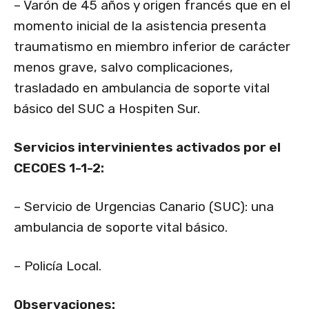
– Varón de 45 años y origen francés que en el
momento inicial de la asistencia presenta
traumatismo en miembro inferior de carácter
menos grave, salvo complicaciones,
trasladado en ambulancia de soporte vital
básico del SUC a Hospiten Sur.
Servicios intervinientes activados por el
CECOES 1-1-2:
– Servicio de Urgencias Canario (SUC): una
ambulancia de soporte vital básico.
– Policía Local.
Observaciones: