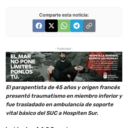
Comparte esta noticia:
- Publicidad -
El parapentista de 45 años y origen francés
presentó traumatismo en miembro inferior y
fue trasladado en ambulancia de soporte
vital básico del SUC a Hospiten Sur.