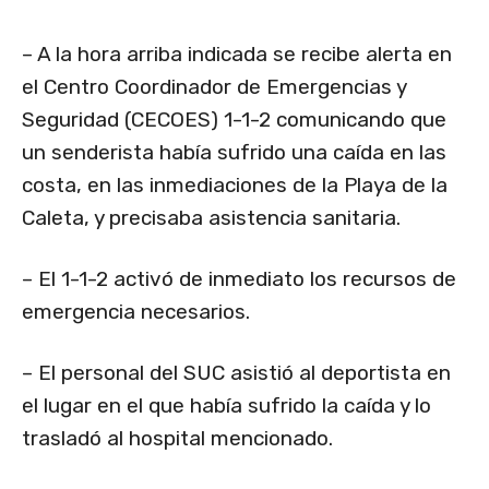
– A la hora arriba indicada se recibe alerta en
el Centro Coordinador de Emergencias y
Seguridad (CECOES) 1-1-2 comunicando que
un senderista había sufrido una caída en las
costa, en las inmediaciones de la Playa de la
Caleta, y precisaba asistencia sanitaria.
– El 1-1-2 activó de inmediato los recursos de
emergencia necesarios.
– El personal del SUC asistió al deportista en
el lugar en el que había sufrido la caída y lo
trasladó al hospital mencionado.