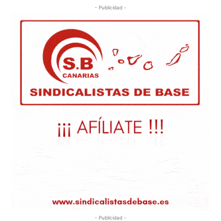
- Publicidad -
- Publicidad -