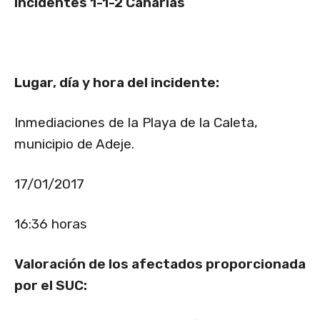
Incidentes 1-1-2 Canarias
Lugar, día y hora del incidente:
Inmediaciones de la Playa de la Caleta,
municipio de Adeje.
17/01/2017
16:36 horas
Valoración de los afectados proporcionada
por el SUC: