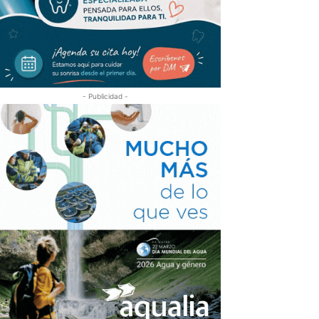
- Publicidad -