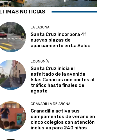
LTIMAS NOTICIAS
LA LAGUNA
Santa Cruz incorpora 41
nuevas plazas de
aparcamiento en La Salud
ECONOMÍA
Santa Cruz inicia el
asfaltado de la avenida
Islas Canarias con cortes al
tráfico hasta finales de
agosto
GRANADILLA DE ABONA
Granadilla activa sus
campamentos de verano en
cinco colegios con atención
inclusiva para 240 niños