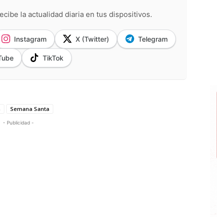
ecibe la actualidad diaria en tus dispositivos.
Instagram
X (Twitter)
Telegram
Tube
TikTok
n
Semana Santa
- Publicidad -