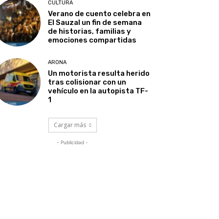
CULTURA
Verano de cuento celebra en
El Sauzal un fin de semana
de historias, familias y
emociones compartidas
ARONA
Un motorista resulta herido
tras colisionar con un
vehículo en la autopista TF-
1
Cargar más
- Publicidad -