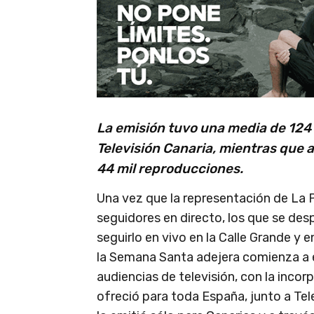
La emisión tuvo una media de 124 
Televisión Canaria, mientras que a
44 mil reproducciones.
Una vez que la representación de La 
seguidores en directo, los que se des
seguirlo en vivo en la Calle Grande y 
la Semana Santa adejera comienza a 
audiencias de televisión, con la incor
ofreció para toda España, junto a Tel