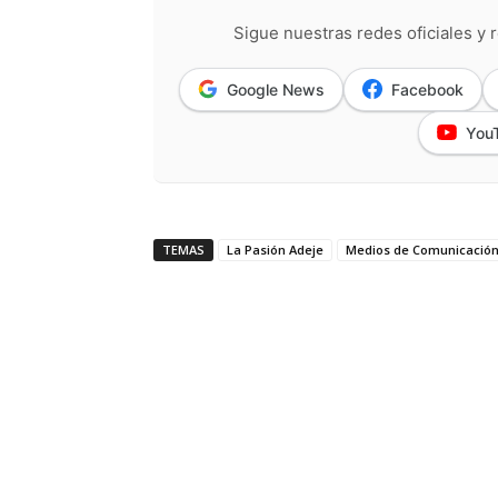
Sigue nuestras redes oficiales y r
Google News
Facebook
You
TEMAS
La Pasión Adeje
Medios de Comunicació