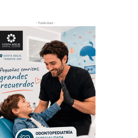
- Publicidad -