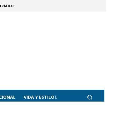
TRÁFICO
CIONAL
VIDA Y ESTILO