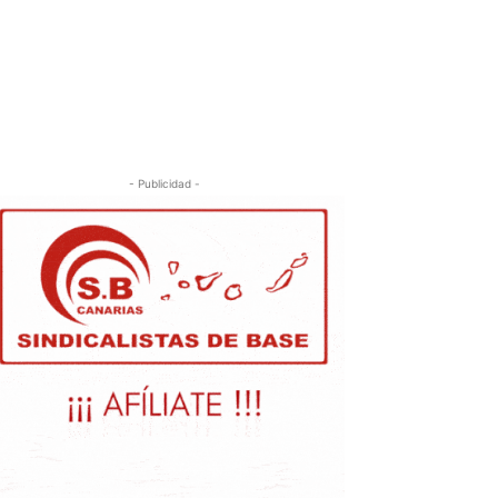
- Publicidad -