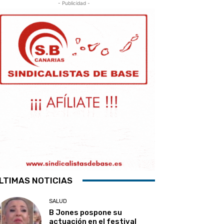
- Publicidad -
LTIMAS NOTICIAS
SALUD
B Jones pospone su
actuación en el festival