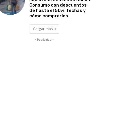
Consumo con descuentos
de hasta el 50%: fechas y
cómo comprarlos
Cargar más
- Publicidad -