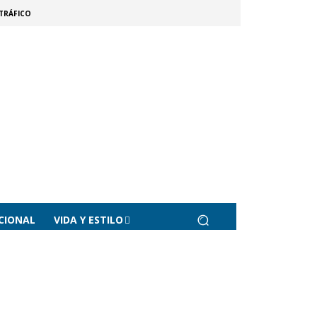
TRÁFICO
CIONAL
VIDA Y ESTILO