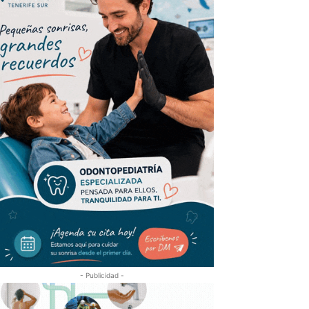
- Publicidad -