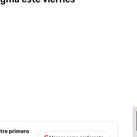
tre primero