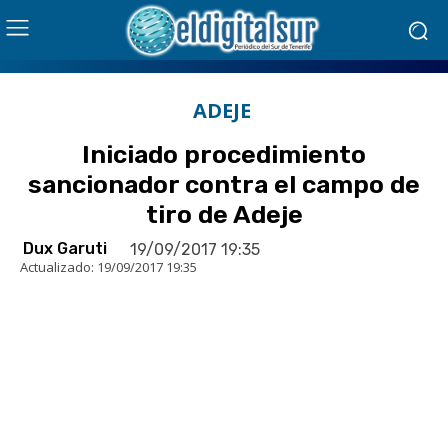
ADEJE
Iniciado procedimiento
sancionador contra el campo de
tiro de Adeje
Dux Garuti
19/09/2017 19:35
Actualizado:
19/09/2017 19:35