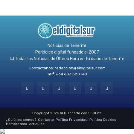
Noticias de Tenerife
Periódico digital fundado el 2007
l≡l Todas las Noticias de Última Hora en tu diario de Tenerife
Contáctanos:
redaccion@eldigitalsur.com
Telf: +34 683 580 140
Copyright 2026 © Diseñado con SEOLife
¿Quiénes somos?
Contacto
Política Privacidad
Política Cookies
Hemeroteca
Artículos