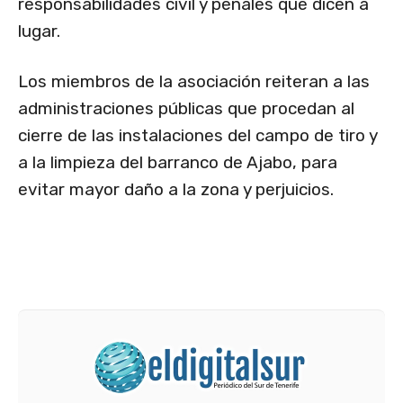
responsabilidades civil y penales que dicen a
lugar.
Los miembros de la asociación reiteran a las
administraciones públicas que procedan al
cierre de las instalaciones del campo de tiro y
a la limpieza del barranco de Ajabo, para
evitar mayor daño a la zona y perjuicios.