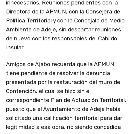
innecesarios. Reuniones pendientes con la
Directora de la APMUN, con la Consejera de
Política Territorial y con la Concejala de Medio
Ambiente de Adeje, sin descartar reuniones
de nuevo con los responsables del Cabildo
Insular.
Amigos de Ajabo recuerda que la APMUN
tiene pendiente de resolver la denuncia
presentada por la restauración del muro de
Contención, el cual se hizo sin el
correspondiente Plan de Actuación Territorial,
puesto que el Ayuntamiento de Adeja había
solicitado una calificación territorial para dar
legitimidad a esa obra, no siendo concedida