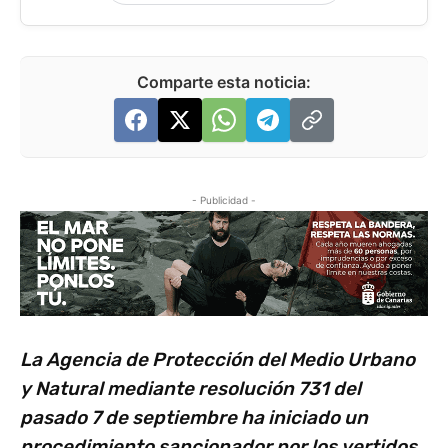
Comparte esta noticia:
- Publicidad -
La Agencia de Protección del Medio Urbano
y Natural mediante resolución 731 del
pasado 7 de septiembre ha iniciado un
procedimiento sancionador por los vertidos