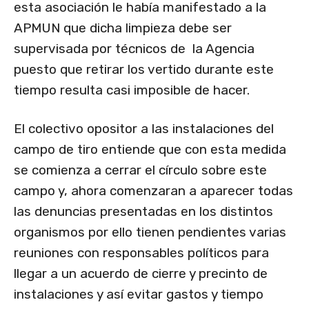
esta asociación le había manifestado a la
APMUN que dicha limpieza debe ser
supervisada por técnicos de la Agencia
puesto que retirar los vertido durante este
tiempo resulta casi imposible de hacer.
El colectivo opositor a las instalaciones del
campo de tiro entiende que con esta medida
se comienza a cerrar el círculo sobre este
campo y, ahora comenzaran a aparecer todas
las denuncias presentadas en los distintos
organismos por ello tienen pendientes varias
reuniones con responsables políticos para
llegar a un acuerdo de cierre y precinto de
instalaciones y así evitar gastos y tiempo