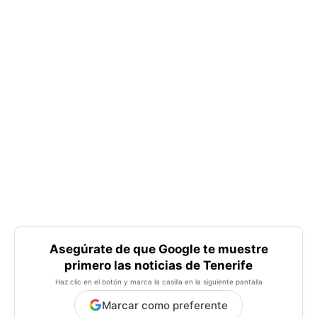
Asegúrate de que Google te muestre
primero las noticias de Tenerife
Haz clic en el botón y marca la casilla en la siguiente pantalla
Marcar como preferente