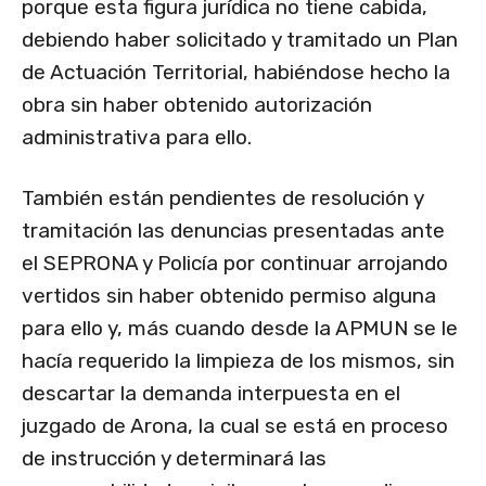
porque esta figura jurídica no tiene cabida,
debiendo haber solicitado y tramitado un Plan
de Actuación Territorial, habiéndose hecho la
obra sin haber obtenido autorización
administrativa para ello.
También están pendientes de resolución y
tramitación las denuncias presentadas ante
el SEPRONA y Policía por continuar arrojando
vertidos sin haber obtenido permiso alguna
para ello y, más cuando desde la APMUN se le
hacía requerido la limpieza de los mismos, sin
descartar la demanda interpuesta en el
juzgado de Arona, la cual se está en proceso
de instrucción y determinará las