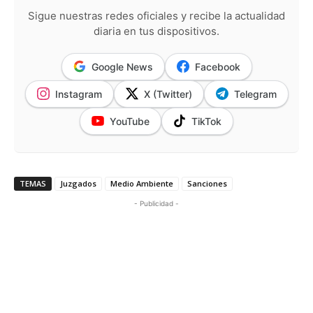
Sigue nuestras redes oficiales y recibe la actualidad
diaria en tus dispositivos.
Google News
Facebook
Instagram
X (Twitter)
Telegram
YouTube
TikTok
TEMAS
Juzgados
Medio Ambiente
Sanciones
- Publicidad -