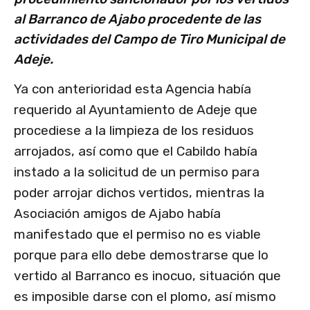
al Barranco de Ajabo procedente de las
actividades del Campo de Tiro Municipal de
Adeje.
Ya con anterioridad esta Agencia había
requerido al Ayuntamiento de Adeje que
procediese a la limpieza de los residuos
arrojados, así como que el Cabildo había
instado a la solicitud de un permiso para
poder arrojar dichos vertidos, mientras la
Asociación amigos de Ajabo había
manifestado que el permiso no es viable
porque para ello debe demostrarse que lo
vertido al Barranco es inocuo, situación que
es imposible darse con el plomo, así mismo