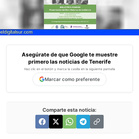
Asegúrate de que Google te muestre
primero las noticias de Tenerife
Haz clic en el botón y marca la casilla en la siguiente pantalla
Marcar como preferente
Comparte esta noticia: