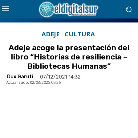
ADEJE
CULTURA
Adeje acoge la presentación del
libro “Historias de resiliencia –
Bibliotecas Humanas”
Dux Garuti
07/12/2021 14:32
Actualizado:
02/03/2025 09:26