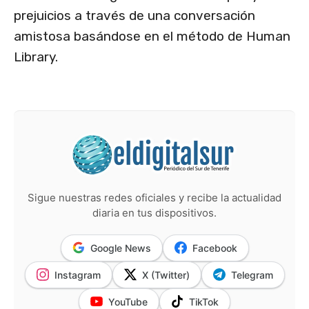
prejuicios a través de una conversación
amistosa basándose en el método de Human
Library.
Sigue nuestras redes oficiales y recibe la actualidad
diaria en tus dispositivos.
Google News
Facebook
Instagram
X (Twitter)
Telegram
YouTube
TikTok