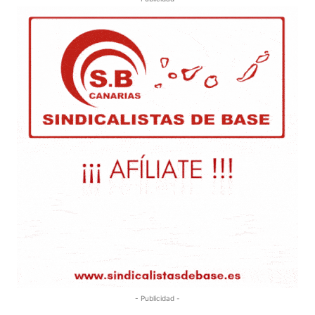
- Publicidad -