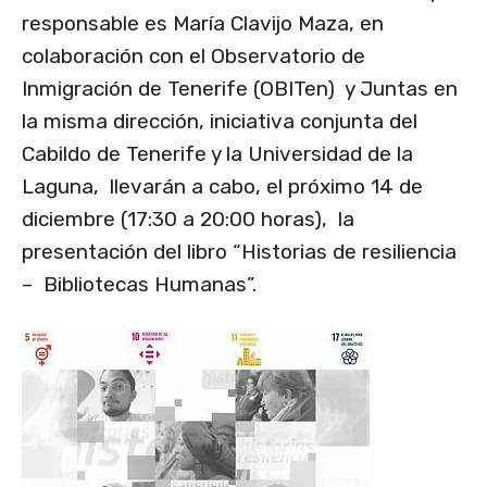
responsable es María Clavijo Maza, en
colaboración con el Observatorio de
Inmigración de Tenerife (OBITen) y Juntas en
la misma dirección, iniciativa conjunta del
Cabildo de Tenerife y la Universidad de la
Laguna, llevarán a cabo, el próximo 14 de
diciembre (17:30 a 20:00 horas), la
presentación del libro “Historias de resiliencia
– Bibliotecas Humanas”.