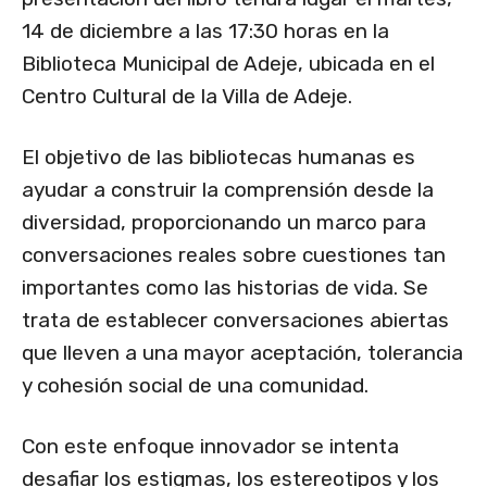
14 de diciembre a las 17:30 horas en la
Biblioteca Municipal de Adeje, ubicada en el
Centro Cultural de la Villa de Adeje.
El objetivo de las bibliotecas humanas es
ayudar a construir la comprensión desde la
diversidad, proporcionando un marco para
conversaciones reales sobre cuestiones tan
importantes como las historias de vida. Se
trata de establecer conversaciones abiertas
que lleven a una mayor aceptación, tolerancia
y cohesión social de una comunidad.
Con este enfoque innovador se intenta
desafiar los estigmas, los estereotipos y los