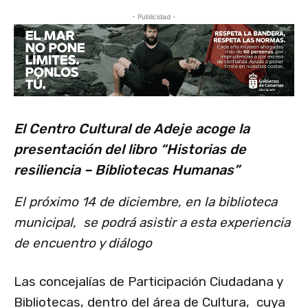
- Publicidad -
El Centro Cultural de Adeje acoge la
presentación del libro “Historias de
resiliencia – Bibliotecas Humanas”
El próximo 14 de diciembre, en la biblioteca
municipal, se podrá asistir a esta experiencia
de encuentro y diálogo
Las concejalías de Participación Ciudadana y
Bibliotecas, dentro del área de Cultura, cuya