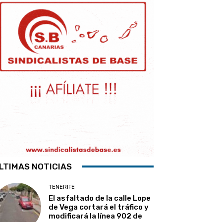
LTIMAS NOTICIAS
TENERIFE
El asfaltado de la calle Lope
de Vega cortará el tráfico y
modificará la línea 902 de