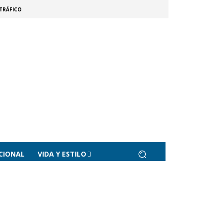
TRÁFICO
CIONAL
VIDA Y ESTILO