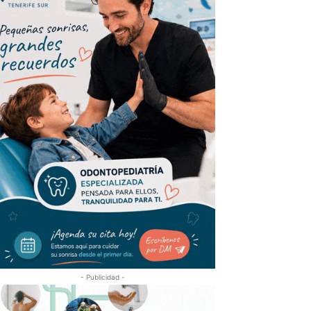
- Publicidad -