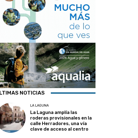
LTIMAS NOTICIAS
LA LAGUNA
La Laguna amplía las
roderas provisionales en la
calle Herradores, una vía
clave de acceso al centro