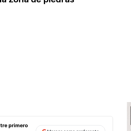
tre primero