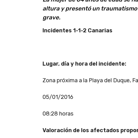
altura y presentó un traumatismo
grave.
Incidentes 1-1-2 Canarias
Lugar, día y hora del incidente:
Zona próxima a la Playa del Duque, F
05/01/2016
08:28 horas
Valoración de los afectados propo