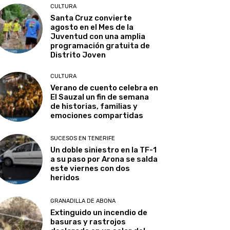
CULTURA
Santa Cruz convierte
agosto en el Mes de la
Juventud con una amplia
programación gratuita de
Distrito Joven
CULTURA
Verano de cuento celebra en
El Sauzal un fin de semana
de historias, familias y
emociones compartidas
SUCESOS EN TENERIFE
Un doble siniestro en la TF-1
a su paso por Arona se salda
este viernes con dos
heridos
GRANADILLA DE ABONA
Extinguido un incendio de
basuras y rastrojos