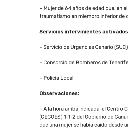
– Mujer de 64 años de edad que, en el
traumatismo en miembro inferior de 
Servicios intervinientes activados
– Servicio de Urgencias Canario (SUC)
– Consorcio de Bomberos de Tenerife
– Policía Local.
Observaciones:
– A la hora arriba indicada, el Centr
(CECOES) 1-1-2 del Gobierno de Canari
que una mujer se había caído desde u