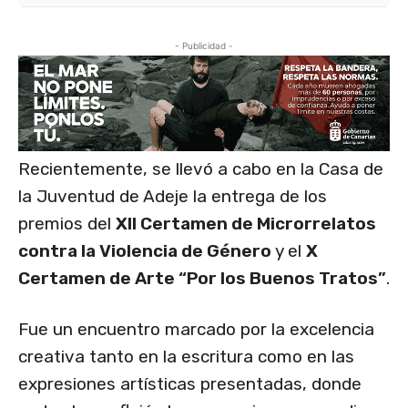
- Publicidad -
Recientemente, se llevó a cabo en la Casa de
la Juventud de Adeje la entrega de los
premios del
XII Certamen de Microrrelatos
contra la Violencia de Género
y el
X
Certamen de Arte “Por los Buenos Tratos”
.
Fue un encuentro marcado por la excelencia
creativa tanto en la escritura como en las
expresiones artísticas presentadas, donde