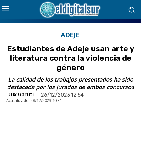
ADEJE
Estudiantes de Adeje usan arte y
literatura contra la violencia de
género
La calidad de los trabajos presentados ha sido
destacada por los jurados de ambos concursos
Dux Garuti
26/12/2023 12:54
Actualizado:
28/12/2023 10:31