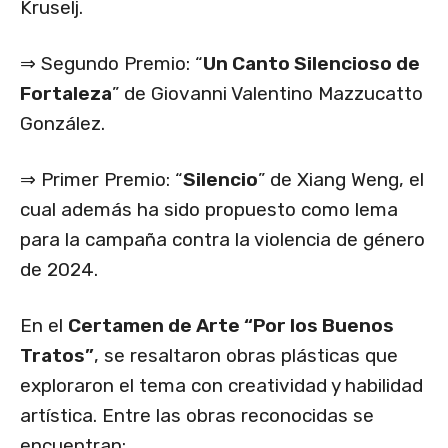
Kruselj.
⇒ Segundo Premio: “
Un Canto Silencioso de
Fortaleza
” de Giovanni Valentino Mazzucatto
González.
⇒ Primer Premio: “
Silencio
” de Xiang Weng, el
cual además ha sido propuesto como lema
para la campaña contra la violencia de género
de 2024.
En el
Certamen de Arte “Por los Buenos
Tratos”
, se resaltaron obras plásticas que
exploraron el tema con creatividad y habilidad
artística. Entre las obras reconocidas se
encuentran: