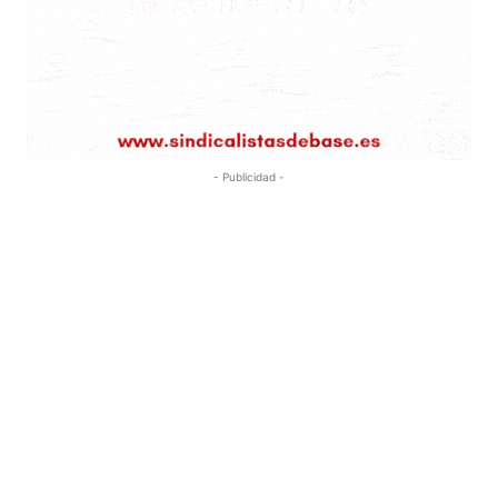
- Publicidad -