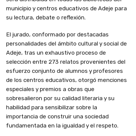
municipio y centros educativos de Adeje para
su lectura, debate o reflexión.
El jurado, conformado por destacadas
personalidades del ámbito cultural y social de
Adeje, tras un exhaustivo proceso de
selección entre 273 relatos provenientes del
esfuerzo conjunto de alumnos y profesores
de los centros educativos, otorgó menciones
especiales y premios a obras que
sobresalieron por su calidad literaria y su
habilidad para sensibilizar sobre la
importancia de construir una sociedad
fundamentada en la igualdad y el respeto.