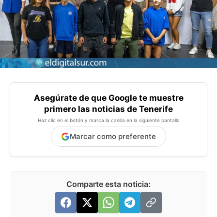
Asegúrate de que Google te muestre
primero las noticias de Tenerife
Haz clic en el botón y marca la casilla en la siguiente pantalla
Marcar como preferente
Comparte esta noticia: