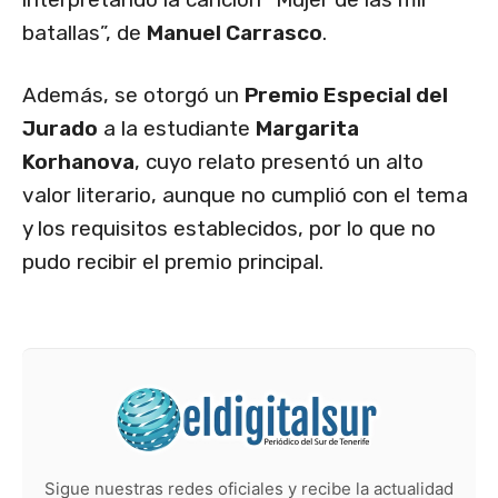
batallas”, de
Manuel Carrasco
.
Además, se otorgó un
Premio Especial del
Jurado
a la estudiante
Margarita
Korhanova
, cuyo relato presentó un alto
valor literario, aunque no cumplió con el tema
y los requisitos establecidos, por lo que no
pudo recibir el premio principal.
Sigue nuestras redes oficiales y recibe la actualidad