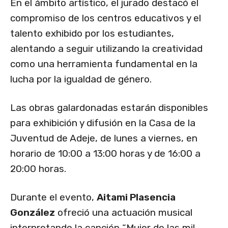
En el ámbito artístico, el jurado destacó el
compromiso de los centros educativos y el
talento exhibido por los estudiantes,
alentando a seguir utilizando la creatividad
como una herramienta fundamental en la
lucha por la igualdad de género.
Las obras galardonadas estarán disponibles
para exhibición y difusión en la Casa de la
Juventud de Adeje, de lunes a viernes, en
horario de 10:00 a 13:00 horas y de 16:00 a
20:00 horas.
Durante el evento,
Aitami Plasencia
González
ofreció una actuación musical
interpretando la canción “Mujer de las mil