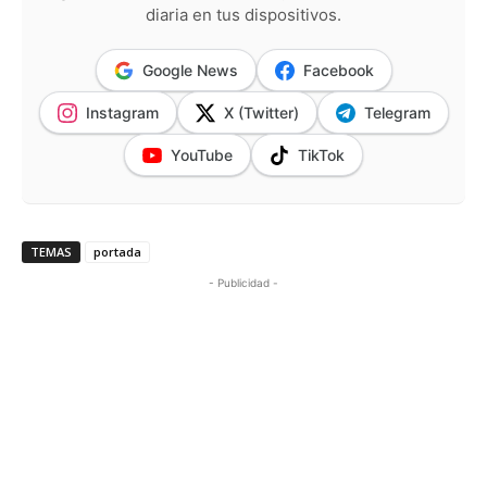
diaria en tus dispositivos.
Google News
Facebook
Instagram
X (Twitter)
Telegram
YouTube
TikTok
TEMAS
portada
- Publicidad -