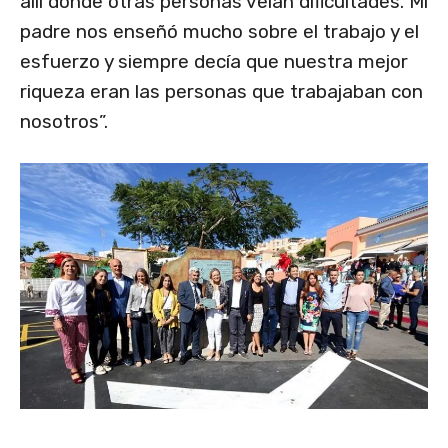
allí donde otras personas veían dificultades. Mi
padre nos enseñó mucho sobre el trabajo y el
esfuerzo y siempre decía que nuestra mejor
riqueza eran las personas que trabajaban con
nosotros”.