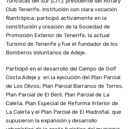
Turísticas del Sur (CIT); presidente del Rotary
Club Tenerife, institución con clara vocación
filantrópica; participó activamente en la
constitución y creación de la Sociedad de
Promoción Exterior de Tenerife, la actual
Turismo de Tenerife y fue el fundador de los
Bomberos Voluntarios de Adeje.
Participó en el desarrollo del Campo de Golf
Costa Adeje y en la ejecución del Plan Parcial
de Los Olivos, Plan Parcial Barranco de Torres,
Plan Parcial de El Beril, Plan Parcial de La
Caleta, Plan Especial de Reforma Interior de
La Caleta y el Plan Parcial de El Madroñal, que
supusieron la expansión y desarrollo