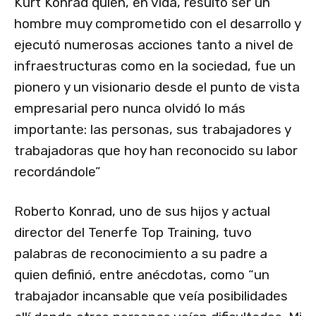
Kurt Konrad quien, en vida, resultó ser un
hombre muy comprometido con el desarrollo y
ejecutó numerosas acciones tanto a nivel de
infraestructuras como en la sociedad, fue un
pionero y un visionario desde el punto de vista
empresarial pero nunca olvidó lo más
importante: las personas, sus trabajadores y
trabajadoras que hoy han reconocido su labor
recordándole”
Roberto Konrad, uno de sus hijos y actual
director del Tenerfe Top Training, tuvo
palabras de reconocimiento a su padre a
quien definió, entre anécdotas, como “un
trabajador incansable que veía posibilidades