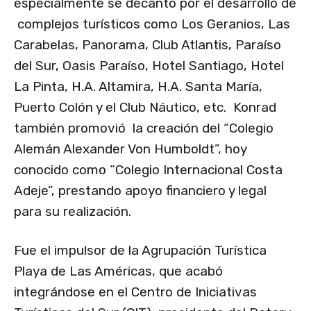
especialmente se decantó por el desarrollo de
complejos turísticos como Los Geranios, Las
Carabelas, Panorama, Club Atlantis, Paraíso
del Sur, Oasis Paraíso, Hotel Santiago, Hotel
La Pinta, H.A. Altamira, H.A. Santa María,
Puerto Colón y el Club Náutico, etc. Konrad
también promovió la creación del “Colegio
Alemán Alexander Von Humboldt”, hoy
conocido como “Colegio Internacional Costa
Adeje”, prestando apoyo financiero y legal
para su realización.
Fue el impulsor de la Agrupación Turística
Playa de Las Américas, que acabó
integrándose en el Centro de Iniciativas