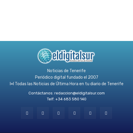
Noticias de Tenerife
Periódico digital fundado el 2007
l≡l Todas las Noticias de Última Hora en tu diario de Tenerife
Contáctanos:
redaccion@eldigitalsur.com
Telf: +34 683 580 140