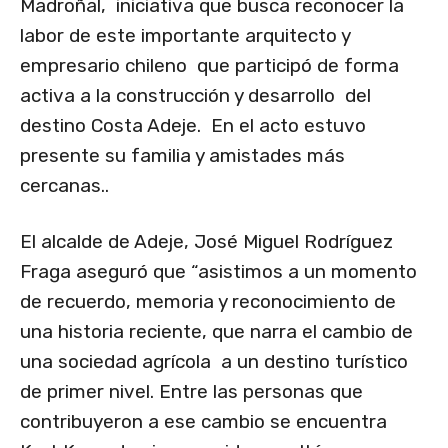
Madroñal, iniciativa que busca reconocer la
labor de este importante arquitecto y
empresario chileno que participó de forma
activa a la construcción y desarrollo del
destino Costa Adeje. En el acto estuvo
presente su familia y amistades más
cercanas..
El alcalde de Adeje, José Miguel Rodríguez
Fraga aseguró que “asistimos a un momento
de recuerdo, memoria y reconocimiento de
una historia reciente, que narra el cambio de
una sociedad agrícola a un destino turístico
de primer nivel. Entre las personas que
contribuyeron a ese cambio se encuentra