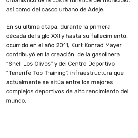
urbanístico de la costa turística del municipio,
así como del casco urbano de Adeje.
En su última etapa, durante la primera
década del siglo XXI y hasta su fallecimiento,
ocurrido en el año 2011, Kurt Konrad Mayer
contribuyó en la creación de la gasolinera
“Shell Los Olivos” y del Centro Deportivo
“Tenerife Top Training”, infraestructura que
actualmente se sitúa entre los mejores
complejos deportivos de alto rendimiento del
mundo.