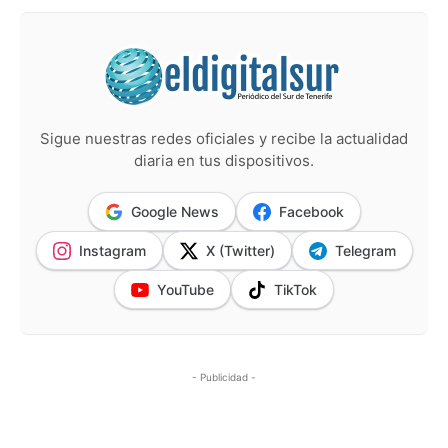
Sigue nuestras redes oficiales y recibe la actualidad
diaria en tus dispositivos.
Google News
Facebook
Instagram
X (Twitter)
Telegram
YouTube
TikTok
- Publicidad -