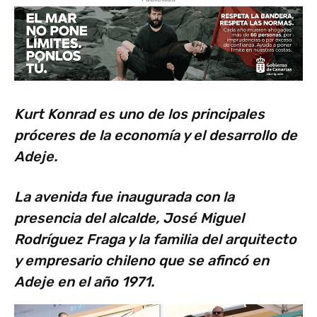
Kurt Konrad es uno de los principales
próceres de la economía y el desarrollo de
Adeje.
La avenida fue inaugurada con la
presencia del alcalde, José Miguel
Rodríguez Fraga y la familia del arquitecto
y empresario chileno que se afincó en
Adeje en el año 1971.