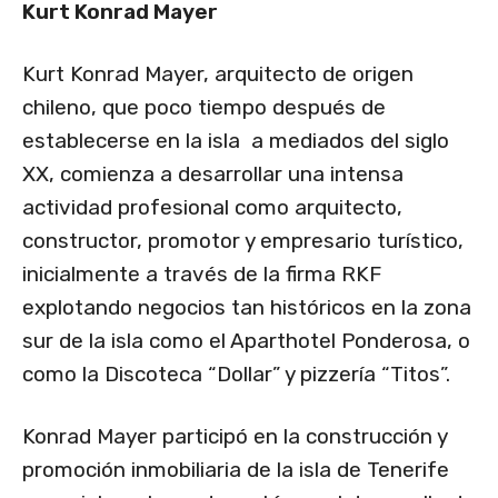
Kurt Konrad Mayer
Kurt Konrad Mayer, arquitecto de origen
chileno, que poco tiempo después de
establecerse en la isla a mediados del siglo
XX, comienza a desarrollar una intensa
actividad profesional como arquitecto,
constructor, promotor y empresario turístico,
inicialmente a través de la firma RKF
explotando negocios tan históricos en la zona
sur de la isla como el Aparthotel Ponderosa, o
como la Discoteca “Dollar” y pizzería “Titos”.
Konrad Mayer participó en la construcción y
promoción inmobiliaria de la isla de Tenerife