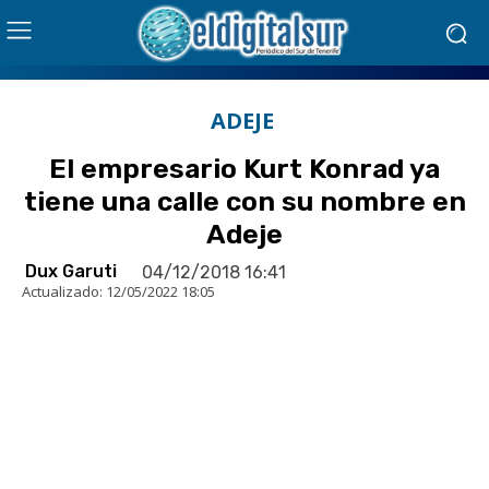
ADEJE
El empresario Kurt Konrad ya
tiene una calle con su nombre en
Adeje
Dux Garuti
04/12/2018 16:41
Actualizado:
12/05/2022 18:05