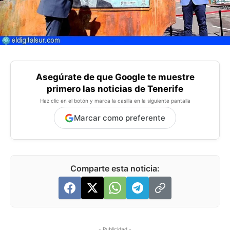
Asegúrate de que Google te muestre
primero las noticias de Tenerife
Haz clic en el botón y marca la casilla en la siguiente pantalla
Marcar como preferente
Comparte esta noticia:
- Publicidad -