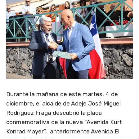
Durante la mañana de este martes, 4 de
diciembre, el alcalde de Adeje José Miguel
Rodríguez Fraga descubrió la placa
conmemorativa de la nueva “Avenida Kurt
Konrad Mayer”, anteriormente Avenida El