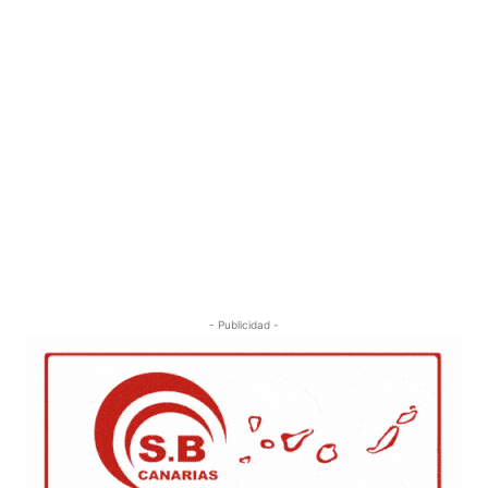
- Publicidad -