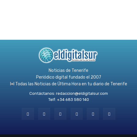
Noticias de Tenerife
Periódico digital fundado el 2007
l≡l Todas las Noticias de Última Hora en tu diario de Tenerife
Contáctanos:
redaccion@eldigitalsur.com
Telf: +34 683 580 140