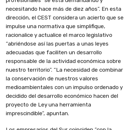
profesionales “se está demandando y
necesitando hace más de diez años”. En esta
dirección, el CEST considera un acierto que se
impulse una normativa que simplifique,
racionalice y actualice el marco legislativo
“abriéndose así las puertas a unas leyes
adecuadas que faciliten un desarrollo
responsable de la actividad económica sobre
nuestro territorio”. “La necesidad de combinar
la conservación de nuestros valores
medioambientales con un impulso ordenado y
decidido del desarrollo económico hacen del
proyecto de Ley una herramienta
imprescindible”, apuntan.
Los empresarios del Sur coinciden “con la