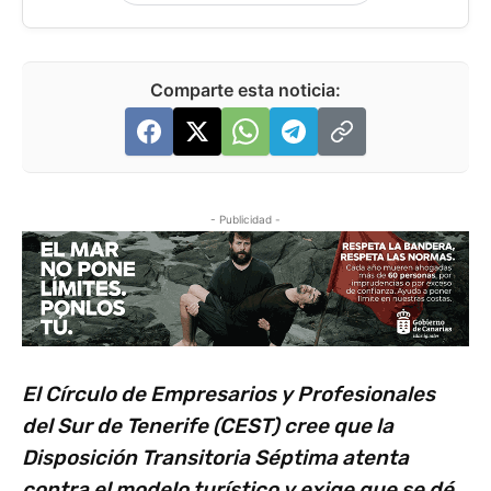
Comparte esta noticia:
- Publicidad -
El Círculo de Empresarios y Profesionales
del Sur de Tenerife (CEST) cree que la
Disposición Transitoria Séptima atenta
contra el modelo turístico y exige que se dé