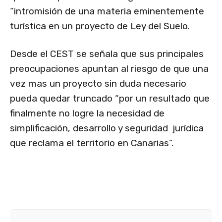
“intromisión de una materia eminentemente
turística en un proyecto de Ley del Suelo.
Desde el CEST se señala que sus principales
preocupaciones apuntan al riesgo de que una
vez mas un proyecto sin duda necesario
pueda quedar truncado “por un resultado que
finalmente no logre la necesidad de
simplificación, desarrollo y seguridad jurídica
que reclama el territorio en Canarias”.