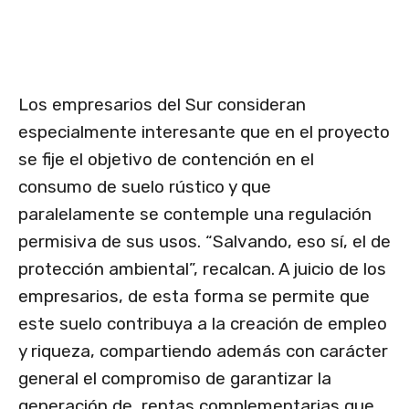
Los empresarios del Sur consideran
especialmente interesante que en el proyecto
se fije el objetivo de contención en el
consumo de suelo rústico y que
paralelamente se contemple una regulación
permisiva de sus usos. “Salvando, eso sí, el de
protección ambiental”, recalcan. A juicio de los
empresarios, de esta forma se permite que
este suelo contribuya a la creación de empleo
y riqueza, compartiendo además con carácter
general el compromiso de garantizar la
generación de rentas complementarias que