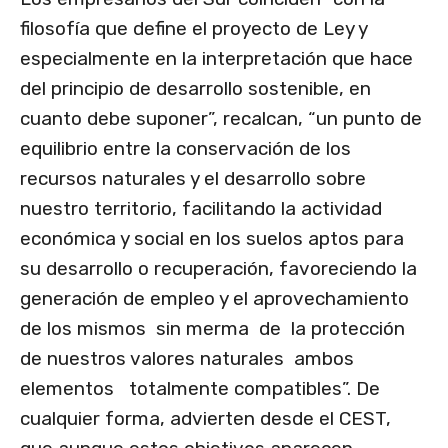
filosofía que define el proyecto de Ley y
especialmente en la interpretación que hace
del principio de desarrollo sostenible, en
cuanto debe suponer”, recalcan, “un punto de
equilibrio entre la conservación de los
recursos naturales y el desarrollo sobre
nuestro territorio, facilitando la actividad
económica y social en los suelos aptos para
su desarrollo o recuperación, favoreciendo la
generación de empleo y el aprovechamiento
de los mismos sin merma de la protección
de nuestros valores naturales ambos
elementos totalmente compatibles”. De
cualquier forma, advierten desde el CEST,