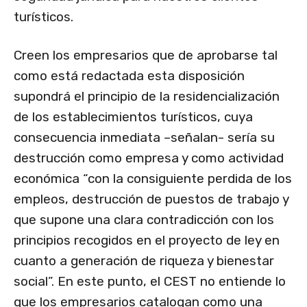
turísticos.
Creen los empresarios que de aprobarse tal
como está redactada esta disposición
supondrá el principio de la residencialización
de los establecimientos turísticos, cuya
consecuencia inmediata –señalan- sería su
destrucción como empresa y como actividad
económica “con la consiguiente perdida de los
empleos, destrucción de puestos de trabajo y
que supone una clara contradicción con los
principios recogidos en el proyecto de ley en
cuanto a generación de riqueza y bienestar
social”. En este punto, el CEST no entiende lo
que los empresarios catalogan como una