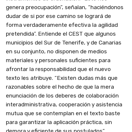
genera preocupación”, señalan, “haciéndonos
dudar de si por ese camino se logrará de
forma verdaderamente efectiva la agilidad
pretendida”. Entiende el CEST que algunos
municipios del Sur de Tenerife, y de Canarias
en su conjunto, no disponen de medios
materiales y personales suficientes para
afrontar la responsabilidad que el nuevo
texto les atribuye. “Existen dudas más que
razonables sobre el hecho de que la mera
enunciación de los deberes de colaboración
interadministrativa, cooperación y asistencia
mutua que se contemplan en el texto baste
para garantizar la aplicación práctica, sin
demora y eficiente de sus postulados”,