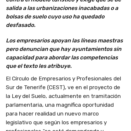
salida a las urbanizaciones inacabadas o a
bolsas de suelo cuyo uso ha quedado
desfasado.
Los empresarios apoyan las líneas maestras
pero denuncian que hay ayuntamientos sin
capacidad para abordar las competencias
que el texto les atribuye.
El Círculo de Empresarios y Profesionales del
Sur de Tenerife (CEST), ve en el proyecto de
la Ley del Suelo, actualmente en tramitación
parlamentaria, una magnífica oportunidad
para hacer realidad un nuevo marco
legislativo que según los empresarios y