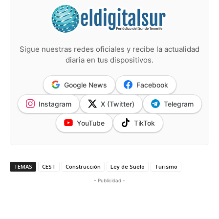
Sigue nuestras redes oficiales y recibe la actualidad
diaria en tus dispositivos.
Google News
Facebook
Instagram
X (Twitter)
Telegram
YouTube
TikTok
TEMAS
CEST
Construcción
Ley de Suelo
Turismo
- Publicidad -