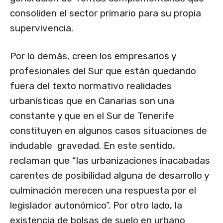
consoliden el sector primario para su propia
supervivencia.
Por lo demás, creen los empresarios y
profesionales del Sur que están quedando
fuera del texto normativo realidades
urbanísticas que en Canarias son una
constante y que en el Sur de Tenerife
constituyen en algunos casos situaciones de
indudable gravedad. En este sentido,
reclaman que “las urbanizaciones inacabadas
carentes de posibilidad alguna de desarrollo y
culminación merecen una respuesta por el
legislador autonómico”. Por otro lado, la
existencia de bolsas de suelo en urbano