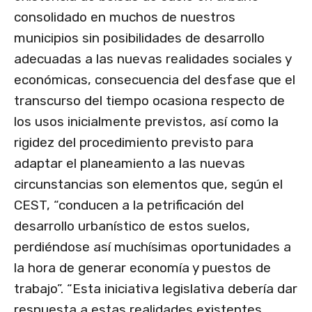
consolidado en muchos de nuestros
municipios sin posibilidades de desarrollo
adecuadas a las nuevas realidades sociales y
económicas, consecuencia del desfase que el
transcurso del tiempo ocasiona respecto de
los usos inicialmente previstos, así como la
rigidez del procedimiento previsto para
adaptar el planeamiento a las nuevas
circunstancias son elementos que, según el
CEST, “conducen a la petrificación del
desarrollo urbanístico de estos suelos,
perdiéndose así muchísimas oportunidades a
la hora de generar economía y puestos de
trabajo”. “Esta iniciativa legislativa debería dar
respuesta a estas realidades existentes,