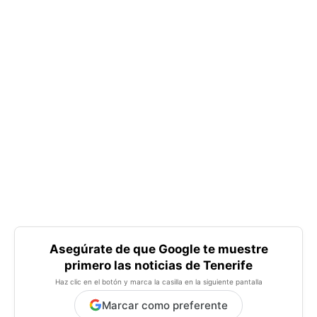
Asegúrate de que Google te muestre
primero las noticias de Tenerife
Haz clic en el botón y marca la casilla en la siguiente pantalla
Marcar como preferente