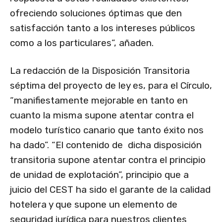
ofreciendo soluciones óptimas que den
satisfacción tanto a los intereses públicos
como a los particulares”, añaden.
La redacción de la Disposición Transitoria
séptima del proyecto de ley es, para el Círculo,
“manifiestamente mejorable en tanto en
cuanto la misma supone atentar contra el
modelo turístico canario que tanto éxito nos
ha dado”. “El contenido de dicha disposición
transitoria supone atentar contra el principio
de unidad de explotación”, principio que a
juicio del CEST ha sido el garante de la calidad
hotelera y que supone un elemento de
seguridad jurídica para nuestros clientes