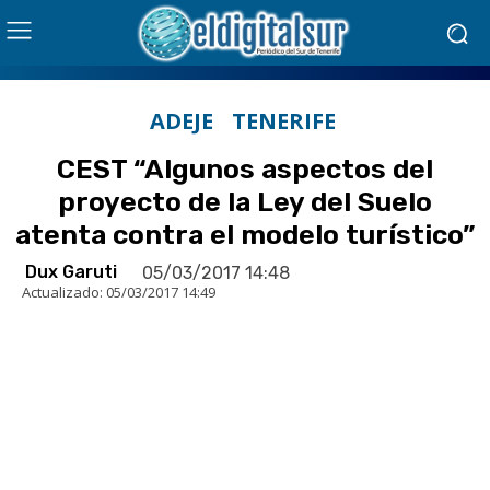
ADEJE
TENERIFE
CEST “Algunos aspectos del
proyecto de la Ley del Suelo
atenta contra el modelo turístico”
Dux Garuti
05/03/2017 14:48
Actualizado:
05/03/2017 14:49