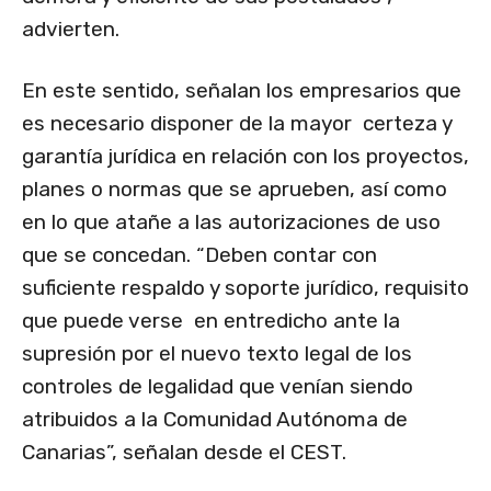
advierten.
En este sentido, señalan los empresarios que
es necesario disponer de la mayor certeza y
garantía jurídica en relación con los proyectos,
planes o normas que se aprueben, así como
en lo que atañe a las autorizaciones de uso
que se concedan. “Deben contar con
suficiente respaldo y soporte jurídico, requisito
que puede verse en entredicho ante la
supresión por el nuevo texto legal de los
controles de legalidad que venían siendo
atribuidos a la Comunidad Autónoma de
Canarias”, señalan desde el CEST.