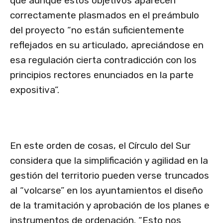
que aunque estos objetivos aparecen
correctamente plasmados en el preámbulo
del proyecto “no están suficientemente
reflejados en su articulado, apreciándose en
esa regulación cierta contradicción con los
principios rectores enunciados en la parte
expositiva”.
En este orden de cosas, el Círculo del Sur
considera que la simplificación y agilidad en la
gestión del territorio pueden verse truncados
al “volcarse” en los ayuntamientos el diseño
de la tramitación y aprobación de los planes e
instrumentos de ordenación. “Esto nos