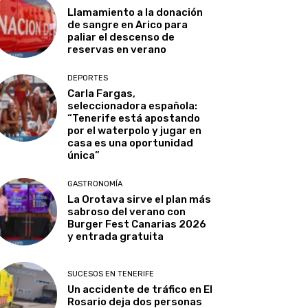
Llamamiento a la donación
de sangre en Arico para
paliar el descenso de
reservas en verano
DEPORTES
Carla Fargas,
seleccionadora española:
“Tenerife está apostando
por el waterpolo y jugar en
casa es una oportunidad
única”
GASTRONOMÍA
La Orotava sirve el plan más
sabroso del verano con
Burger Fest Canarias 2026
y entrada gratuita
SUCESOS EN TENERIFE
Un accidente de tráfico en El
Rosario deja dos personas