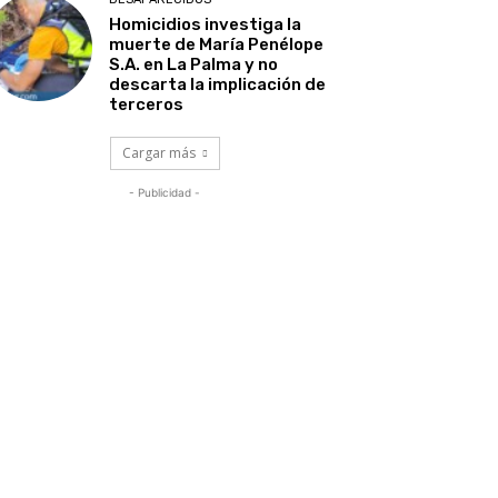
Homicidios investiga la
muerte de María Penélope
S.A. en La Palma y no
descarta la implicación de
terceros
Cargar más
- Publicidad -