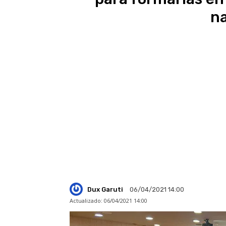
na
Dux Garuti
06/04/2021 14:00
Actualizado:
06/04/2021 14:00