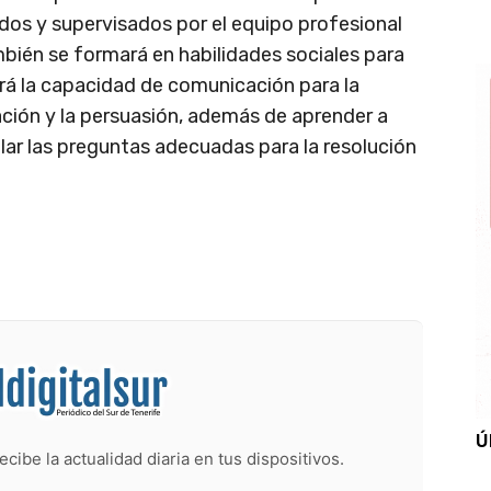
os y supervisados por el equipo profesional
mbién se formará en habilidades sociales para
ará la capacidad de comunicación para la
ación y la persuasión, además de aprender a
lar las preguntas adecuadas para la resolución
Ú
ecibe la actualidad diaria en tus dispositivos.