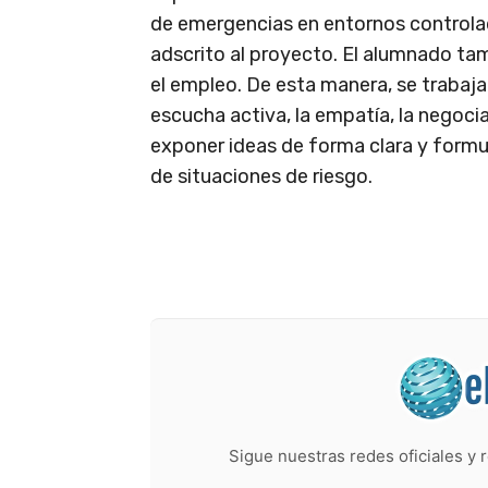
de emergencias en entornos controlad
adscrito al proyecto. El alumnado ta
el empleo. De esta manera, se trabaj
escucha activa, la empatía, la negoci
exponer ideas de forma clara y formu
de situaciones de riesgo.
Sigue nuestras redes oficiales y r