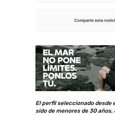
Comparte esta notici
El perfil seleccionado desde 
sido de menores de 30 años, 