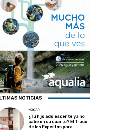
LTIMAS NOTICIAS
HOGAR
¿Tu hijo adolescente ya no
cabe en su cuarto? El Truco
de los Expertos para