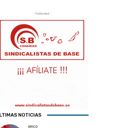
- Publicidad -
LTIMAS NOTICIAS
ARICO