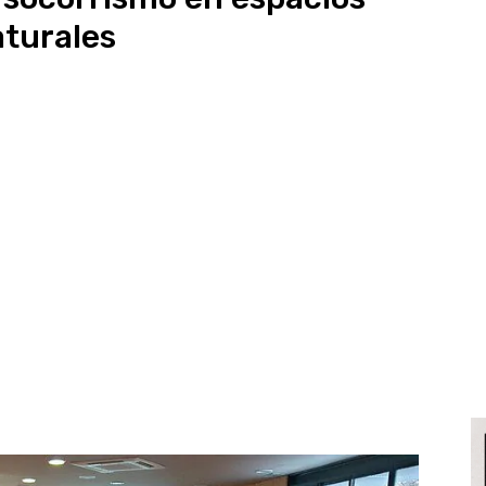
turales