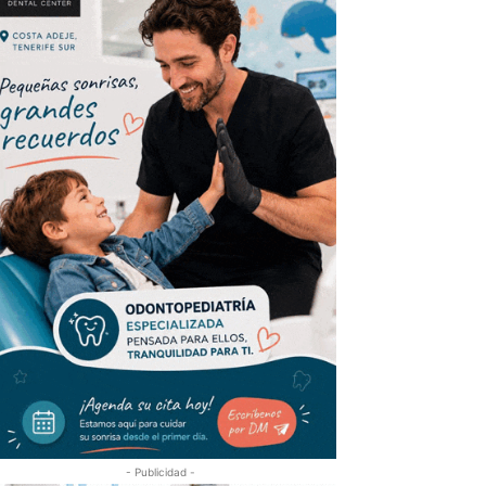
- Publicidad -