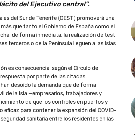
ácito del Ejecutivo central”.
nales del Sur de Tenerife (CEST) promoverá una
z más que tanto el Gobierno de España como el
a, de forma inmediata, la realización de test
es terceros o de la Península lleguen a las Islas
ón es consecuencia, según el Círculo de
 respuesta por parte de las citadas
, han desoído la demanda que de forma
il de la Isla —empresarios, trabajadores y
cimiento de que los controles en puertos y
 eficaz para contener la expansión del COVID-
seguridad sanitaria entre los residentes en las