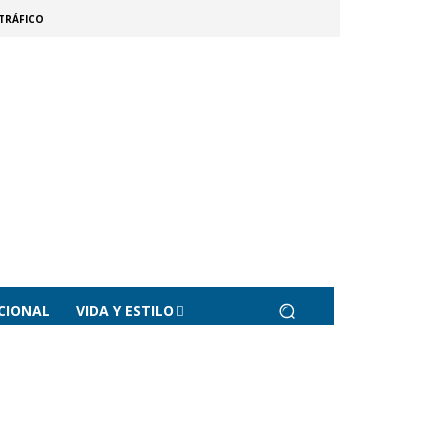
TRÁFICO
CIONAL
VIDA Y ESTILO