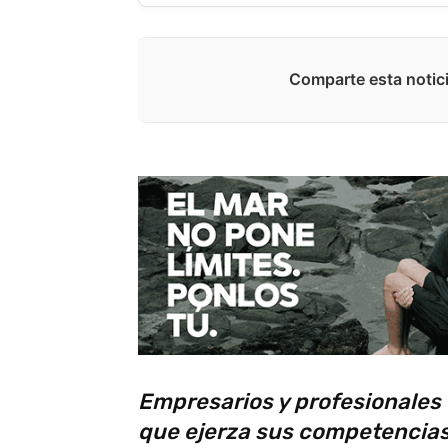
Comparte esta notici
Empresarios y profesionales
que ejerza sus competencias 