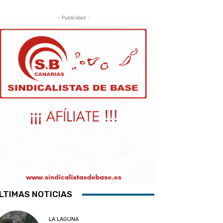
- Publicidad -
LTIMAS NOTICIAS
LA LAGUNA