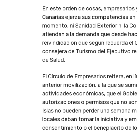
En este orden de cosas, empresarios 
Canarias ejerza sus competencias en 
momento, ni Sanidad Exterior ni la C
atiendan a la demanda que desde hace
reivindicación que según recuerda el
consejera de Turismo del Ejecutivo re
de Salud.
El Círculo de Empresarios reitera, en 
anterior movilización, a la que se su
actividades económicas, que el Gobi
autorizaciones o permisos que no son 
Islas no pueden perder una semana má
locales deban tomar la iniciativa y emp
consentimiento o el beneplácito de lo