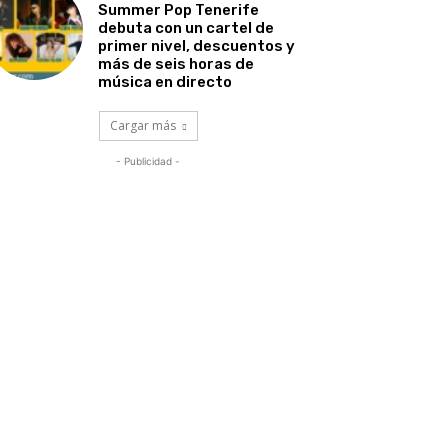
Summer Pop Tenerife
debuta con un cartel de
primer nivel, descuentos y
más de seis horas de
música en directo
Cargar más
- Publicidad -