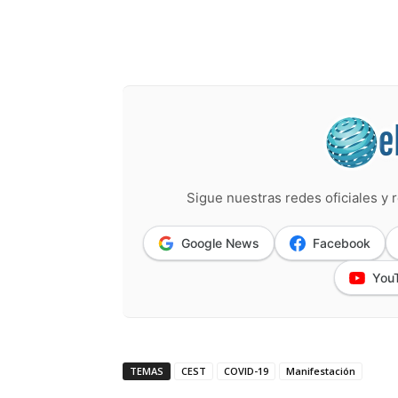
Sigue nuestras redes oficiales y r
Google News
Facebook
You
TEMAS
CEST
COVID-19
Manifestación