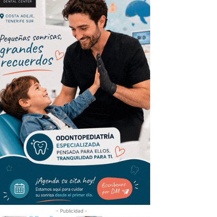
- Publicidad -