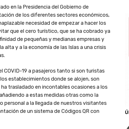
ado en la Presidencia del Gobierno de
ntación de los diferentes sectores económicos,
inaplazable necesidad de empezar a hacer los
tar que el cero turístico, que se ha cobrado ya
 infinidad de pequeñas y medianas empresas y
alta y a la economía de las Islas a una crisis
as.
el COVID-19 a pasajeros tanto si son turistas
n los establecimientos donde se alojen, son
ha trasladado en incontables ocasiones a los
 añadiendo a estas medidas otras como la
o personal a la llegada de nuestros visitantes
plantación de un sistema de Códigos QR con
Ú