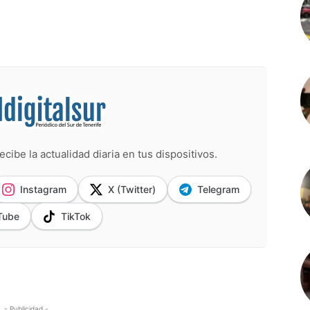
ecibe la actualidad diaria en tus dispositivos.
Instagram
X (Twitter)
Telegram
Tube
TikTok
- Publicidad -