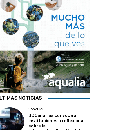
LTIMAS NOTICIAS
CANARIAS
DOCanarias convoca a
instituciones a reflexionar
sobre la