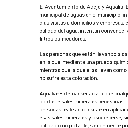
El Ayuntamiento de Adeje y Aqualia-
municipal de aguas en el municipio, 
días visitas a domicilios y empresas,
calidad del agua, intentan convencer
filtros purificadores.
Las personas que están llevando a ca
en la que, mediante una prueba químic
mientras que la que ellas llevan com
no sufre esta coloración.
Aqualia-Entemanser aclara que cualqu
contiene sales minerales necesarias 
personas realizan consiste en aplica
esas sales minerales y oscurecerse, si
calidad o no potable, simplemente po