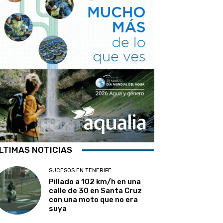
LTIMAS NOTICIAS
SUCESOS EN TENERIFE
Pillado a 102 km/h en una
calle de 30 en Santa Cruz
con una moto que no era
suya