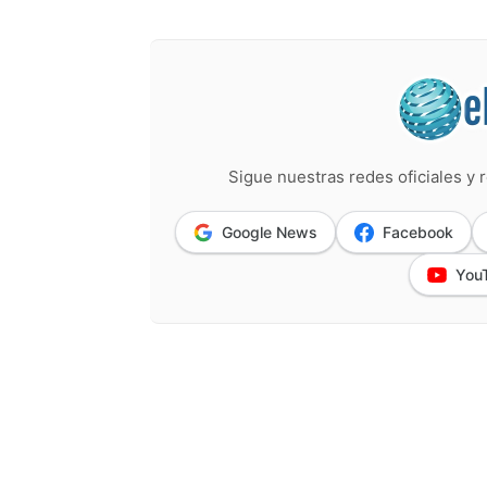
Sigue nuestras redes oficiales y r
Google News
Facebook
You