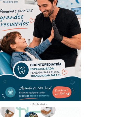
- Publicidad -