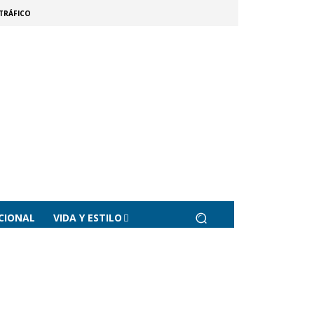
TRÁFICO
CIONAL
VIDA Y ESTILO