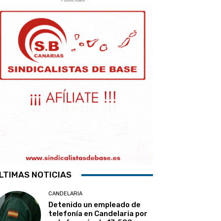
LTIMAS NOTICIAS
CANDELARIA
Detenido un empleado de
telefonía en Candelaria por