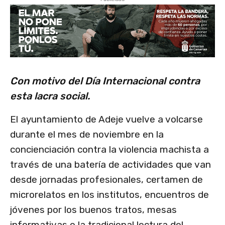
Con motivo del Día Internacional contra
esta lacra social.
El ayuntamiento de Adeje vuelve a volcarse
durante el mes de noviembre en la
concienciación contra la violencia machista a
través de una batería de actividades que van
desde jornadas profesionales, certamen de
microrelatos en los institutos, encuentros de
jóvenes por los buenos tratos, mesas
informativas o la tradicional lectura del