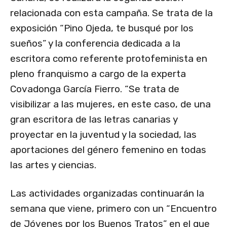
relacionada con esta campaña. Se trata de la
exposición “Pino Ojeda, te busqué por los
sueños” y la conferencia dedicada a la
escritora como referente protofeminista en
pleno franquismo a cargo de la experta
Covadonga García Fierro. “Se trata de
visibilizar a las mujeres, en este caso, de una
gran escritora de las letras canarias y
proyectar en la juventud y la sociedad, las
aportaciones del género femenino en todas
las artes y ciencias.
Las actividades organizadas continuarán la
semana que viene, primero con un “Encuentro
de Jóvenes por los Buenos Tratos” en el que