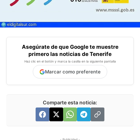
Asegúrate de que Google te muestre
primero las noticias de Tenerife
Haz clic en el botón y marca la casilla en la siguiente pantalla
Marcar como preferente
Comparte esta noticia:
- Publicidad -