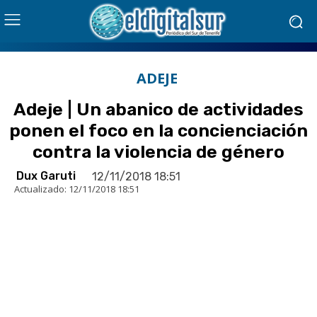
ADEJE
Adeje | Un abanico de actividades
ponen el foco en la concienciación
contra la violencia de género
Dux Garuti
12/11/2018 18:51
Actualizado:
12/11/2018 18:51