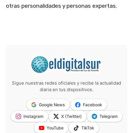
otras personalidades y personas expertas.
Sigue nuestras redes oficiales y recibe la actualidad
diaria en tus dispositivos.
Google News
Facebook
Instagram
X (Twitter)
Telegram
YouTube
TikTok