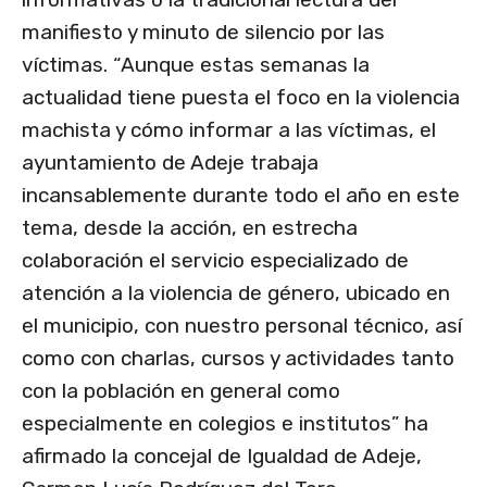
manifiesto y minuto de silencio por las
víctimas. “Aunque estas semanas la
actualidad tiene puesta el foco en la violencia
machista y cómo informar a las víctimas, el
ayuntamiento de Adeje trabaja
incansablemente durante todo el año en este
tema, desde la acción, en estrecha
colaboración el servicio especializado de
atención a la violencia de género, ubicado en
el municipio, con nuestro personal técnico, así
como con charlas, cursos y actividades tanto
con la población en general como
especialmente en colegios e institutos” ha
afirmado la concejal de Igualdad de Adeje,