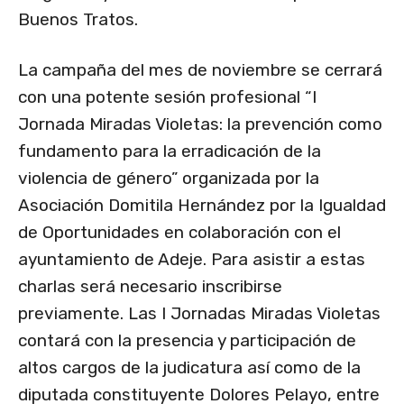
Buenos Tratos.
La campaña del mes de noviembre se cerrará
con una potente sesión profesional “I
Jornada Miradas Violetas: la prevención como
fundamento para la erradicación de la
violencia de género” organizada por la
Asociación Domitila Hernández por la Igualdad
de Oportunidades en colaboración con el
ayuntamiento de Adeje. Para asistir a estas
charlas será necesario inscribirse
previamente. Las I Jornadas Miradas Violetas
contará con la presencia y participación de
altos cargos de la judicatura así como de la
diputada constituyente Dolores Pelayo, entre