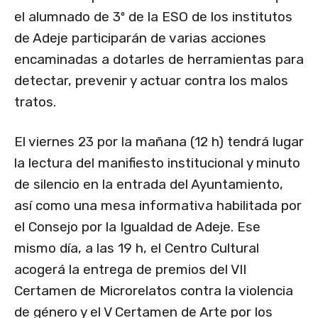
el alumnado de 3º de la ESO de los institutos
de Adeje participarán de varias acciones
encaminadas a dotarles de herramientas para
detectar, prevenir y actuar contra los malos
tratos.
El viernes 23 por la mañana (12 h) tendrá lugar
la lectura del manifiesto institucional y minuto
de silencio en la entrada del Ayuntamiento,
así como una mesa informativa habilitada por
el Consejo por la Igualdad de Adeje. Ese
mismo día, a las 19 h, el Centro Cultural
acogerá la entrega de premios del VII
Certamen de Microrelatos contra la violencia
de género y el V Certamen de Arte por los