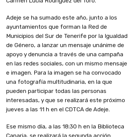
Carmen Lucía Rodríguez del Toro.
Adeje se ha sumado este año, junto a los
ayuntamientos que forman la Red de
Municipios del Sur de Tenerife por la Igualdad
de Género, a lanzar un mensaje unánime de
apoyo y denuncia a través de una campaña
en las redes sociales, con un mismo mensaje
e imagen. Para la imagen se ha convocado
una fotografía multitudinaria, en la que
pueden participar todas las personas
interesadas, y que se realizará este próximo
jueves a las 11 h en el CDTCA de Adeje.
Ese mismo día, a las 18:30 h en la Biblioteca
Canaria, se realizará la segunda acción