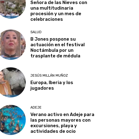
Señora de las Nieves con
una multitudinaria
procesión y un mes de
celebraciones
SALUD
B Jones pospone su
actuación en el festival
Noctámbula por un
trasplante de médula
JESÚS MILLÁN MUÑOZ
Europa, Iberia y los
jugadores
ADEJE
Verano activo en Adeje para
las personas mayores con
excursiones, playa y
actividades de ocio