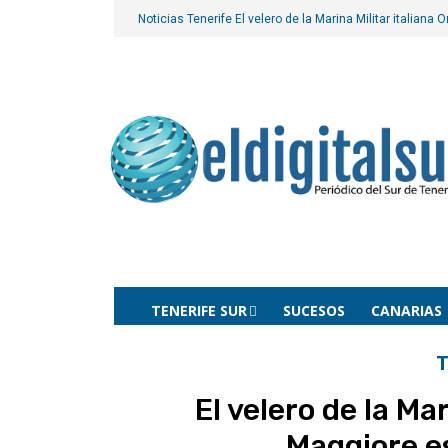
Noticias Tenerife
El velero de la Marina Militar italiana
TENERIFE SUR
SUCESOS
CANARIAS
T
El velero de la Mar
Maggiore e