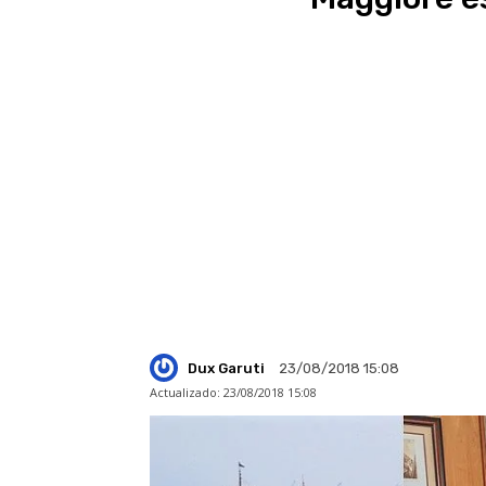
Dux Garuti
23/08/2018 15:08
Actualizado:
23/08/2018 15:08