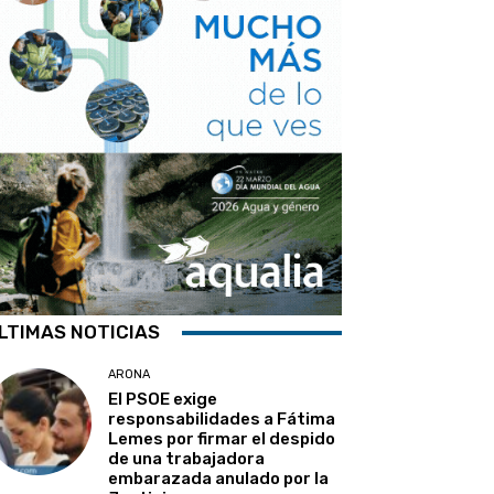
LTIMAS NOTICIAS
ARONA
El PSOE exige
responsabilidades a Fátima
Lemes por firmar el despido
de una trabajadora
embarazada anulado por la