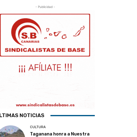
- Publicidad -
LTIMAS NOTICIAS
CULTURA
Taganana honra a Nuestra