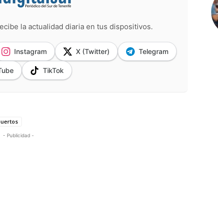
ecibe la actualidad diaria en tus dispositivos.
Instagram
X (Twitter)
Telegram
Tube
TikTok
Puertos
- Publicidad -