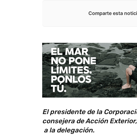
Comparte esta notici
El presidente de la Corporaci
consejera de Acción Exterior,
a la delegación.