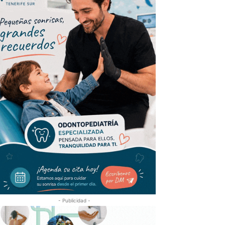
- Publicidad -