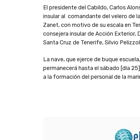
El presidente del Cabildo, Carlos Alon
insular al comandante del velero de l
Zanet, con motivo de su escala en Ten
consejera insular de Acción Exterior, D
Santa Cruz de Tenerife, Silvio Pelizzol
La nave, que ejerce de buque escuela,
permanecerá hasta el sábado [día 25].
a la formación del personal de la marin