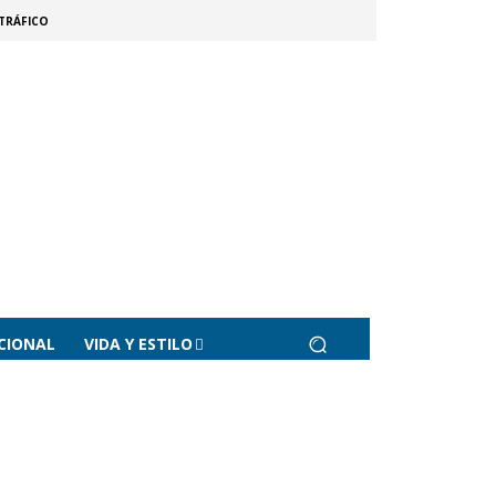
TRÁFICO
CIONAL
VIDA Y ESTILO