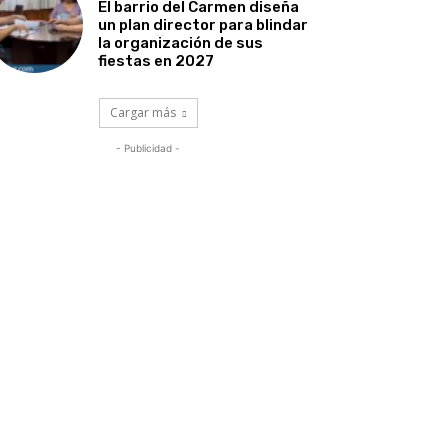
El barrio del Carmen diseña
un plan director para blindar
la organización de sus
fiestas en 2027
Cargar más
- Publicidad -